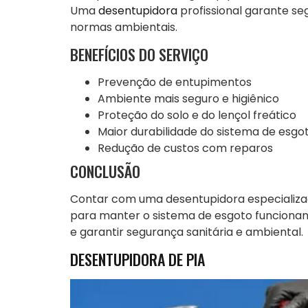
Uma
desentupidora
profissional garante se
normas ambientais.
BENEFÍCIOS DO SERVIÇO
Prevenção de entupimentos
Ambiente mais seguro e higiênico
Proteção do solo e do lençol freático
Maior durabilidade do sistema de esgo
Redução de custos com reparos
CONCLUSÃO
Contar com uma desentupidora especializa
para manter o sistema de esgoto funcionan
e garantir segurança sanitária e ambiental.
DESENTUPIDORA DE PIA