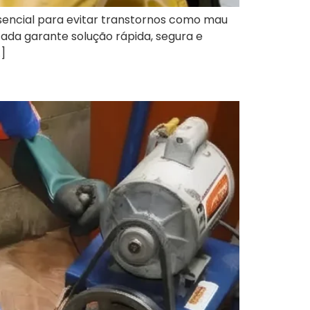
ssencial para evitar transtornos como mau
ada garante solução rápida, segura e
]