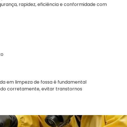
gurança, rapidez, eficiência e conformidade com
to
da em limpeza de fossa é fundamental
do corretamente, evitar transtornos