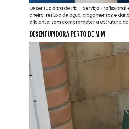
Desentupidora de Pia – Serviço Profissiona
cheiro, refluxo de água, alagamentos e dan
eficiente, sem comprometer a estrutura do 
DESENTUPIDORA PERTO DE MIM