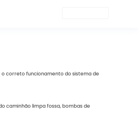
ir o correto funcionamento do sistema de
ando caminhão limpa fossa, bombas de