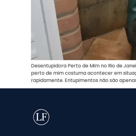
Desentupidora Perto de Mim no Rio de Jane
perto de mim costuma acontecer em situaçõ
rapidamente. Entupimentos não são apenas 