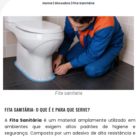
Home
|
Glossário
|
Fita Sanitária
Fita sanitaria
FITA SANITÁRIA: O QUE É E PARA QUE SERVE?
A
Fita Sanitária
é um material amplamente utilizado em
ambientes que exigem altos padrões de higiene e
segurança. Composta por um adesivo de alta resistência e