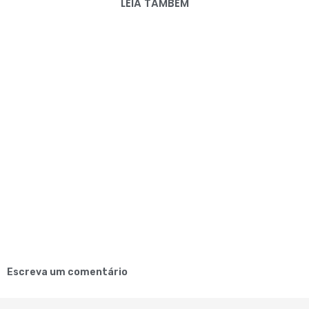
LEIA TAMBÉM
Escreva um comentário