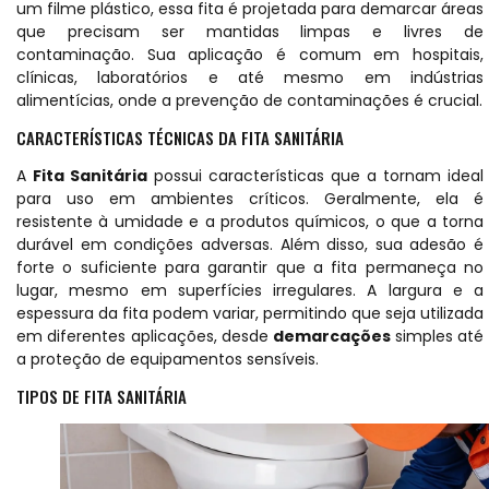
um filme plástico, essa fita é projetada para demarcar áreas
que precisam ser mantidas limpas e livres de
contaminação. Sua aplicação é comum em hospitais,
clínicas, laboratórios e até mesmo em indústrias
alimentícias, onde a prevenção de contaminações é crucial.
CARACTERÍSTICAS TÉCNICAS DA FITA SANITÁRIA
A
Fita Sanitária
possui características que a tornam ideal
para uso em ambientes críticos. Geralmente, ela é
resistente à umidade e a produtos químicos, o que a torna
durável em condições adversas. Além disso, sua adesão é
forte o suficiente para garantir que a fita permaneça no
lugar, mesmo em superfícies irregulares. A largura e a
espessura da fita podem variar, permitindo que seja utilizada
em diferentes aplicações, desde
demarcações
simples até
a proteção de equipamentos sensíveis.
TIPOS DE FITA SANITÁRIA