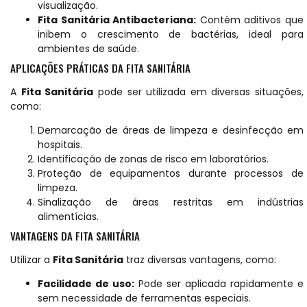
visualização.
Fita Sanitária Antibacteriana:
Contém aditivos que
inibem o crescimento de bactérias, ideal para
ambientes de saúde.
APLICAÇÕES PRÁTICAS DA FITA SANITÁRIA
A
Fita Sanitária
pode ser utilizada em diversas situações,
como:
Demarcação de áreas de limpeza e desinfecção em
hospitais.
Identificação de zonas de risco em laboratórios.
Proteção de equipamentos durante processos de
limpeza.
Sinalização de áreas restritas em indústrias
alimentícias.
VANTAGENS DA FITA SANITÁRIA
Utilizar a
Fita Sanitária
traz diversas vantagens, como:
Facilidade de uso:
Pode ser aplicada rapidamente e
sem necessidade de ferramentas especiais.