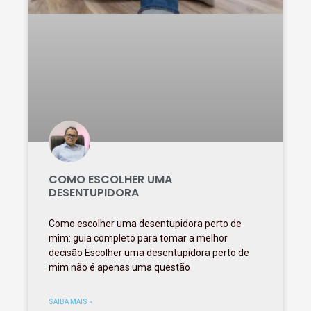
COMO ESCOLHER UMA
DESENTUPIDORA
Como escolher uma desentupidora perto de
mim: guia completo para tomar a melhor
decisão Escolher uma desentupidora perto de
mim não é apenas uma questão
SAIBA MAIS »