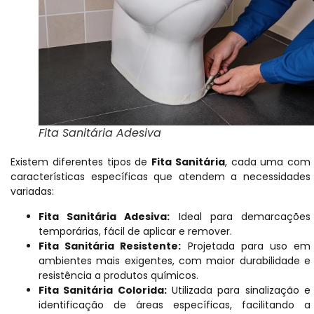
Fita Sanitária Adesiva
Existem diferentes tipos de
Fita Sanitária
, cada uma com
características específicas que atendem a necessidades
variadas:
Fita Sanitária Adesiva:
Ideal para demarcações
temporárias, fácil de aplicar e remover.
Fita Sanitária Resistente:
Projetada para uso em
ambientes mais exigentes, com maior durabilidade e
resistência a produtos químicos.
Fita Sanitária Colorida:
Utilizada para sinalização e
identificação de áreas específicas, facilitando a