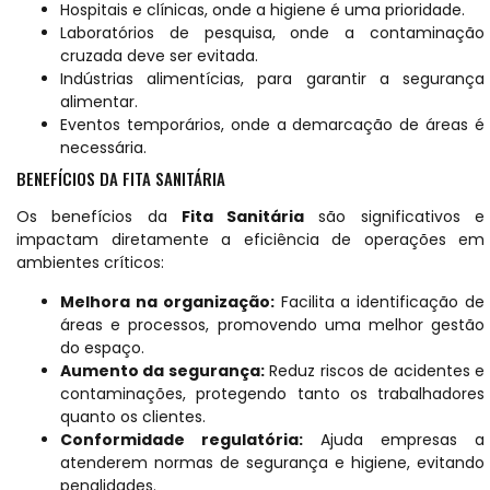
Hospitais e clínicas, onde a higiene é uma prioridade.
Laboratórios de pesquisa, onde a contaminação
cruzada deve ser evitada.
Indústrias alimentícias, para garantir a segurança
alimentar.
Eventos temporários, onde a demarcação de áreas é
necessária.
BENEFÍCIOS DA FITA SANITÁRIA
Os benefícios da
Fita Sanitária
são significativos e
impactam diretamente a eficiência de operações em
ambientes críticos:
Melhora na organização:
Facilita a identificação de
áreas e processos, promovendo uma melhor gestão
do espaço.
Aumento da segurança:
Reduz riscos de acidentes e
contaminações, protegendo tanto os trabalhadores
quanto os clientes.
Conformidade regulatória:
Ajuda empresas a
atenderem normas de segurança e higiene, evitando
penalidades.