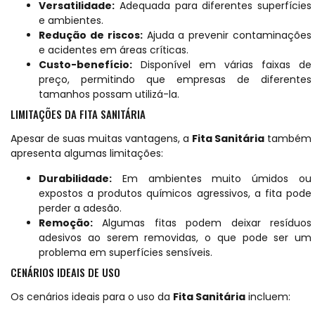
Versatilidade:
Adequada para diferentes superfícies
e ambientes.
Redução de riscos:
Ajuda a prevenir contaminações
e acidentes em áreas críticas.
Custo-benefício:
Disponível em várias faixas de
preço, permitindo que empresas de diferentes
tamanhos possam utilizá-la.
LIMITAÇÕES DA FITA SANITÁRIA
Apesar de suas muitas vantagens, a
Fita Sanitária
também
apresenta algumas limitações:
Durabilidade:
Em ambientes muito úmidos ou
expostos a produtos químicos agressivos, a fita pode
perder a adesão.
Remoção:
Algumas fitas podem deixar resíduos
adesivos ao serem removidas, o que pode ser um
problema em superfícies sensíveis.
CENÁRIOS IDEAIS DE USO
Os cenários ideais para o uso da
Fita Sanitária
incluem: