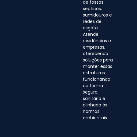
de fossas
sépticas,
sumidouros e
redes de
esgoto.
Atende
residências e
empresas,
oferecendo
soluções para
manter essas
estruturas
funcionando
de forma
segura,
sanitária e
alinhada às
normas
ambientais.