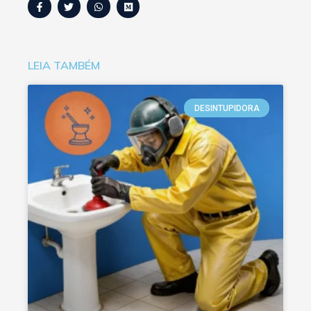
LEIA TAMBÉM
DESINTUPIDORA