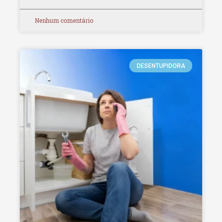
Nenhum comentário
DESENTUPIDORA