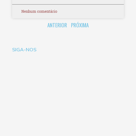
Nenhum comentário
ANTERIOR
PRÓXIMA
SIGA-NOS