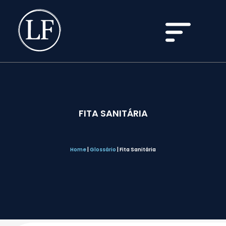
FITA SANITÁRIA
Home
|
Glossário
|
Fita Sanitária