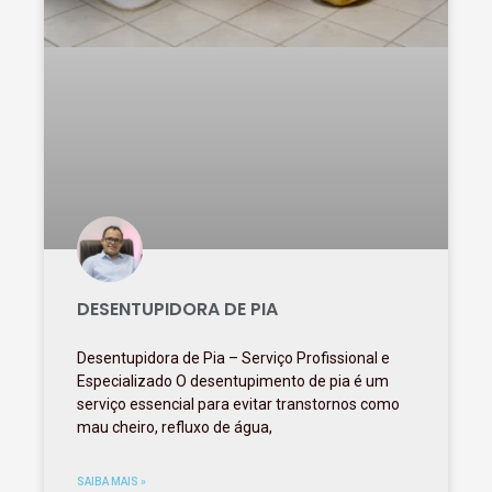
DESENTUPIDORA DE PIA
Desentupidora de Pia – Serviço Profissional e
Especializado O desentupimento de pia é um
serviço essencial para evitar transtornos como
mau cheiro, refluxo de água,
SAIBA MAIS »