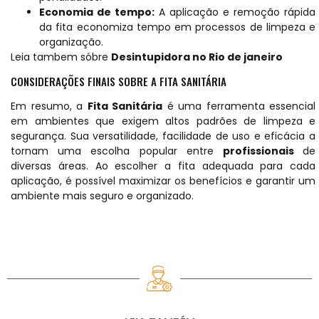
Economia de tempo:
A aplicação e remoção rápida
da fita economiza tempo em processos de limpeza e
organização.
Leia tambem sóbre
Desintupidora no Rio de janeiro
CONSIDERAÇÕES FINAIS SOBRE A FITA SANITÁRIA
Em resumo, a
Fita Sanitária
é uma ferramenta essencial
em ambientes que exigem altos padrões de limpeza e
segurança. Sua versatilidade, facilidade de uso e eficácia a
tornam uma escolha popular entre
profissionais
de
diversas áreas. Ao escolher a fita adequada para cada
aplicação, é possível maximizar os benefícios e garantir um
ambiente mais seguro e organizado.