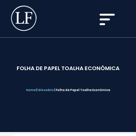
FOLHA DE PAPEL TOALHA ECONÔMICA
Home
|
Glossário
|
Folha de Papel Toalha Econômica