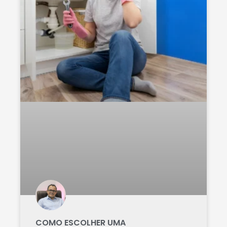
COMO ESCOLHER UMA