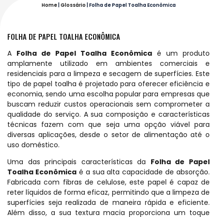
Home
|
Glossário
|
Folha de Papel Toalha Econômica
FOLHA DE PAPEL TOALHA ECONÔMICA
A
Folha de Papel Toalha Econômica
é um produto
amplamente utilizado em ambientes comerciais e
residenciais para a limpeza e secagem de superfícies. Este
tipo de papel toalha é projetado para oferecer eficiência e
economia, sendo uma escolha popular para empresas que
buscam reduzir custos operacionais sem comprometer a
qualidade do serviço. A sua composição e características
técnicas fazem com que seja uma opção viável para
diversas aplicações, desde o setor de alimentação até o
uso doméstico.
Uma das principais características da
Folha de Papel
Toalha Econômica
é a sua alta capacidade de absorção.
Fabricada com fibras de celulose, este papel é capaz de
reter líquidos de forma eficaz, permitindo que a limpeza de
superfícies seja realizada de maneira rápida e eficiente.
Além disso, a sua textura macia proporciona um toque