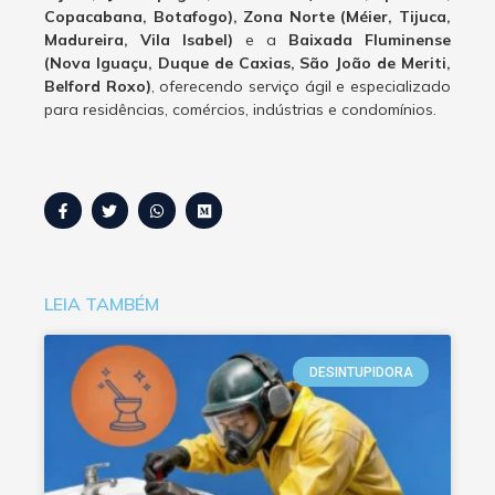
Copacabana, Botafogo), Zona Norte (Méier, Tijuca,
Madureira, Vila Isabel)
e a
Baixada Fluminense
(Nova Iguaçu, Duque de Caxias, São João de Meriti,
Belford Roxo)
, oferecendo serviço ágil e especializado
para residências, comércios, indústrias e condomínios.
LEIA TAMBÉM
DESINTUPIDORA