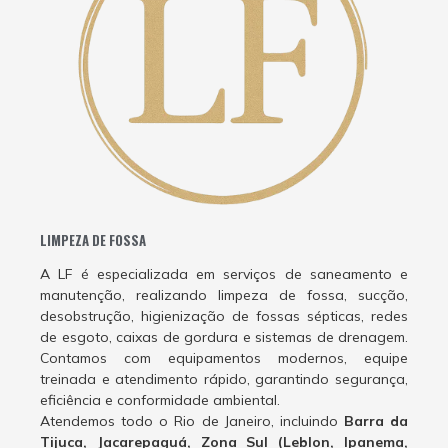
LIMPEZA DE FOSSA
A LF é especializada em serviços de saneamento e
manutenção, realizando limpeza de fossa, sucção,
desobstrução, higienização de fossas sépticas, redes
de esgoto, caixas de gordura e sistemas de drenagem.
Contamos com equipamentos modernos, equipe
treinada e atendimento rápido, garantindo segurança,
eficiência e conformidade ambiental.
Atendemos todo o Rio de Janeiro, incluindo
Barra da
Tijuca, Jacarepaguá, Zona Sul (Leblon, Ipanema,