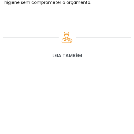
higiene sem comprometer o orçamento.
LEIA TAMBÉM