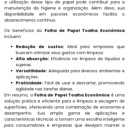
a utilização desse tipo de papel pode contribuir para a
manutenção da higiene e organização. Além disso, sua
disponibilidade em pacotes econômicos facilita o
abastecimento contínuo.
Os benefícios da
Folha de Papel Toalha Econômica
incluem:
Redução de custos:
Ideal para empresas que
buscam otimizar seus gastos com limpeza.
Alta absorção:
Eficiência na limpeza de líquidos e
sujeiras.
Versatilidade:
Adequada para diversos ambientes e
aplicações.
Praticidade:
Fácil de usar e descartar, promovendo
agilidade nas tarefas diárias.
Em resumo, a
Folha de Papel Toalha Econômica
é uma
solução prática e eficiente para a limpeza e
secagem
de
superfícies, oferecendo uma combinação de economia e
desempenho. Sua ampla gama de aplicações e
características técnicas a tornam uma escolha inteligente
para consumidores e empresas que desejam manter a