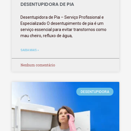
DESENTUPIDORA DE PIA
Desentupidora de Pia – Serviço Profissional e
Especializado O desentupimento de pia é um
serviço essencial para evitar transtornos como
mau cheiro, refluxo de água,
SAIBA MAIS »
Nenhum comentário
DESENTUPIDORA