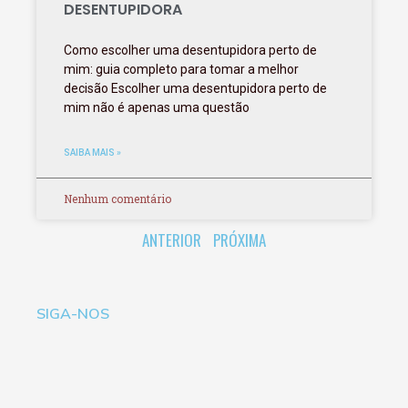
DESENTUPIDORA
Como escolher uma desentupidora perto de
mim: guia completo para tomar a melhor
decisão Escolher uma desentupidora perto de
mim não é apenas uma questão
SAIBA MAIS »
Nenhum comentário
ANTERIOR
PRÓXIMA
SIGA-NOS