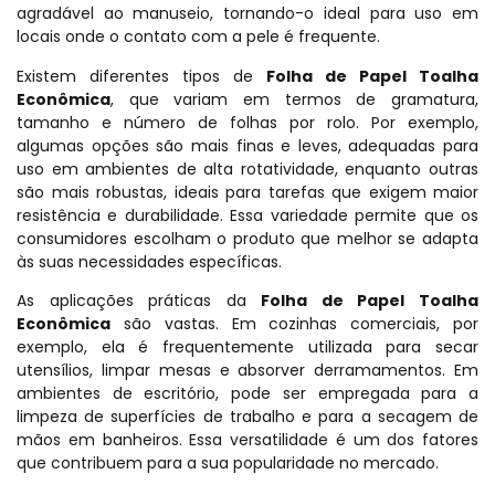
agradável ao manuseio, tornando-o ideal para uso em
locais onde o contato com a pele é frequente.
Existem diferentes tipos de
Folha de Papel Toalha
Econômica
, que variam em termos de gramatura,
tamanho e número de folhas por rolo. Por exemplo,
algumas opções são mais finas e leves, adequadas para
uso em ambientes de alta rotatividade, enquanto outras
são mais robustas, ideais para tarefas que exigem maior
resistência e durabilidade. Essa variedade permite que os
consumidores escolham o produto que melhor se adapta
às suas necessidades específicas.
As aplicações práticas da
Folha de Papel Toalha
Econômica
são vastas. Em cozinhas comerciais, por
exemplo, ela é frequentemente utilizada para secar
utensílios, limpar mesas e absorver derramamentos. Em
ambientes de escritório, pode ser empregada para a
limpeza de superfícies de trabalho e para a secagem de
mãos em banheiros. Essa versatilidade é um dos fatores
que contribuem para a sua popularidade no mercado.