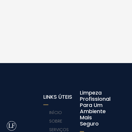
Limpeza
LINKS ÚTEIS
Profissional
Para Um
Ambiente
INÍCIO
Mais
SOBRE
Seguro
SERVIÇOS