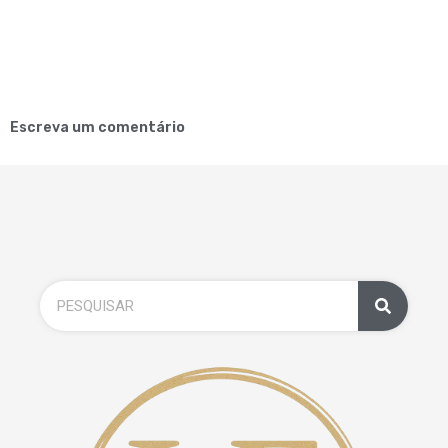
Escreva um comentário