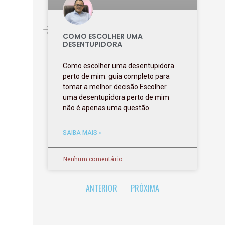
COMO ESCOLHER UMA
DESENTUPIDORA
Como escolher uma desentupidora
perto de mim: guia completo para
tomar a melhor decisão Escolher
uma desentupidora perto de mim
não é apenas uma questão
SAIBA MAIS »
Nenhum comentário
ANTERIOR
PRÓXIMA