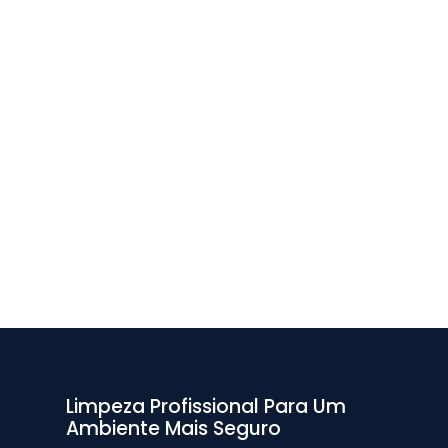
Limpeza Profissional Para Um
Ambiente Mais Seguro