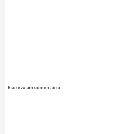
Escreva um comentário