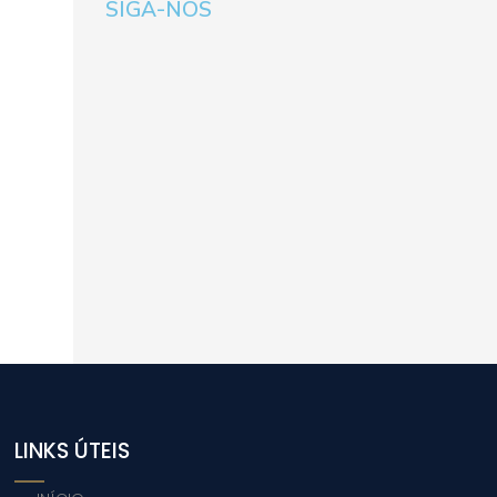
SIGA-NOS
LINKS ÚTEIS