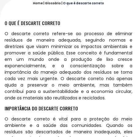
Home
|
Glossário
|
O que é descarte correto
O QUE É DESCARTE CORRETO
O descarte correto refere-se ao processo de eliminar
resíduos de maneira adequada, seguindo normas e
diretrizes que visam minimizar os impactos ambientais e
promover a saúde pública. Esse conceito é fundamental
em um mundo onde a produção de lixo cresce
exponencialmente, e a conscientização sobre a
importância do manejo adequado dos resíduos se torna
cada vez mais urgente. O descarte correto não apenas
ajuda a preservar o meio ambiente, mas também
contribui para a sustentabilidade e a economia circular,
onde os materiais são reutilizados e reciclados.
IMPORTÂNCIA DO DESCARTE CORRETO
O descarte correto é vital para a proteção do meio
ambiente e a saúde das comunidades. Quando os
resíduos são descartados de maneira inadequada, eles