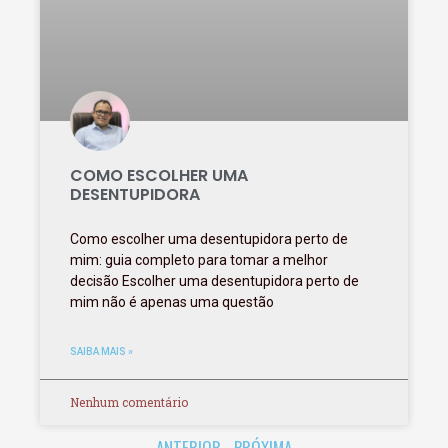
COMO ESCOLHER UMA
DESENTUPIDORA
Como escolher uma desentupidora perto de
mim: guia completo para tomar a melhor
decisão Escolher uma desentupidora perto de
mim não é apenas uma questão
SAIBA MAIS »
Nenhum comentário
ANTERIOR
PRÓXIMA