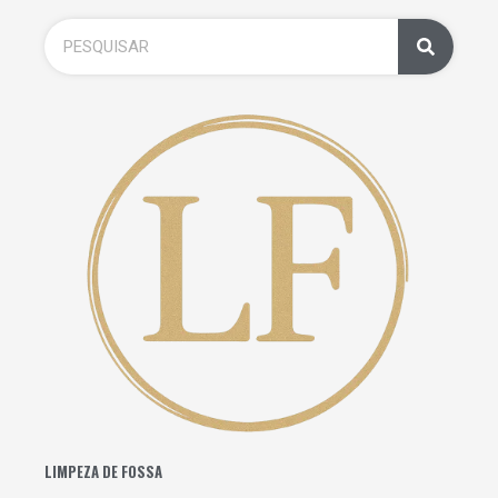
LIMPEZA DE FOSSA