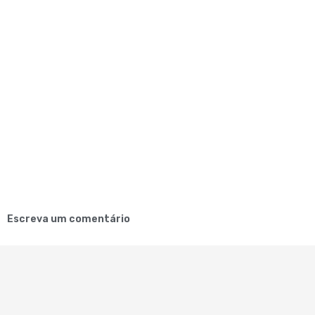
Escreva um comentário