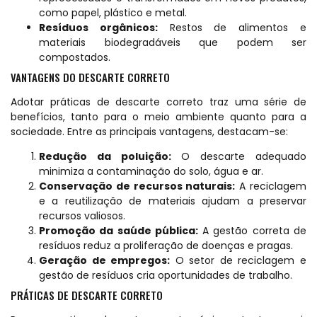
como papel, plástico e metal.
Resíduos orgânicos:
Restos de alimentos e
materiais biodegradáveis que podem ser
compostados.
VANTAGENS DO DESCARTE CORRETO
Adotar práticas de descarte correto traz uma série de
benefícios, tanto para o meio ambiente quanto para a
sociedade. Entre as principais vantagens, destacam-se:
Redução da poluição:
O descarte adequado
minimiza a contaminação do solo, água e ar.
Conservação de recursos naturais:
A reciclagem
e a reutilização de materiais ajudam a preservar
recursos valiosos.
Promoção da saúde pública:
A gestão correta de
resíduos reduz a proliferação de doenças e pragas.
Geração de empregos:
O setor de reciclagem e
gestão de resíduos cria oportunidades de trabalho.
PRÁTICAS DE DESCARTE CORRETO