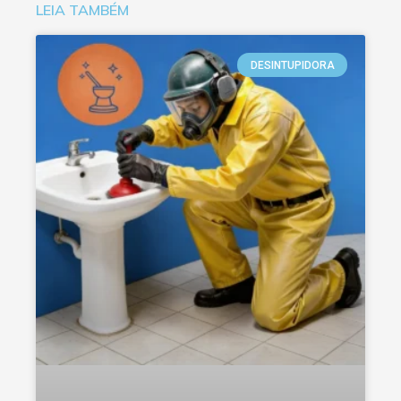
LEIA TAMBÉM
DESINTUPIDORA