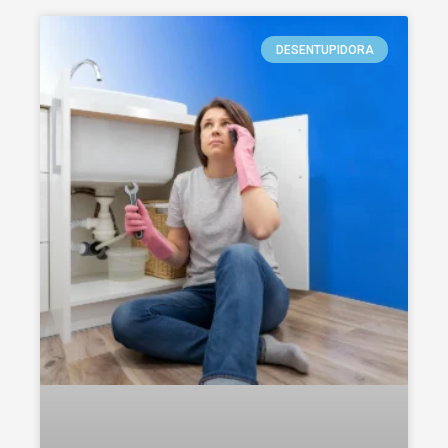
DESENTUPIDORA