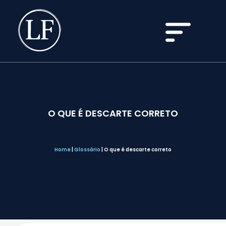
O QUE É DESCARTE CORRETO
Home
|
Glossário
|
O que é descarte correto