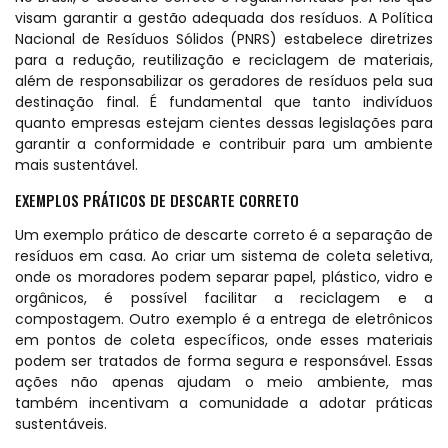
visam garantir a gestão adequada dos resíduos. A Política
Nacional de Resíduos Sólidos (PNRS) estabelece diretrizes
para a redução, reutilização e reciclagem de materiais,
além de responsabilizar os geradores de resíduos pela sua
destinação final. É fundamental que tanto indivíduos
quanto empresas estejam cientes dessas legislações para
garantir a conformidade e contribuir para um ambiente
mais sustentável.
EXEMPLOS PRÁTICOS DE DESCARTE CORRETO
Um exemplo prático de descarte correto é a separação de
resíduos em casa. Ao criar um sistema de coleta seletiva,
onde os moradores podem separar papel, plástico, vidro e
orgânicos, é possível facilitar a reciclagem e a
compostagem. Outro exemplo é a entrega de eletrônicos
em pontos de coleta específicos, onde esses materiais
podem ser tratados de forma segura e responsável. Essas
ações não apenas ajudam o meio ambiente, mas
também incentivam a comunidade a adotar práticas
sustentáveis.