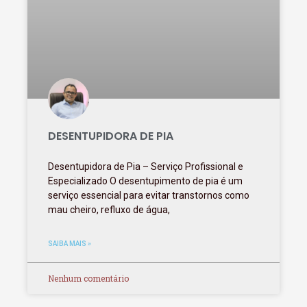
DESENTUPIDORA DE PIA
Desentupidora de Pia – Serviço Profissional e
Especializado O desentupimento de pia é um
serviço essencial para evitar transtornos como
mau cheiro, refluxo de água,
SAIBA MAIS »
Nenhum comentário