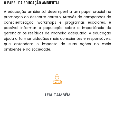
O PAPEL DA EDUCAÇÃO AMBIENTAL
A educação ambiental desempenha um papel crucial na
promoção do descarte correto. Através de campanhas de
conscientização, workshops e programas escolares, é
possível informar a população sobre a importância de
gerenciar os resíduos de maneira adequada. A educação
ajuda a formar cidadãos mais conscientes e responsáveis,
que entendem o impacto de suas ações no meio
ambiente e na sociedade.
LEIA TAMBÉM