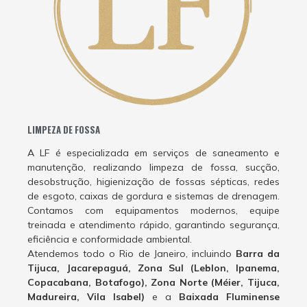
LIMPEZA DE FOSSA
A LF é especializada em serviços de saneamento e
manutenção, realizando limpeza de fossa, sucção,
desobstrução, higienização de fossas sépticas, redes
de esgoto, caixas de gordura e sistemas de drenagem.
Contamos com equipamentos modernos, equipe
treinada e atendimento rápido, garantindo segurança,
eficiência e conformidade ambiental.
Atendemos todo o Rio de Janeiro, incluindo
Barra da
Tijuca, Jacarepaguá, Zona Sul (Leblon, Ipanema,
Copacabana, Botafogo), Zona Norte (Méier, Tijuca,
Madureira, Vila Isabel)
e a
Baixada Fluminense