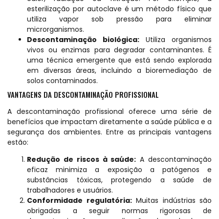
esterilização por autoclave é um método físico que
utiliza vapor sob pressão para eliminar
microrganismos.
Descontaminação biológica:
Utiliza organismos
vivos ou enzimas para degradar contaminantes. É
uma técnica emergente que está sendo explorada
em diversas áreas, incluindo a bioremediação de
solos contaminados.
VANTAGENS DA DESCONTAMINAÇÃO PROFISSIONAL
A descontaminação profissional oferece uma série de
benefícios que impactam diretamente a saúde pública e a
segurança dos ambientes. Entre as principais vantagens
estão:
Redução de riscos à saúde:
A descontaminação
eficaz minimiza a exposição a patógenos e
substâncias tóxicas, protegendo a saúde de
trabalhadores e usuários.
Conformidade regulatória:
Muitas indústrias são
obrigadas a seguir normas rigorosas de