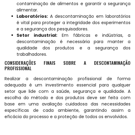
contaminação de alimentos e garantir a segurança
alimentar.
Laboratórios:
A descontaminação em laboratórios
é vital para proteger a integridade dos experimentos
e a segurança dos pesquisadores.
Setor industrial:
Em fábricas e indústrias, a
descontaminação é necessária para manter a
qualidade dos produtos e a segurança dos
trabalhadores.
CONSIDERAÇÕES FINAIS SOBRE A DESCONTAMINAÇÃO
PROFISSIONAL
Realizar a descontaminação profissional de forma
adequada é um investimento essencial para qualquer
setor que lide com a saúde, segurança e qualidade. A
escolha do método e dos produtos deve ser feita com
base em uma avaliação cuidadosa das necessidades
específicas de cada ambiente, garantindo assim a
eficácia do processo e a proteção de todos os envolvidos.