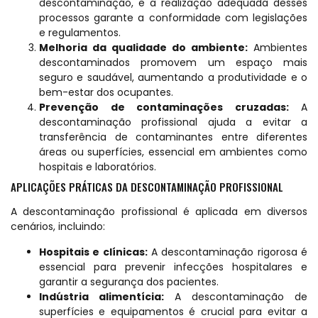
descontaminação, e a realização adequada desses
processos garante a conformidade com legislações
e regulamentos.
Melhoria da qualidade do ambiente:
Ambientes
descontaminados promovem um espaço mais
seguro e saudável, aumentando a produtividade e o
bem-estar dos ocupantes.
Prevenção de contaminações cruzadas:
A
descontaminação profissional ajuda a evitar a
transferência de contaminantes entre diferentes
áreas ou superfícies, essencial em ambientes como
hospitais e laboratórios.
APLICAÇÕES PRÁTICAS DA DESCONTAMINAÇÃO PROFISSIONAL
A descontaminação profissional é aplicada em diversos
cenários, incluindo:
Hospitais e clínicas:
A descontaminação rigorosa é
essencial para prevenir infecções hospitalares e
garantir a segurança dos pacientes.
Indústria alimentícia:
A descontaminação de
superfícies e equipamentos é crucial para evitar a