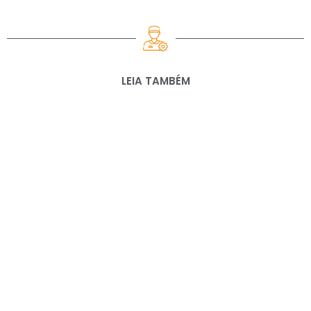
LEIA TAMBÉM