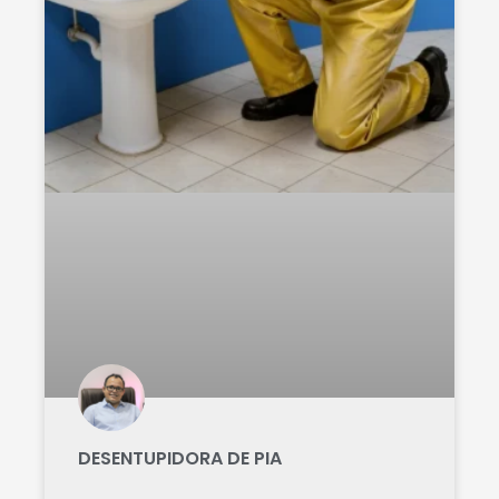
DESENTUPIDORA DE PIA