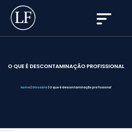
O QUE É DESCONTAMINAÇÃO PROFISSIONAL
Home
|
Glossário
|
O que é descontaminação profissional