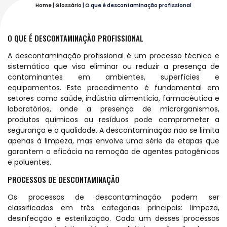
Home
|
Glossário
|
O que é descontaminação profissional
O QUE É DESCONTAMINAÇÃO PROFISSIONAL
A descontaminação profissional é um processo técnico e
sistemático que visa eliminar ou reduzir a presença de
contaminantes em ambientes, superfícies e
equipamentos. Este procedimento é fundamental em
setores como saúde, indústria alimentícia, farmacêutica e
laboratórios, onde a presença de microrganismos,
produtos químicos ou resíduos pode comprometer a
segurança e a qualidade. A descontaminação não se limita
apenas à limpeza, mas envolve uma série de etapas que
garantem a eficácia na remoção de agentes patogênicos
e poluentes.
PROCESSOS DE DESCONTAMINAÇÃO
Os processos de descontaminação podem ser
classificados em três categorias principais: limpeza,
desinfecção e esterilização. Cada um desses processos