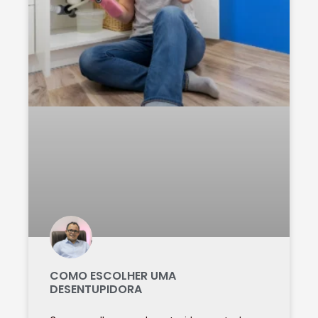
COMO ESCOLHER UMA
DESENTUPIDORA