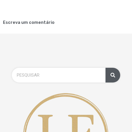
Escreva um comentário