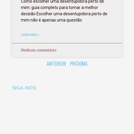
Como escolher uma desentupidora perto de
mim: guia completo para tomar a melhor
decisão Escolher uma desentupidora perto de
mim não é apenas uma questão
SAIBA MAIS »
Nenhum comentário
ANTERIOR
PRÓXIMA
SIGA-NOS