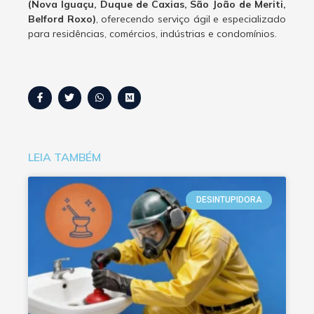
(Nova Iguaçu, Duque de Caxias, São João de Meriti,
Belford Roxo)
, oferecendo serviço ágil e especializado
para residências, comércios, indústrias e condomínios.
LEIA TAMBÉM
DESINTUPIDORA