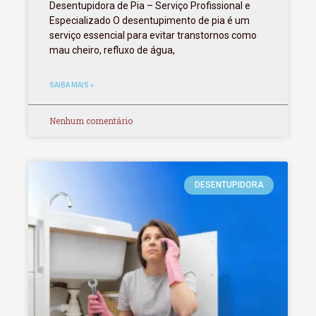
Desentupidora de Pia – Serviço Profissional e
Especializado O desentupimento de pia é um
serviço essencial para evitar transtornos como
mau cheiro, refluxo de água,
SAIBA MAIS »
Nenhum comentário
DESENTUPIDORA