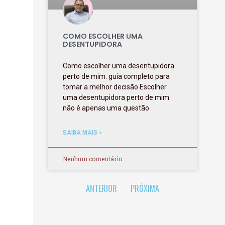
COMO ESCOLHER UMA
DESENTUPIDORA
Como escolher uma desentupidora
perto de mim: guia completo para
tomar a melhor decisão Escolher
uma desentupidora perto de mim
não é apenas uma questão
SAIBA MAIS »
Nenhum comentário
ANTERIOR
PRÓXIMA