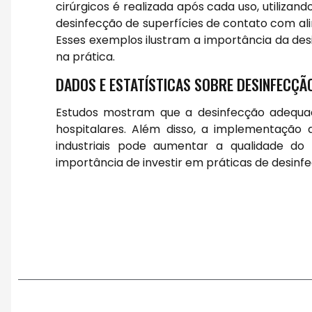
cirúrgicos é realizada após cada uso, utilizand
desinfecção de superfícies de contato com al
Esses exemplos ilustram a importância da des
na prática.
DADOS E ESTATÍSTICAS SOBRE DESINFECÇÃ
Estudos mostram que a desinfecção adequad
hospitalares. Além disso, a implementação
industriais pode aumentar a qualidade do
importância de investir em práticas de desinfe