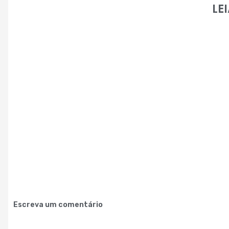
LE
Escreva um comentário