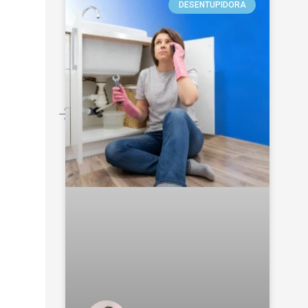
DESENTUPIDORA