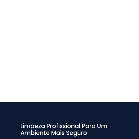
Limpeza Profissional Para Um
Ambiente Mais Seguro