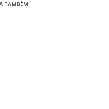
IA TAMBÉM