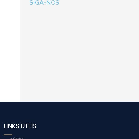
SIGA-NOS
LINKS ÚTEIS