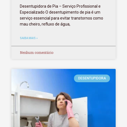
Desentupidora de Pia – Serviço Profissional e
Especializado O desentupimento de pia é um
serviço essencial para evitar transtornos como
mau cheiro, refluxo de água,
SAIBA MAIS »
Nenhum comentário
DESENTUPIDORA