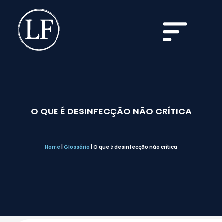
O QUE É DESINFECÇÃO NÃO CRÍTICA
Home
|
Glossário
|
O que é desinfecção não crítica