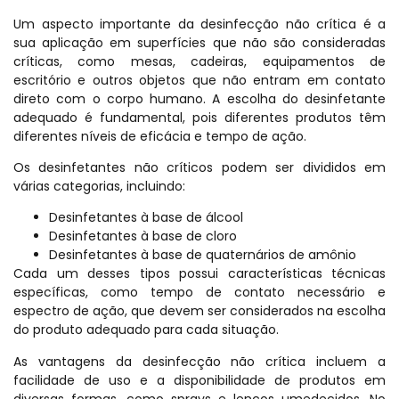
Um aspecto importante da desinfecção não crítica é a
sua aplicação em superfícies que não são consideradas
críticas, como mesas, cadeiras, equipamentos de
escritório e outros objetos que não entram em contato
direto com o corpo humano. A escolha do desinfetante
adequado é fundamental, pois diferentes produtos têm
diferentes níveis de eficácia e tempo de ação.
Os desinfetantes não críticos podem ser divididos em
várias categorias, incluindo:
Desinfetantes à base de álcool
Desinfetantes à base de cloro
Desinfetantes à base de quaternários de amônio
Cada um desses tipos possui características técnicas
específicas, como tempo de contato necessário e
espectro de ação, que devem ser considerados na escolha
do produto adequado para cada situação.
As vantagens da desinfecção não crítica incluem a
facilidade de uso e a disponibilidade de produtos em
diversas formas, como sprays e lenços umedecidos. No