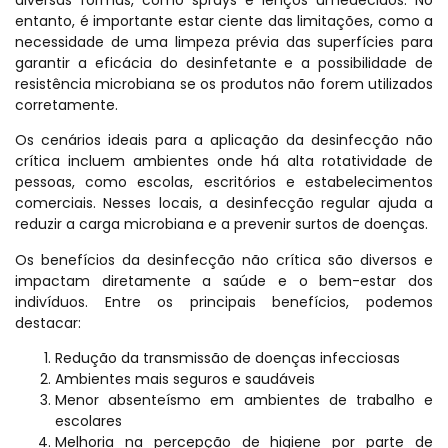
entanto, é importante estar ciente das limitações, como a
necessidade de uma limpeza prévia das superfícies para
garantir a eficácia do desinfetante e a possibilidade de
resistência microbiana se os produtos não forem utilizados
corretamente.
Os cenários ideais para a aplicação da desinfecção não
crítica incluem ambientes onde há alta rotatividade de
pessoas, como escolas, escritórios e estabelecimentos
comerciais. Nesses locais, a desinfecção regular ajuda a
reduzir a carga microbiana e a prevenir surtos de doenças.
Os benefícios da desinfecção não crítica são diversos e
impactam diretamente a saúde e o bem-estar dos
indivíduos. Entre os principais benefícios, podemos
destacar:
Redução da transmissão de doenças infecciosas
Ambientes mais seguros e saudáveis
Menor absenteísmo em ambientes de trabalho e
escolares
Melhoria na percepção de higiene por parte de