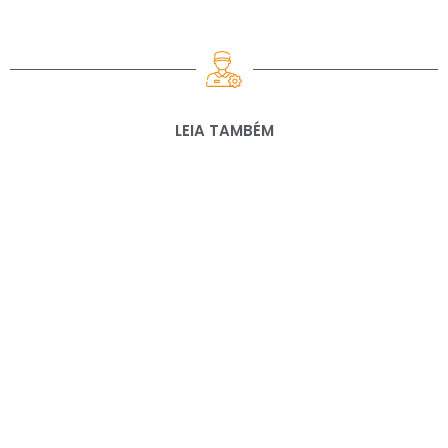
LEIA TAMBÉM