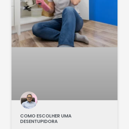
COMO ESCOLHER UMA
DESENTUPIDORA