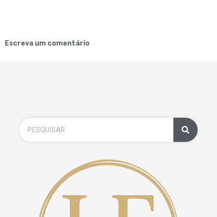
Escreva um comentário