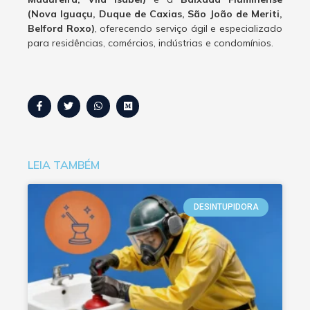
(Nova Iguaçu, Duque de Caxias, São João de Meriti,
Belford Roxo)
, oferecendo serviço ágil e especializado
para residências, comércios, indústrias e condomínios.
LEIA TAMBÉM
DESINTUPIDORA