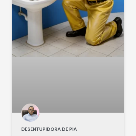
DESENTUPIDORA DE PIA