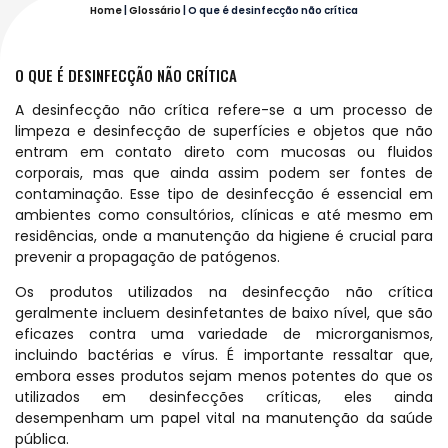
Home
|
Glossário
|
O que é desinfecção não crítica
O QUE É DESINFECÇÃO NÃO CRÍTICA
A desinfecção não crítica refere-se a um processo de
limpeza e desinfecção de superfícies e objetos que não
entram em contato direto com mucosas ou fluidos
corporais, mas que ainda assim podem ser fontes de
contaminação. Esse tipo de desinfecção é essencial em
ambientes como consultórios, clínicas e até mesmo em
residências, onde a manutenção da higiene é crucial para
prevenir a propagação de patógenos.
Os produtos utilizados na desinfecção não crítica
geralmente incluem desinfetantes de baixo nível, que são
eficazes contra uma variedade de microrganismos,
incluindo bactérias e vírus. É importante ressaltar que,
embora esses produtos sejam menos potentes do que os
utilizados em desinfecções críticas, eles ainda
desempenham um papel vital na manutenção da saúde
pública.