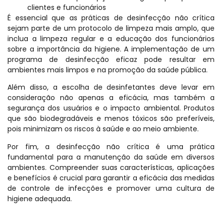
clientes e funcionários
É essencial que as práticas de desinfecção não crítica
sejam parte de um protocolo de limpeza mais amplo, que
inclua a limpeza regular e a educação dos funcionários
sobre a importância da higiene. A implementação de um
programa de desinfecção eficaz pode resultar em
ambientes mais limpos e na promoção da saúde pública.
Além disso, a escolha de desinfetantes deve levar em
consideração não apenas a eficácia, mas também a
segurança dos usuários e o impacto ambiental. Produtos
que são biodegradáveis e menos tóxicos são preferíveis,
pois minimizam os riscos à saúde e ao meio ambiente.
Por fim, a desinfecção não crítica é uma prática
fundamental para a manutenção da saúde em diversos
ambientes. Compreender suas características, aplicações
e benefícios é crucial para garantir a eficácia das medidas
de controle de infecções e promover uma cultura de
higiene adequada.