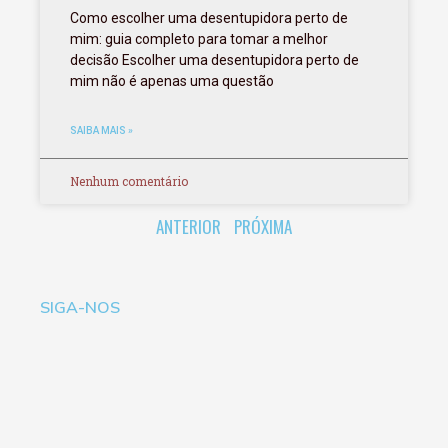
Como escolher uma desentupidora perto de
mim: guia completo para tomar a melhor
decisão Escolher uma desentupidora perto de
mim não é apenas uma questão
SAIBA MAIS »
Nenhum comentário
ANTERIOR
PRÓXIMA
SIGA-NOS