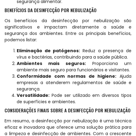
segurança alimentar.
BENEFÍCIOS DA DESINFECÇÃO POR NEBULIZAÇÃO
Os benefícios da desinfecção por nebulização são
significativos e impactam diretamente a saúde e
segurança dos ambientes. Entre os principais benefícios,
podemos listar:
Eliminação de patógenos:
Reduz a presença de
vírus e bactérias, contribuindo para a saúde pública.
Ambientes mais seguros:
Proporciona um
ambiente mais seguro para funcionários e visitantes.
Conformidade com normas de higiene:
Ajuda
empresas a atenderem regulamentos de saúde e
segurança.
Versatilidade:
Pode ser utilizado em diversos tipos
de superfícies e ambientes.
CONSIDERAÇÕES FINAIS SOBRE A DESINFECÇÃO POR NEBULIZAÇÃO
Em resumo, a desinfecção por nebulização é uma técnica
eficaz e inovadora que oferece uma solução prática para
a limpeza e desinfecção de ambientes. Com a crescente