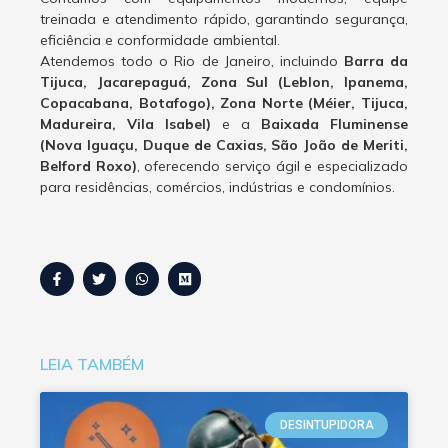
treinada e atendimento rápido, garantindo segurança,
eficiência e conformidade ambiental.
Atendemos todo o Rio de Janeiro, incluindo
Barra da
Tijuca, Jacarepaguá, Zona Sul (Leblon, Ipanema,
Copacabana, Botafogo), Zona Norte (Méier, Tijuca,
Madureira, Vila Isabel)
e a
Baixada Fluminense
(Nova Iguaçu, Duque de Caxias, São João de Meriti,
Belford Roxo)
, oferecendo serviço ágil e especializado
para residências, comércios, indústrias e condomínios.
LEIA TAMBÉM
DESINTUPIDORA