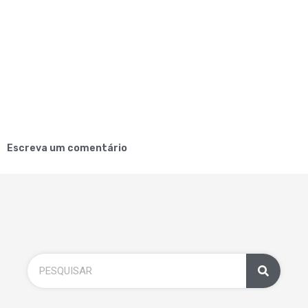
Escreva um comentário