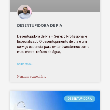
DESENTUPIDORA DE PIA
Desentupidora de Pia – Serviço Profissional e
Especializado O desentupimento de pia é um
serviço essencial para evitar transtornos como
mau cheiro, refluxo de água,
SAIBA MAIS »
Nenhum comentário
DESENTUPIDORA