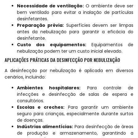
Necessidade de ventilação:
O ambiente deve ser
bem ventilado para evitar a inalação de partículas
desinfetantes.
Preparação prévia:
Superfícies devem ser limpas
antes da nebulização para garantir a eficácia do
desinfetante.
Custo dos equipamentos:
Equipamentos de
nebulização podem ter um custo inicial elevado.
APLICAÇÕES PRÁTICAS DA DESINFECÇÃO POR NEBULIZAÇÃO
A desinfecção por nebulização é aplicada em diversos
cenários, incluindo:
Ambientes hospitalares:
Para controle de
infecções e desinfecção de salas de espera e
consultórios.
Escolas e creches:
Para garantir um ambiente
seguro para crianças, especialmente durante surtos
de doenças.
Indústrias alimentícias:
Para desinfecção de áreas
de produção e armazenamento, garantindo a