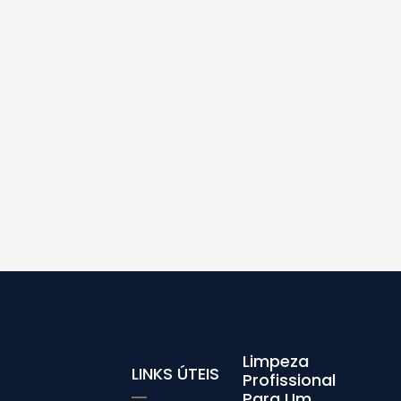
Limpeza
LINKS ÚTEIS
Profissional
Para Um