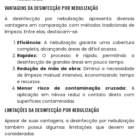
VANTAGENS DA DESINFECÇÃO POR NEBULIZAÇÃO
A desinfecção por nebulização apresenta diversas
vantagens em comparação com métodos tradicionais de
limpeza. Entre elas, destacam-se:
Eficiência:
A nebulização garante uma cobertura
completa, alcançando áreas de difícil acesso.
Rapidez:
O processo é rápido, permitindo a
desinfecção de grandes áreas em pouco tempo.
Redução de mão de obra:
Diminui a necessidade
de limpeza manual intensiva, economizando tempo
e recursos.
Menor risco de contaminação cruzada:
A
aplicação em névoa reduz o contato direto com
superfícies contaminadas.
LIMITAÇÕES DA DESINFECÇÃO POR NEBULIZAÇÃO
Apesar de suas vantagens, a desinfecção por nebulização
também possui algumas limitações que devem ser
consideradas: