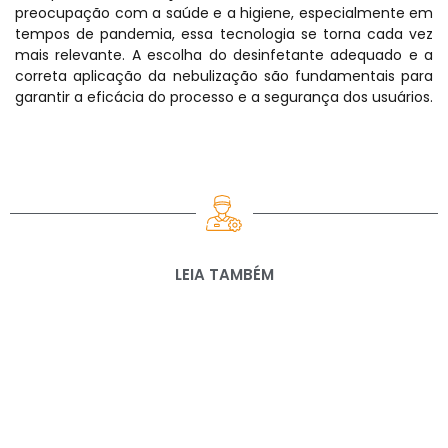
preocupação com a saúde e a higiene, especialmente em
tempos de pandemia, essa tecnologia se torna cada vez
mais relevante. A escolha do desinfetante adequado e a
correta aplicação da nebulização são fundamentais para
garantir a eficácia do processo e a segurança dos usuários.
LEIA TAMBÉM