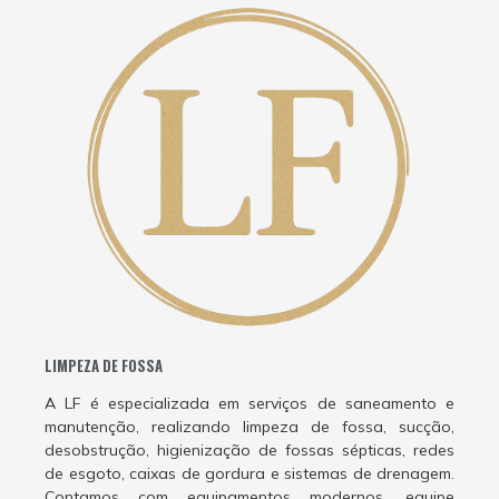
LIMPEZA DE FOSSA
A LF é especializada em serviços de saneamento e
manutenção, realizando limpeza de fossa, sucção,
desobstrução, higienização de fossas sépticas, redes
de esgoto, caixas de gordura e sistemas de drenagem.
Contamos com equipamentos modernos, equipe