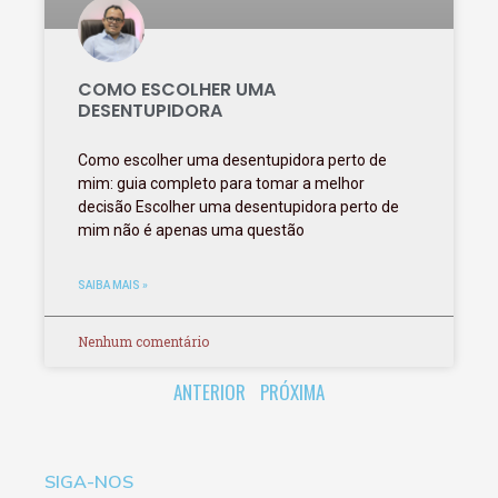
COMO ESCOLHER UMA
DESENTUPIDORA
Como escolher uma desentupidora perto de
mim: guia completo para tomar a melhor
decisão Escolher uma desentupidora perto de
mim não é apenas uma questão
SAIBA MAIS »
Nenhum comentário
ANTERIOR
PRÓXIMA
SIGA-NOS