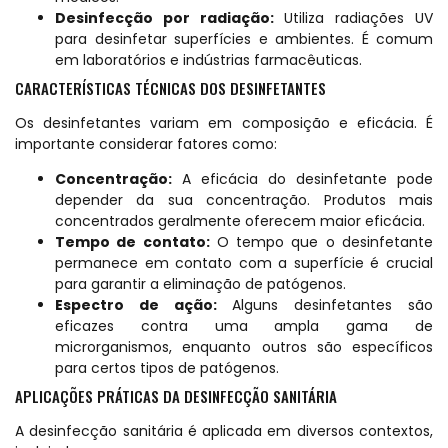
Desinfecção por radiação:
Utiliza radiações UV
para desinfetar superfícies e ambientes. É comum
em laboratórios e indústrias farmacêuticas.
CARACTERÍSTICAS TÉCNICAS DOS DESINFETANTES
Os desinfetantes variam em composição e eficácia. É
importante considerar fatores como:
Concentração:
A eficácia do desinfetante pode
depender da sua concentração. Produtos mais
concentrados geralmente oferecem maior eficácia.
Tempo de contato:
O tempo que o desinfetante
permanece em contato com a superfície é crucial
para garantir a eliminação de patógenos.
Espectro de ação:
Alguns desinfetantes são
eficazes contra uma ampla gama de
microrganismos, enquanto outros são específicos
para certos tipos de patógenos.
APLICAÇÕES PRÁTICAS DA DESINFECÇÃO SANITÁRIA
A desinfecção sanitária é aplicada em diversos contextos,