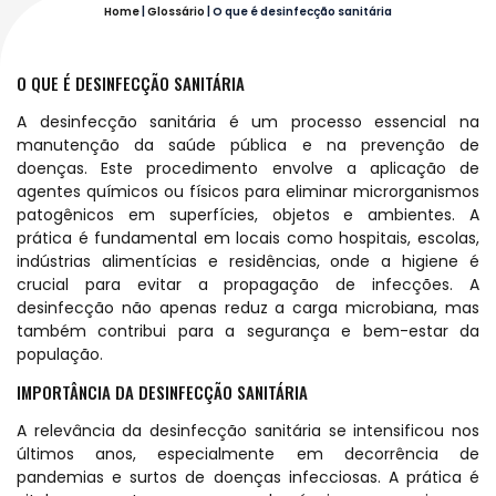
Home
|
Glossário
|
O que é desinfecção sanitária
O QUE É DESINFECÇÃO SANITÁRIA
A desinfecção sanitária é um processo essencial na
manutenção da saúde pública e na prevenção de
doenças. Este procedimento envolve a aplicação de
agentes químicos ou físicos para eliminar microrganismos
patogênicos em superfícies, objetos e ambientes. A
prática é fundamental em locais como hospitais, escolas,
indústrias alimentícias e residências, onde a higiene é
crucial para evitar a propagação de infecções. A
desinfecção não apenas reduz a carga microbiana, mas
também contribui para a segurança e bem-estar da
população.
IMPORTÂNCIA DA DESINFECÇÃO SANITÁRIA
A relevância da desinfecção sanitária se intensificou nos
últimos anos, especialmente em decorrência de
pandemias e surtos de doenças infecciosas. A prática é