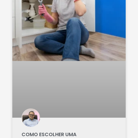
COMO ESCOLHER UMA