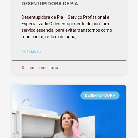
DESENTUPIDORA DE PIA
Desentupidora de Pia – Serviço Profissional e
Especializado O desentupimento de pia é um
serviço essencial para evitar transtornos como
mau cheiro, refluxo de água,
SAIBA MAIS »
Nenhum comentário
DESENTUPIDORA