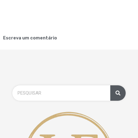
Escreva um comentário