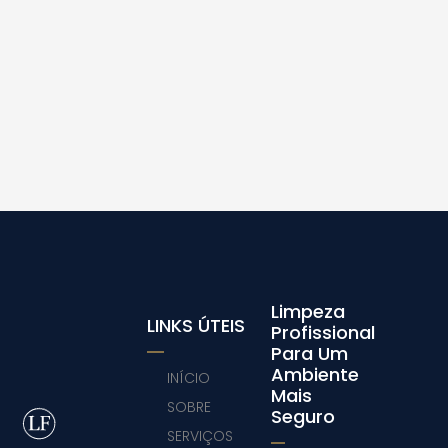
Limpeza
LINKS ÚTEIS
Profissional
Para Um
Ambiente
INÍCIO
Mais
SOBRE
Seguro
SERVIÇOS