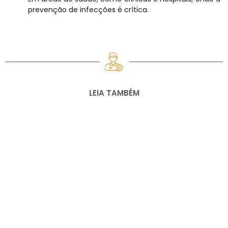
prevenção de infecções é crítica.
LEIA TAMBÉM