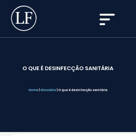
O QUE É DESINFECÇÃO SANITÁRIA
Home
|
Glossário
|
O que é desinfecção sanitária