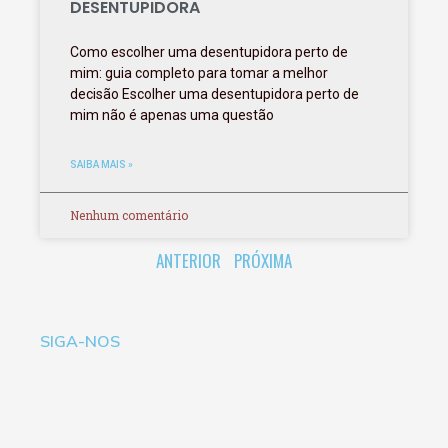
DESENTUPIDORA
Como escolher uma desentupidora perto de
mim: guia completo para tomar a melhor
decisão Escolher uma desentupidora perto de
mim não é apenas uma questão
SAIBA MAIS »
Nenhum comentário
ANTERIOR
PRÓXIMA
SIGA-NOS