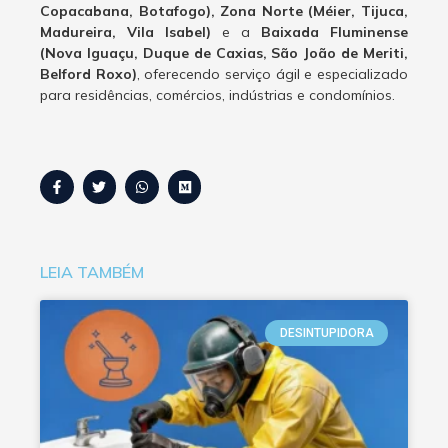
Copacabana, Botafogo), Zona Norte (Méier, Tijuca,
Madureira, Vila Isabel)
e a
Baixada Fluminense
(Nova Iguaçu, Duque de Caxias, São João de Meriti,
Belford Roxo)
, oferecendo serviço ágil e especializado
para residências, comércios, indústrias e condomínios.
LEIA TAMBÉM
DESINTUPIDORA