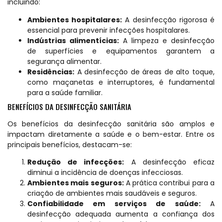
incluindo:
Ambientes hospitalares:
A desinfecção rigorosa é
essencial para prevenir infecções hospitalares.
Indústrias alimentícias:
A limpeza e desinfecção
de superfícies e equipamentos garantem a
segurança alimentar.
Residências:
A desinfecção de áreas de alto toque,
como maçanetas e interruptores, é fundamental
para a saúde familiar.
BENEFÍCIOS DA DESINFECÇÃO SANITÁRIA
Os benefícios da desinfecção sanitária são amplos e
impactam diretamente a saúde e o bem-estar. Entre os
principais benefícios, destacam-se:
Redução de infecções:
A desinfecção eficaz
diminui a incidência de doenças infecciosas.
Ambientes mais seguros:
A prática contribui para a
criação de ambientes mais saudáveis e seguros.
Confiabilidade em serviços de saúde:
A
desinfecção adequada aumenta a confiança dos