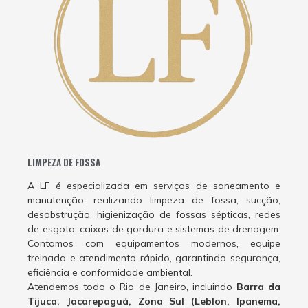
LIMPEZA DE FOSSA
A LF é especializada em serviços de saneamento e
manutenção, realizando limpeza de fossa, sucção,
desobstrução, higienização de fossas sépticas, redes
de esgoto, caixas de gordura e sistemas de drenagem.
Contamos com equipamentos modernos, equipe
treinada e atendimento rápido, garantindo segurança,
eficiência e conformidade ambiental.
Atendemos todo o Rio de Janeiro, incluindo
Barra da
Tijuca, Jacarepaguá, Zona Sul (Leblon, Ipanema,