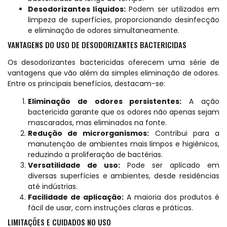
Desodorizantes líquidos:
Podem ser utilizados em
limpeza de superfícies, proporcionando desinfecção
e eliminação de odores simultaneamente.
VANTAGENS DO USO DE DESODORIZANTES BACTERICIDAS
Os desodorizantes bactericidas oferecem uma série de
vantagens que vão além da simples eliminação de odores.
Entre os principais benefícios, destacam-se:
Eliminação de odores persistentes:
A ação
bactericida garante que os odores não apenas sejam
mascarados, mas eliminados na fonte.
Redução de microrganismos:
Contribui para a
manutenção de ambientes mais limpos e higiênicos,
reduzindo a proliferação de bactérias.
Versatilidade de uso:
Pode ser aplicado em
diversas superfícies e ambientes, desde residências
até indústrias.
Facilidade de aplicação:
A maioria dos produtos é
fácil de usar, com instruções claras e práticas.
LIMITAÇÕES E CUIDADOS NO USO