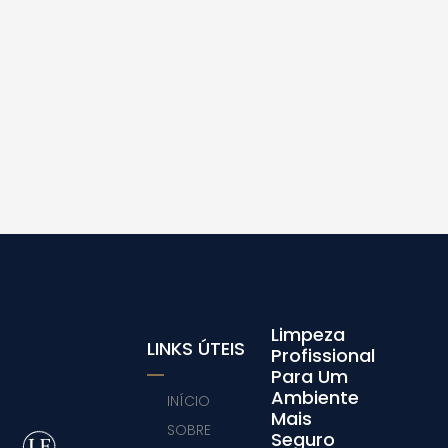
Limpeza
LINKS ÚTEIS
Profissional
Para Um
Ambiente
INÍCIO
Mais
SOBRE
Seguro