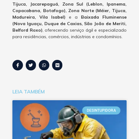
Tijuca, Jacarepaguá, Zona Sul (Leblon, Ipanema,
Copacabana, Botafogo), Zona Norte (Méier, Tijuca,
Madureira, Vila Isabel)
e a
Baixada Fluminense
(Nova Iguaçu, Duque de Caxias, São João de Meriti,
Belford Roxo)
, oferecendo serviço ágil e especializado
para residências, comércios, indústrias e condomínios.
LEIA TAMBÉM
DESINTUPIDORA