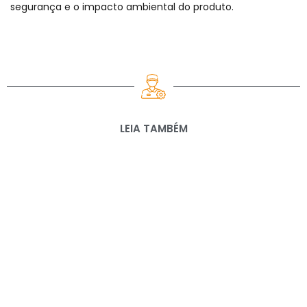
segurança e o impacto ambiental do produto.
LEIA TAMBÉM