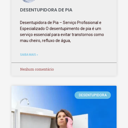
DESENTUPIDORA DE PIA
Desentupidora de Pia – Serviço Profissional e
Especializado O desentupimento de pia é um
serviço essencial para evitar transtornos como
mau cheiro, refluxo de água,
SAIBA MAIS »
Nenhum comentário
DESENTUPIDORA