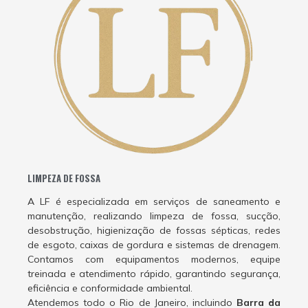
LIMPEZA DE FOSSA
A LF é especializada em serviços de saneamento e
manutenção, realizando limpeza de fossa, sucção,
desobstrução, higienização de fossas sépticas, redes
de esgoto, caixas de gordura e sistemas de drenagem.
Contamos com equipamentos modernos, equipe
treinada e atendimento rápido, garantindo segurança,
eficiência e conformidade ambiental.
Atendemos todo o Rio de Janeiro, incluindo
Barra da