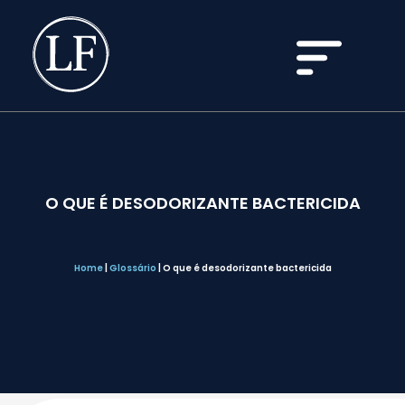
O QUE É DESODORIZANTE BACTERICIDA
Home
|
Glossário
|
O que é desodorizante bactericida