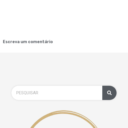
Escreva um comentário