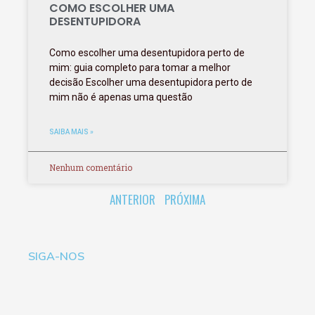
COMO ESCOLHER UMA
DESENTUPIDORA
Como escolher uma desentupidora perto de
mim: guia completo para tomar a melhor
decisão Escolher uma desentupidora perto de
mim não é apenas uma questão
SAIBA MAIS »
Nenhum comentário
ANTERIOR
PRÓXIMA
SIGA-NOS