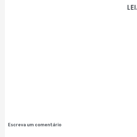
LE
Escreva um comentário