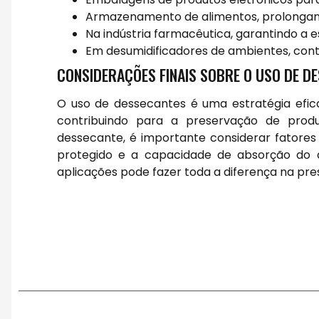
Armazenamento de alimentos, prolongando
Na indústria farmacêutica, garantindo a
Em desumidificadores de ambientes, cont
CONSIDERAÇÕES FINAIS SOBRE O USO DE D
O uso de dessecantes é uma estratégia efic
contribuindo para a preservação de prod
dessecante, é importante considerar fatores
protegido e a capacidade de absorção do 
aplicações pode fazer toda a diferença na pre