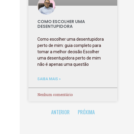
COMO ESCOLHER UMA
DESENTUPIDORA
Como escolher uma desentupidora
perto de mim: guia completo para
tomar a melhor decisão Escolher
uma desentupidora perto de mim
não é apenas uma questão
SAIBA MAIS »
Nenhum comentário
ANTERIOR
PRÓXIMA