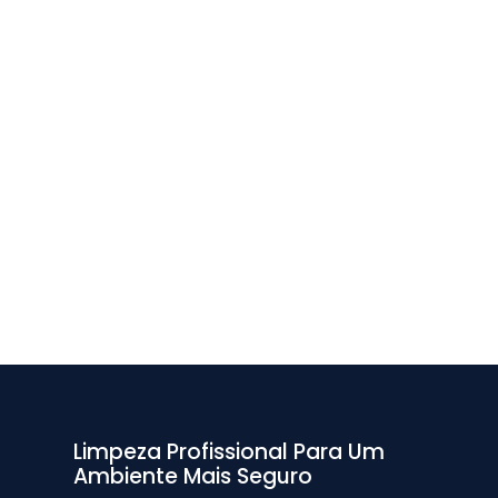
Limpeza Profissional Para Um
Ambiente Mais Seguro