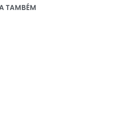
IA TAMBÉM