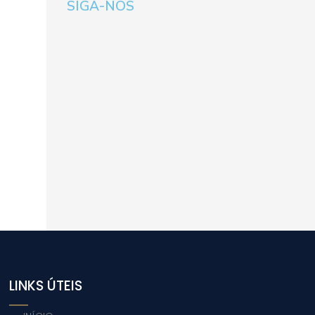
SIGA-NOS
LINKS ÚTEIS