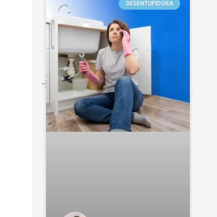
DESENTUPIDORA