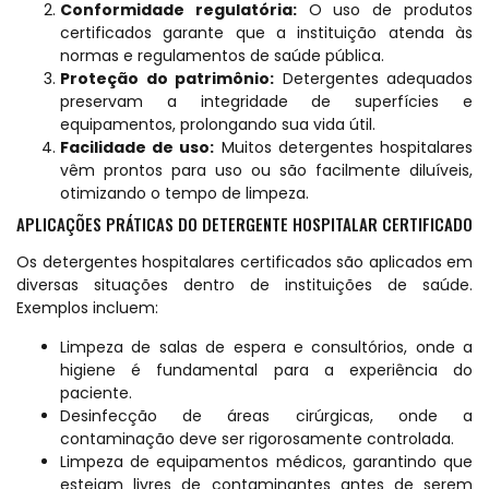
Conformidade regulatória:
O uso de produtos
certificados garante que a instituição atenda às
normas e regulamentos de saúde pública.
Proteção do patrimônio:
Detergentes adequados
preservam a integridade de superfícies e
equipamentos, prolongando sua vida útil.
Facilidade de uso:
Muitos detergentes hospitalares
vêm prontos para uso ou são facilmente diluíveis,
otimizando o tempo de limpeza.
APLICAÇÕES PRÁTICAS DO DETERGENTE HOSPITALAR CERTIFICADO
Os detergentes hospitalares certificados são aplicados em
diversas situações dentro de instituições de saúde.
Exemplos incluem:
Limpeza de salas de espera e consultórios, onde a
higiene é fundamental para a experiência do
paciente.
Desinfecção de áreas cirúrgicas, onde a
contaminação deve ser rigorosamente controlada.
Limpeza de equipamentos médicos, garantindo que
estejam livres de contaminantes antes de serem