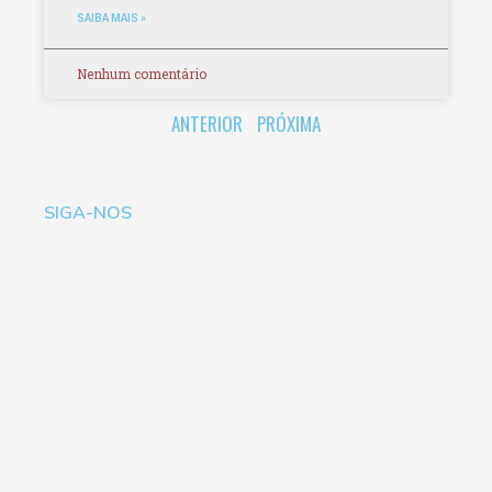
SAIBA MAIS »
Nenhum comentário
ANTERIOR
PRÓXIMA
SIGA-NOS