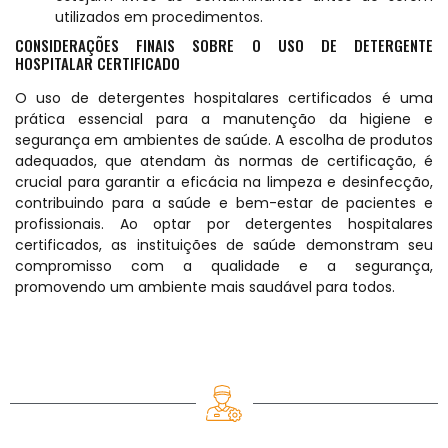
utilizados em procedimentos.
CONSIDERAÇÕES FINAIS SOBRE O USO DE DETERGENTE
HOSPITALAR CERTIFICADO
O uso de detergentes hospitalares certificados é uma
prática essencial para a manutenção da higiene e
segurança em ambientes de saúde. A escolha de produtos
adequados, que atendam às normas de certificação, é
crucial para garantir a eficácia na limpeza e desinfecção,
contribuindo para a saúde e bem-estar de pacientes e
profissionais. Ao optar por detergentes hospitalares
certificados, as instituições de saúde demonstram seu
compromisso com a qualidade e a segurança,
promovendo um ambiente mais saudável para todos.