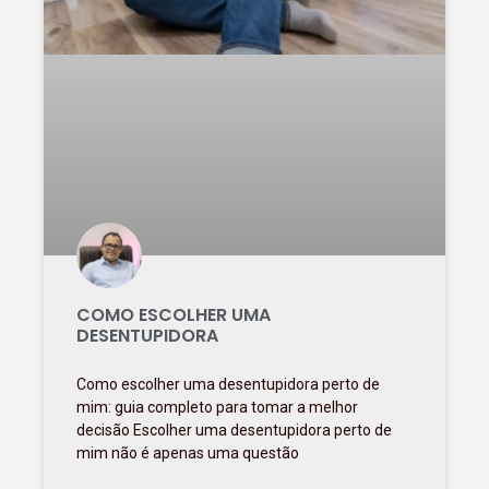
COMO ESCOLHER UMA
DESENTUPIDORA
Como escolher uma desentupidora perto de
mim: guia completo para tomar a melhor
decisão Escolher uma desentupidora perto de
mim não é apenas uma questão