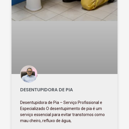
DESENTUPIDORA DE PIA
Desentupidora de Pia – Serviço Profissional e
Especializado O desentupimento de pia é um
serviço essencial para evitar transtornos como
mau cheiro, refluxo de água,