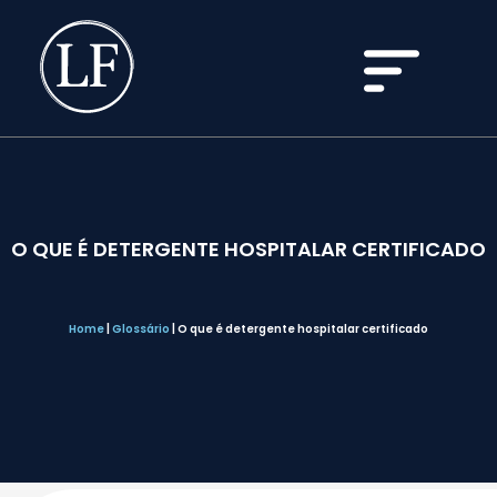
O QUE É DETERGENTE HOSPITALAR CERTIFICADO
Home
|
Glossário
|
O que é detergente hospitalar certificado