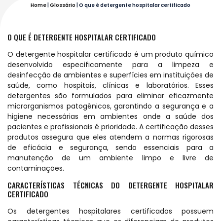
Home
|
Glossário
|
O que é detergente hospitalar certificado
O QUE É DETERGENTE HOSPITALAR CERTIFICADO
O detergente hospitalar certificado é um produto químico
desenvolvido especificamente para a limpeza e
desinfecção de ambientes e superfícies em instituições de
saúde, como hospitais, clínicas e laboratórios. Esses
detergentes são formulados para eliminar eficazmente
microrganismos patogênicos, garantindo a segurança e a
higiene necessárias em ambientes onde a saúde dos
pacientes e profissionais é prioridade. A certificação desses
produtos assegura que eles atendem a normas rigorosas
de eficácia e segurança, sendo essenciais para a
manutenção de um ambiente limpo e livre de
contaminações.
CARACTERÍSTICAS TÉCNICAS DO DETERGENTE HOSPITALAR
CERTIFICADO
Os detergentes hospitalares certificados possuem