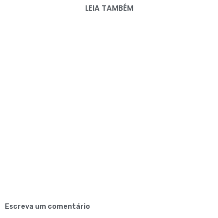
LEIA TAMBÉM
Escreva um comentário