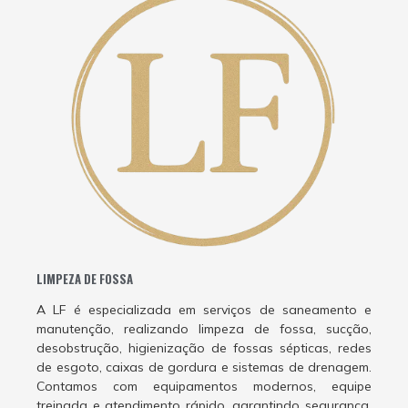
LIMPEZA DE FOSSA
A LF é especializada em serviços de saneamento e
manutenção, realizando limpeza de fossa, sucção,
desobstrução, higienização de fossas sépticas, redes
de esgoto, caixas de gordura e sistemas de drenagem.
Contamos com equipamentos modernos, equipe
treinada e atendimento rápido, garantindo segurança,