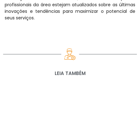
profissionais da área estejam atualizados sobre as últimas
inovações e tendências para maximizar o potencial de
seus serviços.
LEIA TAMBÉM