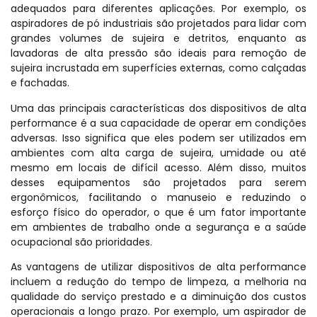
adequados para diferentes aplicações. Por exemplo, os
aspiradores de pó industriais são projetados para lidar com
grandes volumes de sujeira e detritos, enquanto as
lavadoras de alta pressão são ideais para remoção de
sujeira incrustada em superfícies externas, como calçadas
e fachadas.
Uma das principais características dos dispositivos de alta
performance é a sua capacidade de operar em condições
adversas. Isso significa que eles podem ser utilizados em
ambientes com alta carga de sujeira, umidade ou até
mesmo em locais de difícil acesso. Além disso, muitos
desses equipamentos são projetados para serem
ergonômicos, facilitando o manuseio e reduzindo o
esforço físico do operador, o que é um fator importante
em ambientes de trabalho onde a segurança e a saúde
ocupacional são prioridades.
As vantagens de utilizar dispositivos de alta performance
incluem a redução do tempo de limpeza, a melhoria na
qualidade do serviço prestado e a diminuição dos custos
operacionais a longo prazo. Por exemplo, um aspirador de