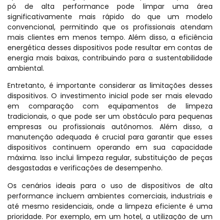
pó de alta performance pode limpar uma área
significativamente mais rápido do que um modelo
convencional, permitindo que os profissionais atendam
mais clientes em menos tempo. Além disso, a eficiência
energética desses dispositivos pode resultar em contas de
energia mais baixas, contribuindo para a sustentabilidade
ambiental.
Entretanto, é importante considerar as limitações desses
dispositivos. O investimento inicial pode ser mais elevado
em comparação com equipamentos de limpeza
tradicionais, o que pode ser um obstáculo para pequenas
empresas ou profissionais autônomos. Além disso, a
manutenção adequada é crucial para garantir que esses
dispositivos continuem operando em sua capacidade
máxima. Isso inclui limpeza regular, substituição de peças
desgastadas e verificações de desempenho.
Os cenários ideais para o uso de dispositivos de alta
performance incluem ambientes comerciais, industriais e
até mesmo residenciais, onde a limpeza eficiente é uma
prioridade. Por exemplo, em um hotel, a utilização de um