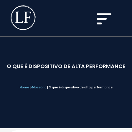
O QUE É DISPOSITIVO DE ALTA PERFORMANCE
Home
|
Glossário
|
O que é dispositivo de alta performance