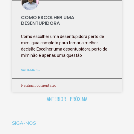
COMO ESCOLHER UMA
DESENTUPIDORA
Como escolher uma desentupidora perto de
mim: guia completo para tomar a melhor
decisão Escolher uma desentupidora perto de
mim não é apenas uma questão
SAIBA MAIS »
Nenhum comentário
ANTERIOR
PRÓXIMA
SIGA-NOS