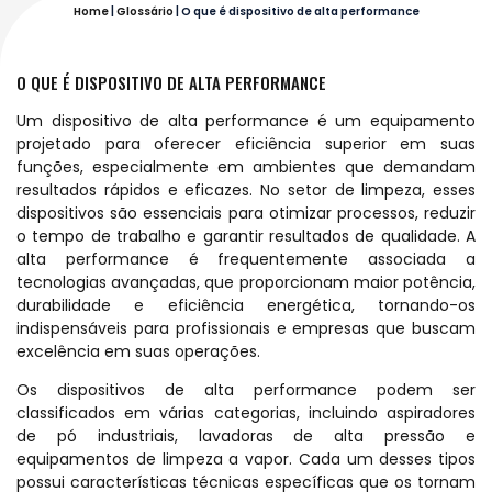
Home
|
Glossário
|
O que é dispositivo de alta performance
O QUE É DISPOSITIVO DE ALTA PERFORMANCE
Um dispositivo de alta performance é um equipamento
projetado para oferecer eficiência superior em suas
funções, especialmente em ambientes que demandam
resultados rápidos e eficazes. No setor de limpeza, esses
dispositivos são essenciais para otimizar processos, reduzir
o tempo de trabalho e garantir resultados de qualidade. A
alta performance é frequentemente associada a
tecnologias avançadas, que proporcionam maior potência,
durabilidade e eficiência energética, tornando-os
indispensáveis para profissionais e empresas que buscam
excelência em suas operações.
Os dispositivos de alta performance podem ser
classificados em várias categorias, incluindo aspiradores
de pó industriais, lavadoras de alta pressão e
equipamentos de limpeza a vapor. Cada um desses tipos
possui características técnicas específicas que os tornam