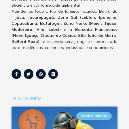
eficiência e conformidade ambiental.
Atendemos todo o Rio de Janeiro, incluindo
Barra da
Tijuca, Jacarepaguá, Zona Sul (Leblon, Ipanema,
Copacabana, Botafogo), Zona Norte (Méier, Tijuca,
Madureira, Vila Isabel)
e a
Baixada Fluminense
(Nova Iguaçu, Duque de Caxias, São João de Meriti,
Belford Roxo)
, oferecendo serviço ágil e especializado
para residências, comércios, indústrias e condomínios.
LEIA TAMBÉM
DESINTUPIDORA