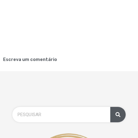
Escreva um comentário