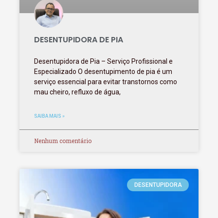
DESENTUPIDORA DE PIA
Desentupidora de Pia – Serviço Profissional e
Especializado O desentupimento de pia é um
serviço essencial para evitar transtornos como
mau cheiro, refluxo de água,
SAIBA MAIS »
Nenhum comentário
DESENTUPIDORA