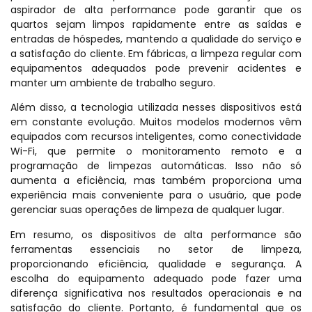
aspirador de alta performance pode garantir que os
quartos sejam limpos rapidamente entre as saídas e
entradas de hóspedes, mantendo a qualidade do serviço e
a satisfação do cliente. Em fábricas, a limpeza regular com
equipamentos adequados pode prevenir acidentes e
manter um ambiente de trabalho seguro.
Além disso, a tecnologia utilizada nesses dispositivos está
em constante evolução. Muitos modelos modernos vêm
equipados com recursos inteligentes, como conectividade
Wi-Fi, que permite o monitoramento remoto e a
programação de limpezas automáticas. Isso não só
aumenta a eficiência, mas também proporciona uma
experiência mais conveniente para o usuário, que pode
gerenciar suas operações de limpeza de qualquer lugar.
Em resumo, os dispositivos de alta performance são
ferramentas essenciais no setor de limpeza,
proporcionando eficiência, qualidade e segurança. A
escolha do equipamento adequado pode fazer uma
diferença significativa nos resultados operacionais e na
satisfação do cliente. Portanto, é fundamental que os