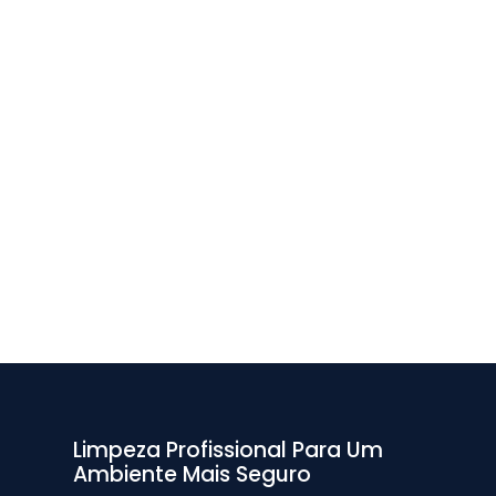
Limpeza Profissional Para Um
Ambiente Mais Seguro