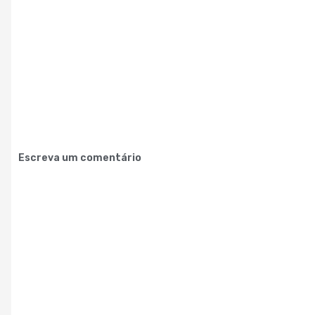
Escreva um comentário