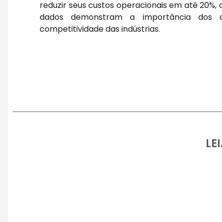
reduzir seus custos operacionais em até 20%, 
dados demonstram a importância dos dis
competitividade das indústrias.
LE