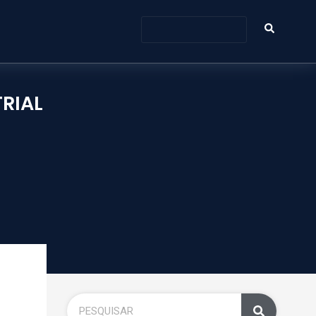
TRIAL