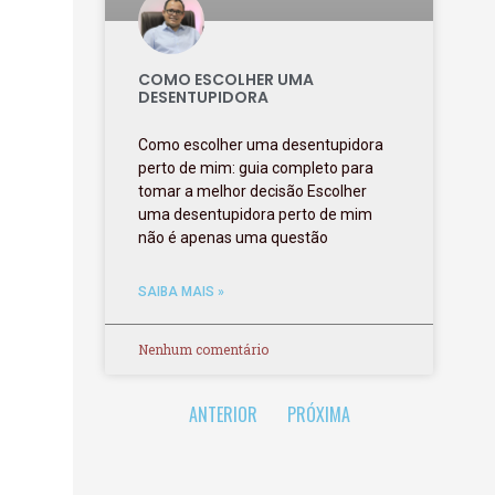
COMO ESCOLHER UMA
DESENTUPIDORA
Como escolher uma desentupidora
perto de mim: guia completo para
tomar a melhor decisão Escolher
uma desentupidora perto de mim
não é apenas uma questão
SAIBA MAIS »
Nenhum comentário
ANTERIOR
PRÓXIMA