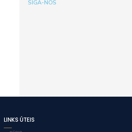
SIGA-NOS
LINKS ÚTEIS