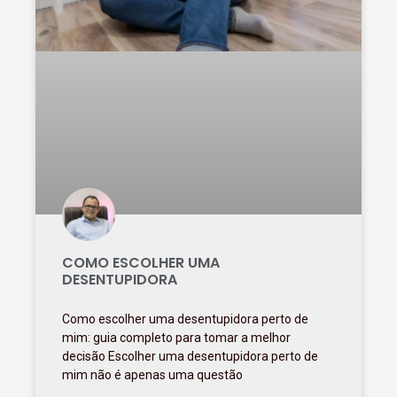
COMO ESCOLHER UMA
DESENTUPIDORA
Como escolher uma desentupidora perto de
mim: guia completo para tomar a melhor
decisão Escolher uma desentupidora perto de
mim não é apenas uma questão