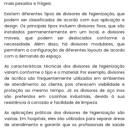
mais pesados e frágeis.
Existem diferentes tipos de divisores de higienização, que
podem ser classificados de acordo com sua aplicação e
design. Os principais tipos incluem divisores fixos, que são
instalados permanentemente em um local, e divisores
móveis, que podem ser deslocados conforme a
necessidade. Além disso, há divisores modulares, que
permitem a configuração de diferentes layouts de acordo
com a demanda do espaço.
As características técnicas dos divisores de higienização
variam conforme o tipo e o material. Por exemplo, divisores
de acrílico são frequentemente utilizados em ambientes
de atendimento ao cliente, pois oferecem visibilidade e
proteção ao mesmo tempo. Já os divisores de aço inox
são preferidos em cozinhas industriais, devido à sua
resistência à corrosão e facilidade de limpeza.
As aplicações práticas dos divisores de higienização são
vastas. Em hospitais, eles são utilizados para separar áreas
de atendimento e garantir que os profissionais de saúde