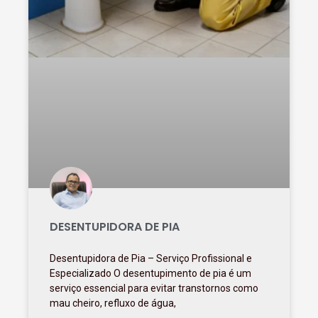
DESENTUPIDORA DE PIA
Desentupidora de Pia – Serviço Profissional e
Especializado O desentupimento de pia é um
serviço essencial para evitar transtornos como
mau cheiro, refluxo de água,