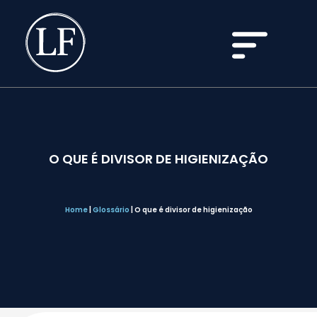
O QUE É DIVISOR DE HIGIENIZAÇÃO
Home
|
Glossário
|
O que é divisor de higienização