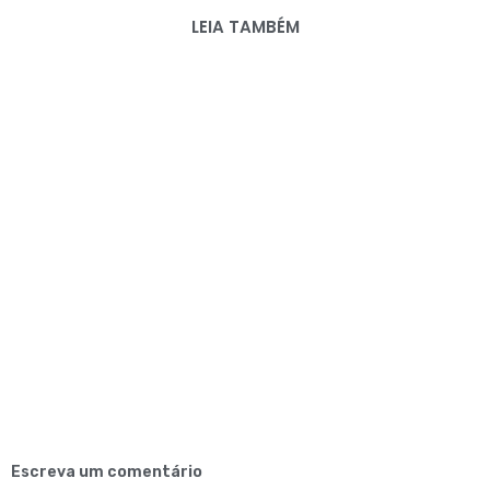
LEIA TAMBÉM
Escreva um comentário