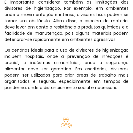
É importante considerar também as limitações dos
divisores de higienização. Por exemplo, em ambientes
onde a movimentação é intensa, divisores fixos podem se
tornar um obstáculo. Além disso, a escolha do material
deve levar em conta a resistência a produtos químicos e a
facilidade de manutenção, pois alguns materiais podem
deteriorar-se rapidamente em ambientes agressivos.
Os cenários ideais para o uso de divisores de higienização
incluem hospitais, onde a prevenção de infecções é
crucial, e indústrias alimentícias, onde a segurança
alimentar deve ser garantida. Em escritórios, divisores
podem ser utilizados para criar áreas de trabalho mais
organizadas e seguras, especialmente em tempos de
pandemia, onde o distanciamento social é necessário.