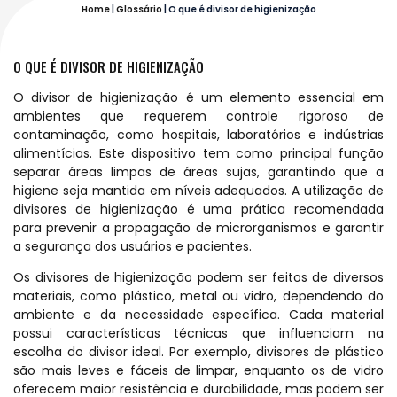
Home
|
Glossário
|
O que é divisor de higienização
O QUE É DIVISOR DE HIGIENIZAÇÃO
O divisor de higienização é um elemento essencial em
ambientes que requerem controle rigoroso de
contaminação, como hospitais, laboratórios e indústrias
alimentícias. Este dispositivo tem como principal função
separar áreas limpas de áreas sujas, garantindo que a
higiene seja mantida em níveis adequados. A utilização de
divisores de higienização é uma prática recomendada
para prevenir a propagação de microrganismos e garantir
a segurança dos usuários e pacientes.
Os divisores de higienização podem ser feitos de diversos
materiais, como plástico, metal ou vidro, dependendo do
ambiente e da necessidade específica. Cada material
possui características técnicas que influenciam na
escolha do divisor ideal. Por exemplo, divisores de plástico
são mais leves e fáceis de limpar, enquanto os de vidro
oferecem maior resistência e durabilidade, mas podem ser