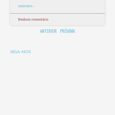
SAIBA MAIS »
Nenhum comentário
ANTERIOR
PRÓXIMA
SIGA-NOS