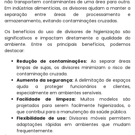
não transportem contaminantes de uma área para outra.
Em indústrias alimentícias, os divisores ajudam a manter a
separação entre áreas de processamento e
armazenamento, evitando contaminações cruzadas.
Os benefícios do uso de divisores de higienização são
significativos e impactam diretamente a qualidade do
ambiente. Entre os principais benefícios, podemos
destacar:
Redução de contaminações:
Ao separar áreas
limpas de sujas, os divisores minimizam o risco de
contaminação cruzada.
Aumento da segurança:
A delimitação de espaços
ajuda a proteger funcionários e clientes,
especialmente em ambientes sensíveis.
Facilidade de limpeza:
Muitos modelos são
projetados para serem facilmente higienizados, o
que contribui para a manutenção da saúde pública.
Flexibilidade de uso:
Divisores móveis permitem
adaptações rápidas em ambientes que mudam
frequentemente.