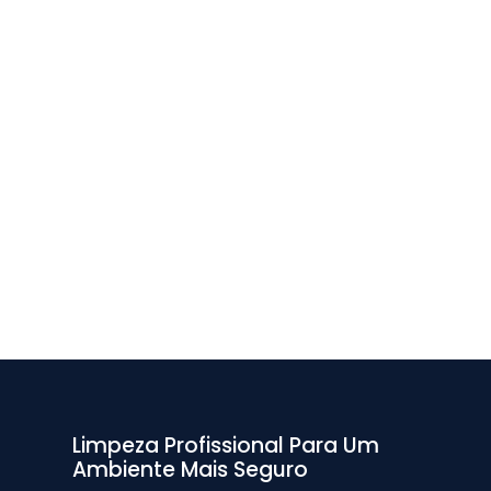
Limpeza Profissional Para Um
Ambiente Mais Seguro