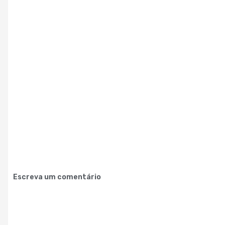
Escreva um comentário