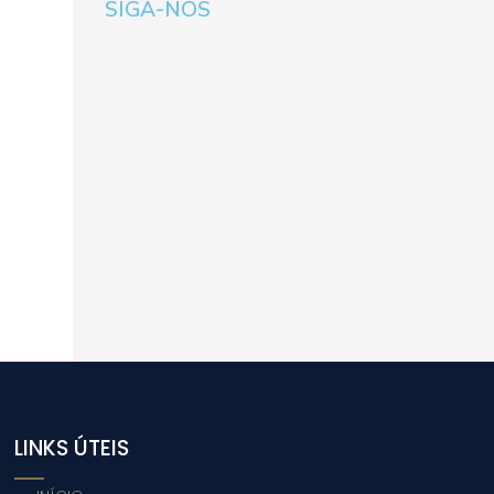
SIGA-NOS
LINKS ÚTEIS