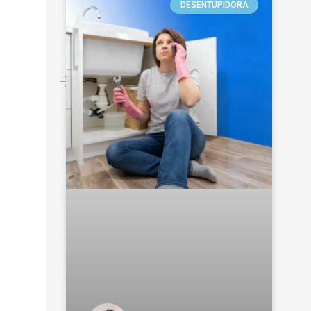
DESENTUPIDORA