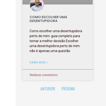
COMO ESCOLHER UMA
DESENTUPIDORA
Como escolher uma desentupidora
perto de mim: guia completo para
tomar a melhor decisão Escolher
uma desentupidora perto de mim
não é apenas uma questão
SAIBA MAIS »
Nenhum comentário
ANTERIOR
PRÓXIMA