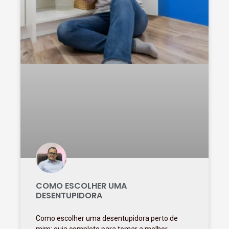
COMO ESCOLHER UMA
DESENTUPIDORA
Como escolher uma desentupidora perto de