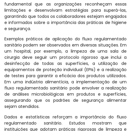
fundamental que as organizações reconheçam essas
limitações e desenvolvam estratégias para superá-las,
garantindo que todos os colaboradores estejam engajados
e informados sobre a importância das práticas de higiene
e segurança.
Exemplos práticos de aplicação do fluxo regulamentado
sanitário podem ser observados em diversas situações. Em
um hospital, por exemplo, a limpeza de uma sala de
cirurgia deve seguir um protocolo rigoroso que inclui a
desinfecção de todas as superfícies, a utilização de
equipamentos de proteção individual (EPIs) e a realização
de testes para garantir a eficácia dos produtos utilizados.
Em uma indústria alimentícia, a implementação de um
fluxo regulamentado sanitário pode envolver a realização
de análises microbiológicas em produtos e superfícies,
assegurando que os padrões de segurança alimentar
sejam atendidos.
Dados e estatísticas reforçam a importância do fluxo
regulamentado sanitário. Estudos mostram que
instituições que adotam práticas rigorosas de limpeza e