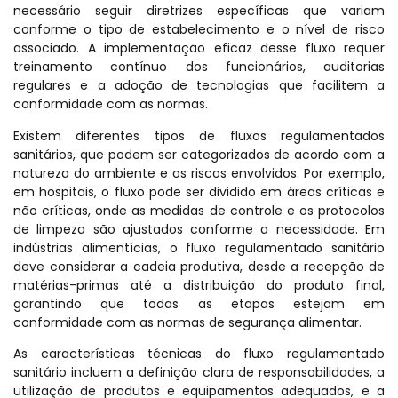
necessário seguir diretrizes específicas que variam
conforme o tipo de estabelecimento e o nível de risco
associado. A implementação eficaz desse fluxo requer
treinamento contínuo dos funcionários, auditorias
regulares e a adoção de tecnologias que facilitem a
conformidade com as normas.
Existem diferentes tipos de fluxos regulamentados
sanitários, que podem ser categorizados de acordo com a
natureza do ambiente e os riscos envolvidos. Por exemplo,
em hospitais, o fluxo pode ser dividido em áreas críticas e
não críticas, onde as medidas de controle e os protocolos
de limpeza são ajustados conforme a necessidade. Em
indústrias alimentícias, o fluxo regulamentado sanitário
deve considerar a cadeia produtiva, desde a recepção de
matérias-primas até a distribuição do produto final,
garantindo que todas as etapas estejam em
conformidade com as normas de segurança alimentar.
As características técnicas do fluxo regulamentado
sanitário incluem a definição clara de responsabilidades, a
utilização de produtos e equipamentos adequados, e a