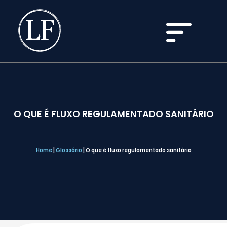
O QUE É FLUXO REGULAMENTADO SANITÁRIO
Home
|
Glossário
|
O que é fluxo regulamentado sanitário