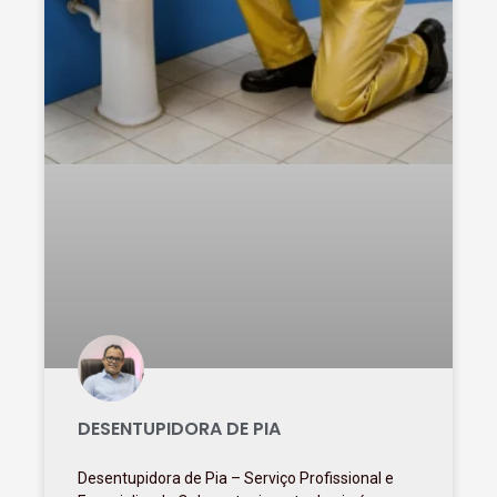
DESENTUPIDORA DE PIA
Desentupidora de Pia – Serviço Profissional e