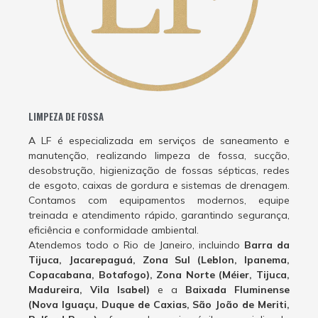
LIMPEZA DE FOSSA
A LF é especializada em serviços de saneamento e
manutenção, realizando limpeza de fossa, sucção,
desobstrução, higienização de fossas sépticas, redes
de esgoto, caixas de gordura e sistemas de drenagem.
Contamos com equipamentos modernos, equipe
treinada e atendimento rápido, garantindo segurança,
eficiência e conformidade ambiental.
Atendemos todo o Rio de Janeiro, incluindo
Barra da
Tijuca, Jacarepaguá, Zona Sul (Leblon, Ipanema,
Copacabana, Botafogo), Zona Norte (Méier, Tijuca,
Madureira, Vila Isabel)
e a
Baixada Fluminense
(Nova Iguaçu, Duque de Caxias, São João de Meriti,