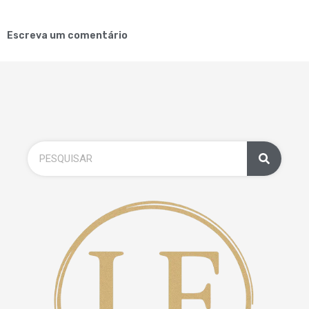
Escreva um comentário