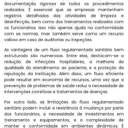
documentação rigorosa de todos os procedimentos
realizados. É essencial que as empresas mantenham
registros detalhados das atividades de limpeza e
desinfecção, bem como dos treinamentos realizados com
os funcionários. Isso não apenas ajuda na conformidade
com as normas, mas também serve como um recurso
valioso em caso de auditorias ou inspeções.
As vantagens de um fluxo regulamentado sanitário bem
estruturado são numerosas. Entre elas, destacam-se a
redução de infecções hospitalares, a melhoria da
qualidade do atendimento ao paciente, e a proteção da
reputação da instituição. Além disso, um fluxo eficiente
pode resultar em economia de recursos, uma vez que a
prevenção de problemas de saúde reduz a necessidade de
intervenções corretivas e tratamentos de doenças.
Por outro lado, as limitações do fluxo regulamentado
sanitário podem incluir a resistência à mudança por parte
dos funcionários, a necessidade de investimentos em
treinamento e equipamentos, e a complexidade de
manter a conformidade em ambientes dinâmicos. É