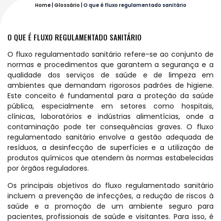
Home
|
Glossário
|
O que é fluxo regulamentado sanitário
O QUE É FLUXO REGULAMENTADO SANITÁRIO
O fluxo regulamentado sanitário refere-se ao conjunto de
normas e procedimentos que garantem a segurança e a
qualidade dos serviços de saúde e de limpeza em
ambientes que demandam rigorosos padrões de higiene.
Este conceito é fundamental para a proteção da saúde
pública, especialmente em setores como hospitais,
clínicas, laboratórios e indústrias alimentícias, onde a
contaminação pode ter consequências graves. O fluxo
regulamentado sanitário envolve a gestão adequada de
resíduos, a desinfecção de superfícies e a utilização de
produtos químicos que atendem às normas estabelecidas
por órgãos reguladores.
Os principais objetivos do fluxo regulamentado sanitário
incluem a prevenção de infecções, a redução de riscos à
saúde e a promoção de um ambiente seguro para
pacientes, profissionais de saúde e visitantes. Para isso, é