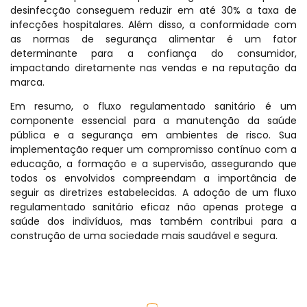
desinfecção conseguem reduzir em até 30% a taxa de
infecções hospitalares. Além disso, a conformidade com
as normas de segurança alimentar é um fator
determinante para a confiança do consumidor,
impactando diretamente nas vendas e na reputação da
marca.
Em resumo, o fluxo regulamentado sanitário é um
componente essencial para a manutenção da saúde
pública e a segurança em ambientes de risco. Sua
implementação requer um compromisso contínuo com a
educação, a formação e a supervisão, assegurando que
todos os envolvidos compreendam a importância de
seguir as diretrizes estabelecidas. A adoção de um fluxo
regulamentado sanitário eficaz não apenas protege a
saúde dos indivíduos, mas também contribui para a
construção de uma sociedade mais saudável e segura.