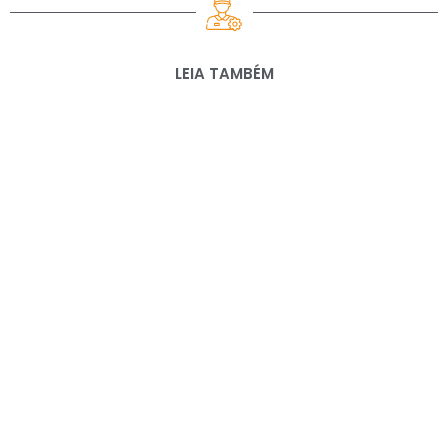
LEIA TAMBÉM