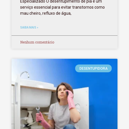
Especializado O desentupimento de pia é um
serviço essencial para evitar transtornos como
mau cheiro, refluxo de água,
SAIBA MAIS »
Nenhum comentário
DESENTUPIDORA