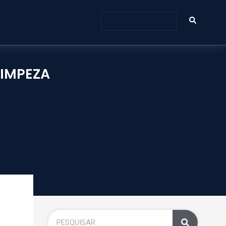
LIMPEZA