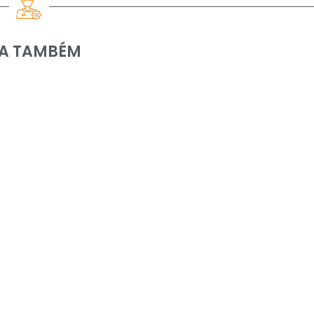
IA TAMBÉM