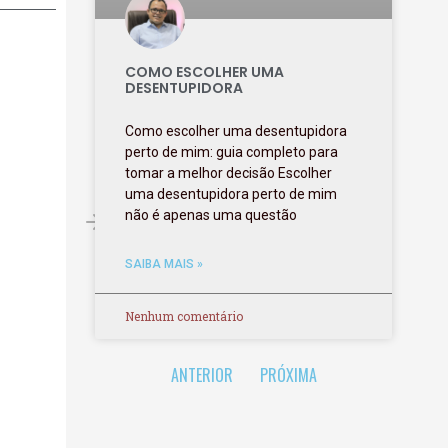
COMO ESCOLHER UMA
DESENTUPIDORA
Como escolher uma desentupidora
perto de mim: guia completo para
tomar a melhor decisão Escolher
uma desentupidora perto de mim
não é apenas uma questão
SAIBA MAIS »
Nenhum comentário
ANTERIOR
PRÓXIMA