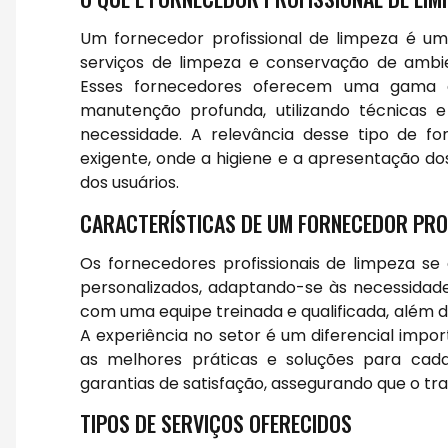
Um fornecedor profissional de limpeza é um
serviços de limpeza e conservação de ambient
Esses fornecedores oferecem uma gama d
manutenção profunda, utilizando técnicas 
necessidade. A relevância desse tipo de 
exigente, onde a higiene e a apresentação do
dos usuários.
CARACTERÍSTICAS DE UM FORNECEDOR PROF
Os fornecedores profissionais de limpeza se
personalizados, adaptando-se às necessidade
com uma equipe treinada e qualificada, além 
A experiência no setor é um diferencial impo
as melhores práticas e soluções para cada
garantias de satisfação, assegurando que o tr
TIPOS DE SERVIÇOS OFERECIDOS