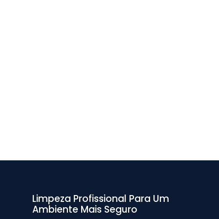
Limpeza Profissional Para Um
Ambiente Mais Seguro