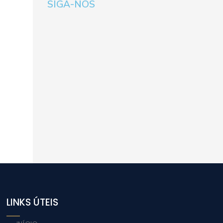
SIGA-NOS
LINKS ÚTEIS