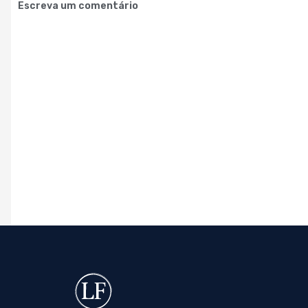
Escreva um comentário