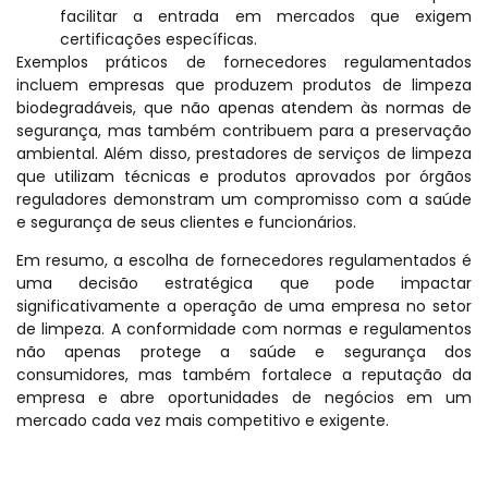
facilitar a entrada em mercados que exigem
certificações específicas.
Exemplos práticos de fornecedores regulamentados
incluem empresas que produzem produtos de limpeza
biodegradáveis, que não apenas atendem às normas de
segurança, mas também contribuem para a preservação
ambiental. Além disso, prestadores de serviços de limpeza
que utilizam técnicas e produtos aprovados por órgãos
reguladores demonstram um compromisso com a saúde
e segurança de seus clientes e funcionários.
Em resumo, a escolha de fornecedores regulamentados é
uma decisão estratégica que pode impactar
significativamente a operação de uma empresa no setor
de limpeza. A conformidade com normas e regulamentos
não apenas protege a saúde e segurança dos
consumidores, mas também fortalece a reputação da
empresa e abre oportunidades de negócios em um
mercado cada vez mais competitivo e exigente.