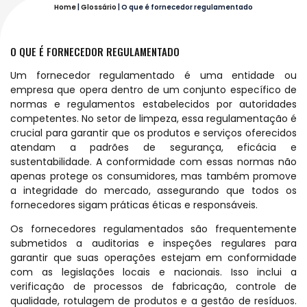
Home
|
Glossário
|
O que é fornecedor regulamentado
O QUE É FORNECEDOR REGULAMENTADO
Um fornecedor regulamentado é uma entidade ou
empresa que opera dentro de um conjunto específico de
normas e regulamentos estabelecidos por autoridades
competentes. No setor de limpeza, essa regulamentação é
crucial para garantir que os produtos e serviços oferecidos
atendam a padrões de segurança, eficácia e
sustentabilidade. A conformidade com essas normas não
apenas protege os consumidores, mas também promove
a integridade do mercado, assegurando que todos os
fornecedores sigam práticas éticas e responsáveis.
Os fornecedores regulamentados são frequentemente
submetidos a auditorias e inspeções regulares para
garantir que suas operações estejam em conformidade
com as legislações locais e nacionais. Isso inclui a
verificação de processos de fabricação, controle de
qualidade, rotulagem de produtos e a gestão de resíduos.