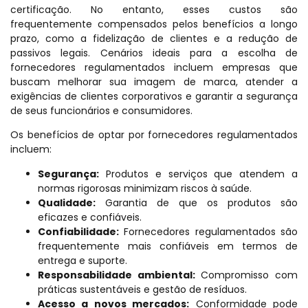
certificação. No entanto, esses custos são
frequentemente compensados pelos benefícios a longo
prazo, como a fidelização de clientes e a redução de
passivos legais. Cenários ideais para a escolha de
fornecedores regulamentados incluem empresas que
buscam melhorar sua imagem de marca, atender a
exigências de clientes corporativos e garantir a segurança
de seus funcionários e consumidores.
Os benefícios de optar por fornecedores regulamentados
incluem:
Segurança:
Produtos e serviços que atendem a
normas rigorosas minimizam riscos à saúde.
Qualidade:
Garantia de que os produtos são
eficazes e confiáveis.
Confiabilidade:
Fornecedores regulamentados são
frequentemente mais confiáveis em termos de
entrega e suporte.
Responsabilidade ambiental:
Compromisso com
práticas sustentáveis e gestão de resíduos.
Acesso a novos mercados:
Conformidade pode