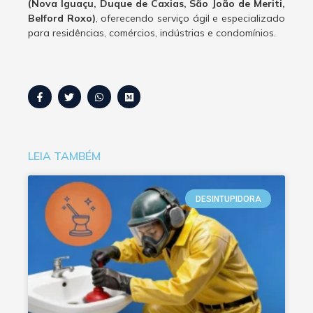
(Nova Iguaçu, Duque de Caxias, São João de Meriti,
Belford Roxo)
, oferecendo serviço ágil e especializado
para residências, comércios, indústrias e condomínios.
LEIA TAMBÉM
DESINTUPIDORA