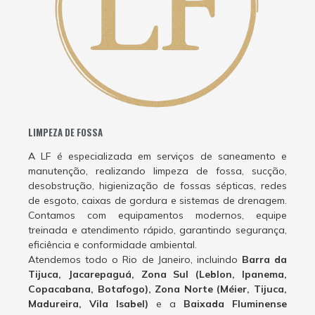
LIMPEZA DE FOSSA
A LF é especializada em serviços de saneamento e
manutenção, realizando limpeza de fossa, sucção,
desobstrução, higienização de fossas sépticas, redes
de esgoto, caixas de gordura e sistemas de drenagem.
Contamos com equipamentos modernos, equipe
treinada e atendimento rápido, garantindo segurança,
eficiência e conformidade ambiental.
Atendemos todo o Rio de Janeiro, incluindo
Barra da
Tijuca, Jacarepaguá, Zona Sul (Leblon, Ipanema,
Copacabana, Botafogo), Zona Norte (Méier, Tijuca,
Madureira, Vila Isabel)
e a
Baixada Fluminense