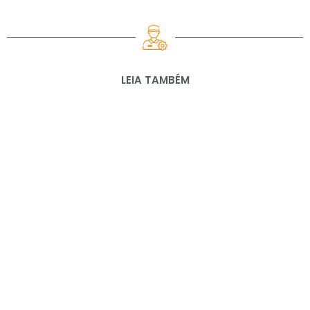
LEIA TAMBÉM