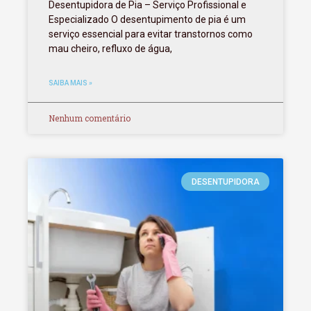
Desentupidora de Pia – Serviço Profissional e
Especializado O desentupimento de pia é um
serviço essencial para evitar transtornos como
mau cheiro, refluxo de água,
SAIBA MAIS »
Nenhum comentário
DESENTUPIDORA