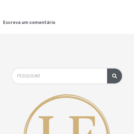
Escreva um comentário