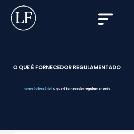
O QUE É FORNECEDOR REGULAMENTADO
Home
|
Glossário
|
O que é fornecedor regulamentado