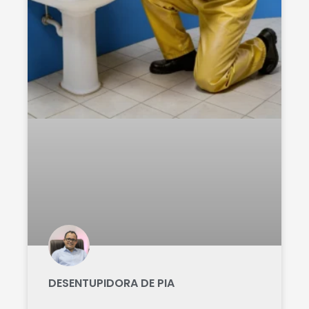
DESENTUPIDORA DE PIA