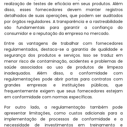
realização de testes de eficácia em seus produtos. Além
disso, esses fornecedores devem manter registros
detalhados de suas operações, que podem ser auditados
por órgãos reguladores. A transparência e a rastreabilidade
são fundamentais para garantir a confiança do
consumidor e a reputação da empresa no mercado.
Entre as vantagens de trabalhar com fornecedores
regulamentados, destaca-se a garantia de qualidade e
segurança dos produtos e serviços. Isso se traduz em
menor risco de contaminação, acidentes e problemas de
saúde associados ao uso de produtos de limpeza
inadequados. Além disso, a conformidade com
regulamentações pode abrir portas para contratos com
grandes empresas e instituições públicas, que
frequentemente exigem que seus fornecedores estejam
em conformidade com normas específicas.
Por outro lado, a regulamentação também pode
apresentar limitações, como custos adicionais para a
implementação de processos de conformidade e a
necessidade de investimentos em treinamento e