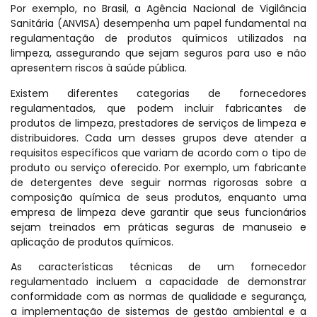
Por exemplo, no Brasil, a Agência Nacional de Vigilância
Sanitária (ANVISA) desempenha um papel fundamental na
regulamentação de produtos químicos utilizados na
limpeza, assegurando que sejam seguros para uso e não
apresentem riscos à saúde pública.
Existem diferentes categorias de fornecedores
regulamentados, que podem incluir fabricantes de
produtos de limpeza, prestadores de serviços de limpeza e
distribuidores. Cada um desses grupos deve atender a
requisitos específicos que variam de acordo com o tipo de
produto ou serviço oferecido. Por exemplo, um fabricante
de detergentes deve seguir normas rigorosas sobre a
composição química de seus produtos, enquanto uma
empresa de limpeza deve garantir que seus funcionários
sejam treinados em práticas seguras de manuseio e
aplicação de produtos químicos.
As características técnicas de um fornecedor
regulamentado incluem a capacidade de demonstrar
conformidade com as normas de qualidade e segurança,
a implementação de sistemas de gestão ambiental e a