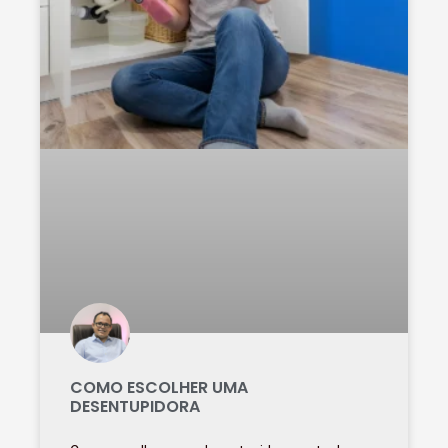
COMO ESCOLHER UMA
DESENTUPIDORA