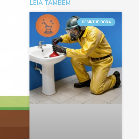
LEIA TAMBÉM
DESINTUPIDORA