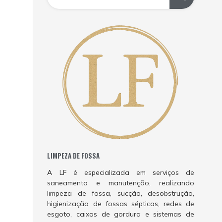
LIMPEZA DE FOSSA
A LF é especializada em serviços de
saneamento e manutenção, realizando
limpeza de fossa, sucção, desobstrução,
higienização de fossas sépticas, redes de
esgoto, caixas de gordura e sistemas de