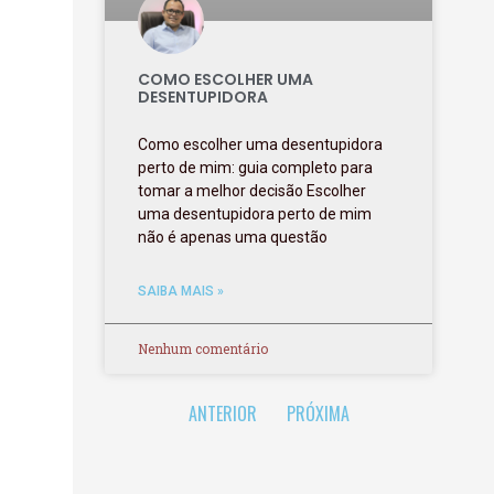
COMO ESCOLHER UMA
DESENTUPIDORA
Como escolher uma desentupidora
perto de mim: guia completo para
tomar a melhor decisão Escolher
uma desentupidora perto de mim
não é apenas uma questão
SAIBA MAIS »
Nenhum comentário
ANTERIOR
PRÓXIMA