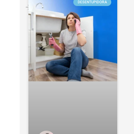
DESENTUPIDORA