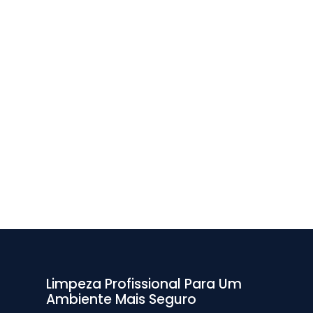
Limpeza Profissional Para Um
Ambiente Mais Seguro