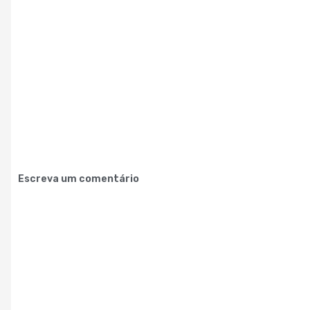
Escreva um comentário