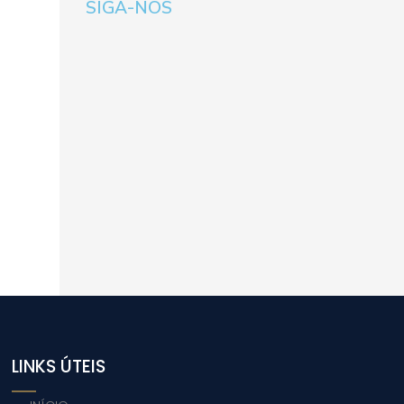
SIGA-NOS
LINKS ÚTEIS