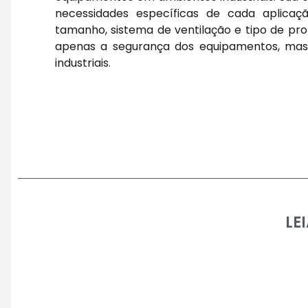
necessidades específicas de cada aplicaç
tamanho, sistema de ventilação e tipo de pro
apenas a segurança dos equipamentos, mas
industriais.
LE