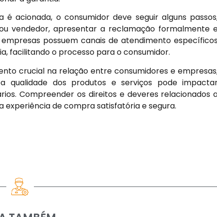
 é acionada, o consumidor deve seguir alguns passos
ou vendedor, apresentar a reclamação formalmente 
s empresas possuem canais de atendimento específico
a, facilitando o processo para o consumidor.
ento crucial na relação entre consumidores e empresas
a qualidade dos produtos e serviços pode impacta
ios. Compreender os direitos e deveres relacionados 
 experiência de compra satisfatória e segura.