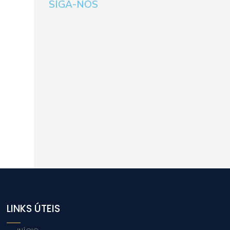
SIGA-NOS
LINKS ÚTEIS