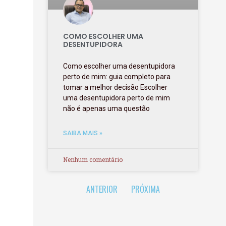
COMO ESCOLHER UMA
DESENTUPIDORA
Como escolher uma desentupidora
perto de mim: guia completo para
tomar a melhor decisão Escolher
uma desentupidora perto de mim
não é apenas uma questão
SAIBA MAIS »
Nenhum comentário
ANTERIOR
PRÓXIMA