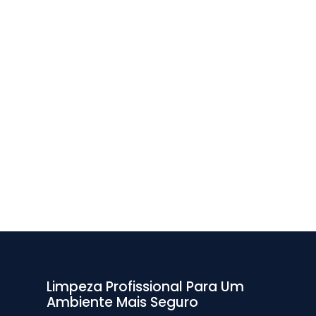
Limpeza Profissional Para Um
Ambiente Mais Seguro