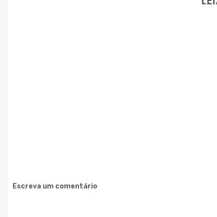
LE
Escreva um comentário