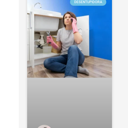
DESENTUPIDORA