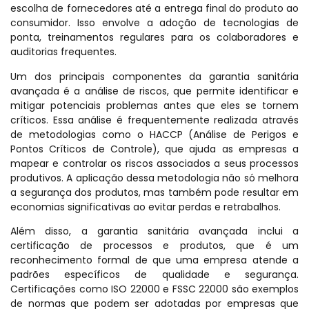
escolha de fornecedores até a entrega final do produto ao
consumidor. Isso envolve a adoção de tecnologias de
ponta, treinamentos regulares para os colaboradores e
auditorias frequentes.
Um dos principais componentes da garantia sanitária
avançada é a análise de riscos, que permite identificar e
mitigar potenciais problemas antes que eles se tornem
críticos. Essa análise é frequentemente realizada através
de metodologias como o HACCP (Análise de Perigos e
Pontos Críticos de Controle), que ajuda as empresas a
mapear e controlar os riscos associados a seus processos
produtivos. A aplicação dessa metodologia não só melhora
a segurança dos produtos, mas também pode resultar em
economias significativas ao evitar perdas e retrabalhos.
Além disso, a garantia sanitária avançada inclui a
certificação de processos e produtos, que é um
reconhecimento formal de que uma empresa atende a
padrões específicos de qualidade e segurança.
Certificações como ISO 22000 e FSSC 22000 são exemplos
de normas que podem ser adotadas por empresas que