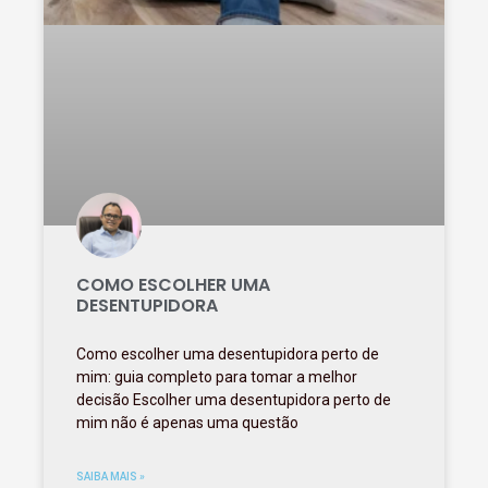
COMO ESCOLHER UMA
DESENTUPIDORA
Como escolher uma desentupidora perto de
mim: guia completo para tomar a melhor
decisão Escolher uma desentupidora perto de
mim não é apenas uma questão
SAIBA MAIS »