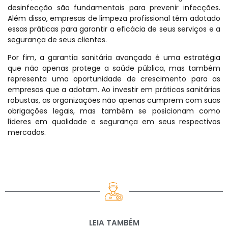
desinfecção são fundamentais para prevenir infecções.
Além disso, empresas de limpeza profissional têm adotado
essas práticas para garantir a eficácia de seus serviços e a
segurança de seus clientes.
Por fim, a garantia sanitária avançada é uma estratégia
que não apenas protege a saúde pública, mas também
representa uma oportunidade de crescimento para as
empresas que a adotam. Ao investir em práticas sanitárias
robustas, as organizações não apenas cumprem com suas
obrigações legais, mas também se posicionam como
líderes em qualidade e segurança em seus respectivos
mercados.
LEIA TAMBÉM