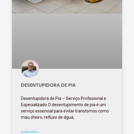
DESENTUPIDORA DE PIA
Desentupidora de Pia – Serviço Profissional e
Especializado O desentupimento de pia é um
serviço essencial para evitar transtornos como
mau cheiro, refluxo de água,
SAIBA MAIS »