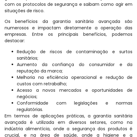
com os protocolos de segurança e saibam como agir em
situações de risco.
Os benefícios da garantia sanitária avançada são
numerosos e impactam diretamente a operação das
empresas. Entre os principais benefícios, podemos
destacar:
Redução de riscos de contaminação e surtos
sanitários;
Aumento da confiança do consumidor e da
reputação da marca;
Melhoria na eficiência operacional e redução de
custos com retrabalho;
Acesso a novos mercados e oportunidades de
negócios;
Conformidade com legislações e normas
regulatórias.
Em termos de aplicações práticas, a garantia sanitária
avançada é utilizada em diversos setores, como na
indústria alimentícia, onde a segurança dos produtos é
crucial, e na área de saúde, onde a higiene e a