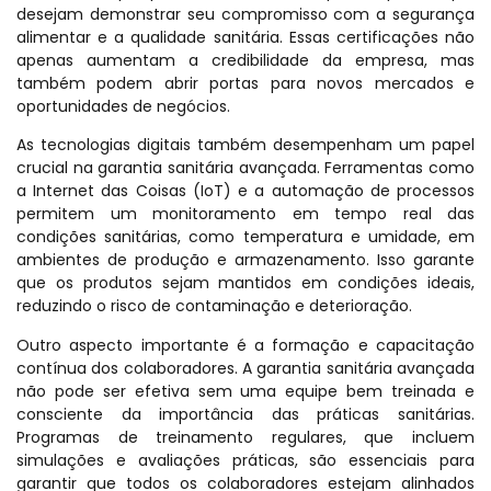
desejam demonstrar seu compromisso com a segurança
alimentar e a qualidade sanitária. Essas certificações não
apenas aumentam a credibilidade da empresa, mas
também podem abrir portas para novos mercados e
oportunidades de negócios.
As tecnologias digitais também desempenham um papel
crucial na garantia sanitária avançada. Ferramentas como
a Internet das Coisas (IoT) e a automação de processos
permitem um monitoramento em tempo real das
condições sanitárias, como temperatura e umidade, em
ambientes de produção e armazenamento. Isso garante
que os produtos sejam mantidos em condições ideais,
reduzindo o risco de contaminação e deterioração.
Outro aspecto importante é a formação e capacitação
contínua dos colaboradores. A garantia sanitária avançada
não pode ser efetiva sem uma equipe bem treinada e
consciente da importância das práticas sanitárias.
Programas de treinamento regulares, que incluem
simulações e avaliações práticas, são essenciais para
garantir que todos os colaboradores estejam alinhados