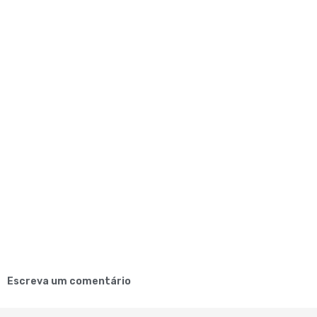
Escreva um comentário