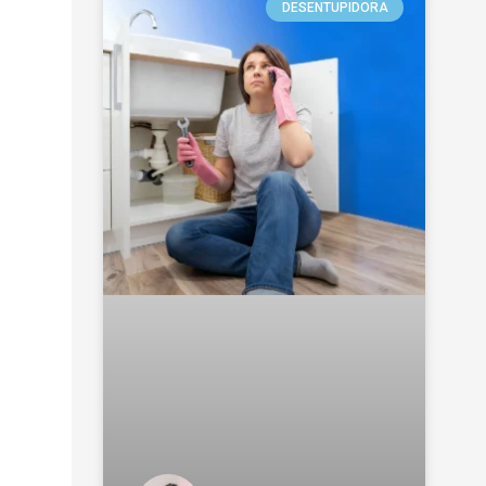
DESENTUPIDORA