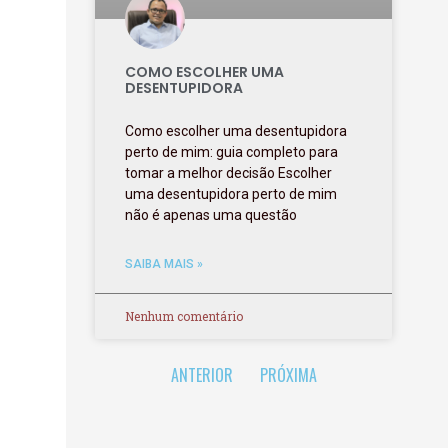
COMO ESCOLHER UMA
DESENTUPIDORA
Como escolher uma desentupidora
perto de mim: guia completo para
tomar a melhor decisão Escolher
uma desentupidora perto de mim
não é apenas uma questão
SAIBA MAIS »
Nenhum comentário
ANTERIOR
PRÓXIMA