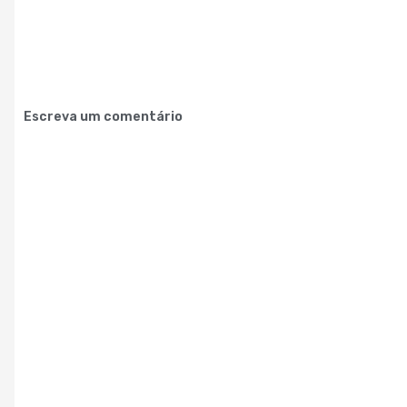
Escreva um comentário