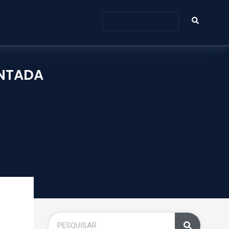
ENTADA