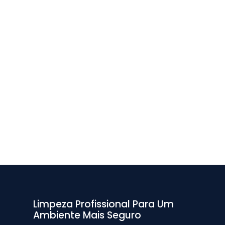
Limpeza Profissional Para Um
Ambiente Mais Seguro