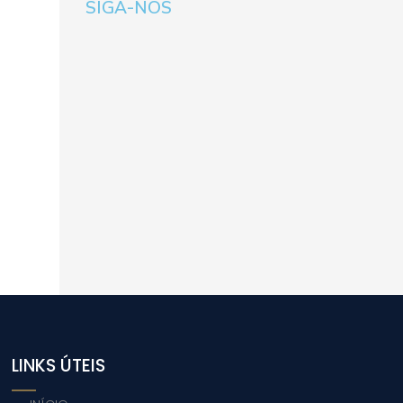
SIGA-NOS
LINKS ÚTEIS