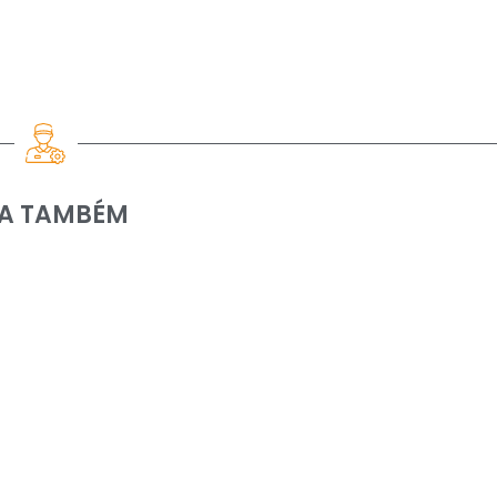
IA TAMBÉM