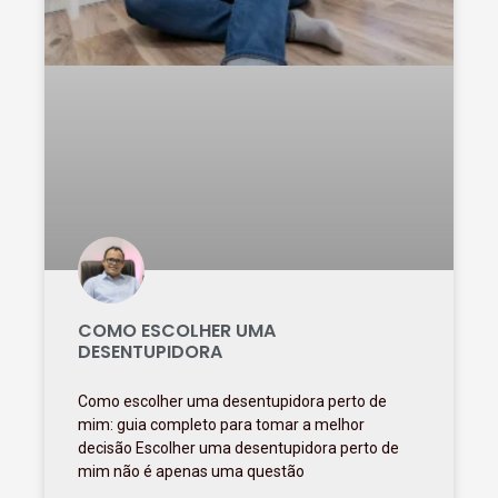
COMO ESCOLHER UMA
DESENTUPIDORA
Como escolher uma desentupidora perto de
mim: guia completo para tomar a melhor
decisão Escolher uma desentupidora perto de
mim não é apenas uma questão