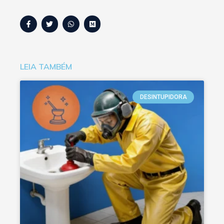
LEIA TAMBÉM
DESINTUPIDORA