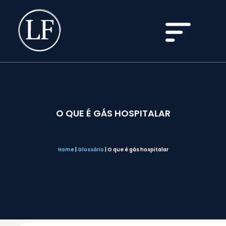
O QUE É GÁS HOSPITALAR
Home
|
Glossário
|
O que é gás hospitalar