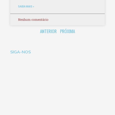
SAIBA MAIS »
Nenhum comentário
ANTERIOR
PRÓXIMA
SIGA-NOS