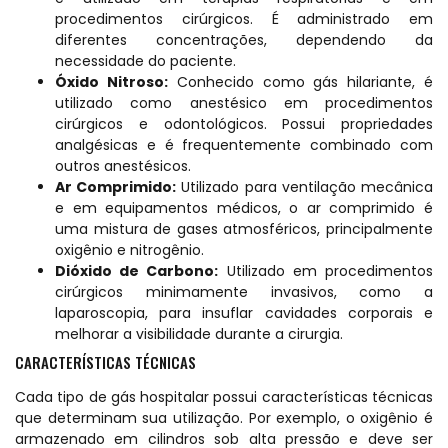
procedimentos cirúrgicos. É administrado em
diferentes concentrações, dependendo da
necessidade do paciente.
Óxido Nitroso:
Conhecido como gás hilariante, é
utilizado como anestésico em procedimentos
cirúrgicos e odontológicos. Possui propriedades
analgésicas e é frequentemente combinado com
outros anestésicos.
Ar Comprimido:
Utilizado para ventilação mecânica
e em equipamentos médicos, o ar comprimido é
uma mistura de gases atmosféricos, principalmente
oxigênio e nitrogênio.
Dióxido de Carbono:
Utilizado em procedimentos
cirúrgicos minimamente invasivos, como a
laparoscopia, para insuflar cavidades corporais e
melhorar a visibilidade durante a cirurgia.
CARACTERÍSTICAS TÉCNICAS
Cada tipo de gás hospitalar possui características técnicas
que determinam sua utilização. Por exemplo, o oxigênio é
armazenado em cilindros sob alta pressão e deve ser