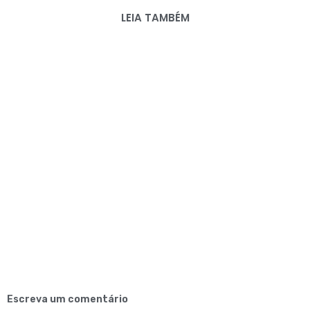
LEIA TAMBÉM
Escreva um comentário