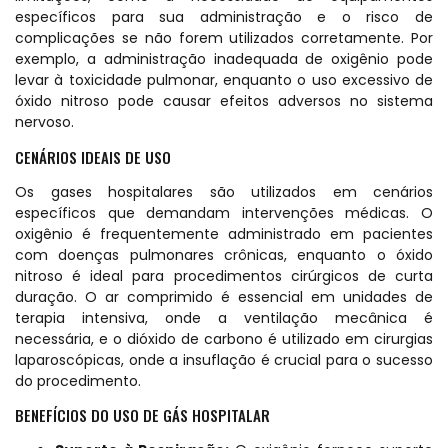
específicos para sua administração e o risco de
complicações se não forem utilizados corretamente. Por
exemplo, a administração inadequada de oxigênio pode
levar à toxicidade pulmonar, enquanto o uso excessivo de
óxido nitroso pode causar efeitos adversos no sistema
nervoso.
CENÁRIOS IDEAIS DE USO
Os gases hospitalares são utilizados em cenários
específicos que demandam intervenções médicas. O
oxigênio é frequentemente administrado em pacientes
com doenças pulmonares crônicas, enquanto o óxido
nitroso é ideal para procedimentos cirúrgicos de curta
duração. O ar comprimido é essencial em unidades de
terapia intensiva, onde a ventilação mecânica é
necessária, e o dióxido de carbono é utilizado em cirurgias
laparoscópicas, onde a insuflação é crucial para o sucesso
do procedimento.
BENEFÍCIOS DO USO DE GÁS HOSPITALAR