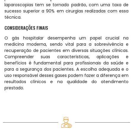
laparoscopias tem se tornado padrão, com uma taxa de
sucesso superior a 90% em cirurgias realizadas com essa
técnica.
CONSIDERAÇÕES FINAIS
O gás hospitalar desempenha um papel crucial na
medicina moderna, sendo vital para a sobrevivência e
recuperação de pacientes em diversas situações clínicas.
Compreender suas características, aplicações e
benefícios é fundamental para profissionais da saúde e
para a segurança dos pacientes. A escolha adequada e o
uso responsável desses gases podem fazer a diferença em
resultados clínicos e na qualidade do atendimento
prestado.