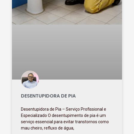
DESENTUPIDORA DE PIA
Desentupidora de Pia – Serviço Profissional e
Especializado O desentupimento de pia é um
serviço essencial para evitar transtornos como
mau cheiro, refluxo de água,