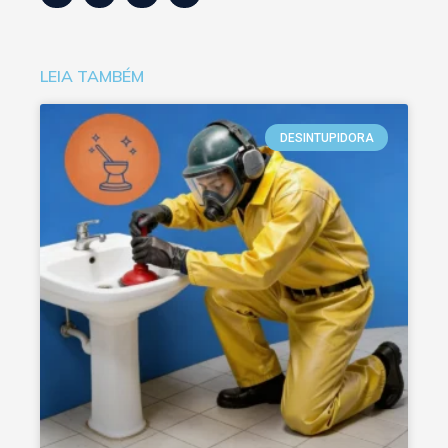
LEIA TAMBÉM
DESINTUPIDORA