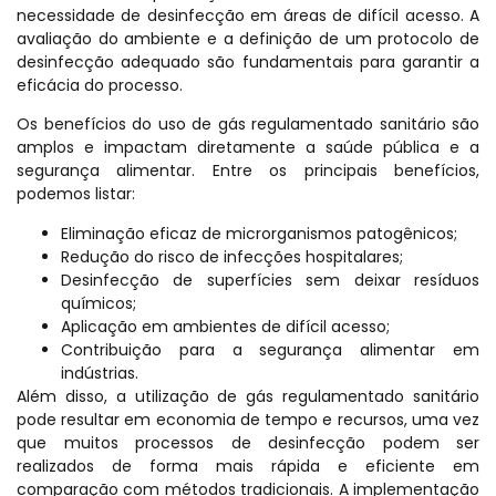
necessidade de desinfecção em áreas de difícil acesso. A
avaliação do ambiente e a definição de um protocolo de
desinfecção adequado são fundamentais para garantir a
eficácia do processo.
Os benefícios do uso de gás regulamentado sanitário são
amplos e impactam diretamente a saúde pública e a
segurança alimentar. Entre os principais benefícios,
podemos listar:
Eliminação eficaz de microrganismos patogênicos;
Redução do risco de infecções hospitalares;
Desinfecção de superfícies sem deixar resíduos
químicos;
Aplicação em ambientes de difícil acesso;
Contribuição para a segurança alimentar em
indústrias.
Além disso, a utilização de gás regulamentado sanitário
pode resultar em economia de tempo e recursos, uma vez
que muitos processos de desinfecção podem ser
realizados de forma mais rápida e eficiente em
comparação com métodos tradicionais. A implementação