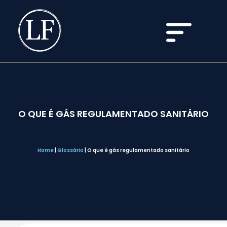
O QUE É GÁS REGULAMENTADO SANITÁRIO
Home
|
Glossário
|
O que é gás regulamentado sanitário