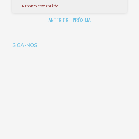
Nenhum comentário
ANTERIOR
PRÓXIMA
SIGA-NOS