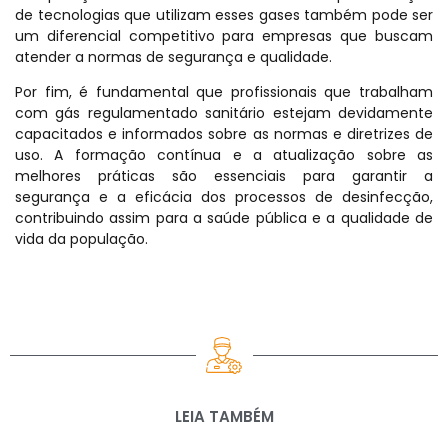
de tecnologias que utilizam esses gases também pode ser
um diferencial competitivo para empresas que buscam
atender a normas de segurança e qualidade.
Por fim, é fundamental que profissionais que trabalham
com gás regulamentado sanitário estejam devidamente
capacitados e informados sobre as normas e diretrizes de
uso. A formação contínua e a atualização sobre as
melhores práticas são essenciais para garantir a
segurança e a eficácia dos processos de desinfecção,
contribuindo assim para a saúde pública e a qualidade de
vida da população.
LEIA TAMBÉM