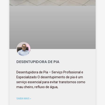
DESENTUPIDORA DE PIA
Desentupidora de Pia – Serviço Profissional e
Especializado O desentupimento de pia é um
serviço essencial para evitar transtornos como
mau cheiro, refluxo de água,
SAIBA MAIS »