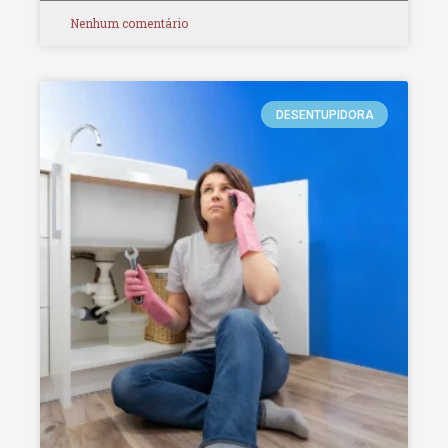
Nenhum comentário
DESENTUPIDORA