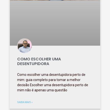
COMO ESCOLHER UMA
DESENTUPIDORA
Como escolher uma desentupidora perto de
mim: guia completo para tomar a melhor
decisão Escolher uma desentupidora perto de
mim não é apenas uma questão
SAIBA MAIS »