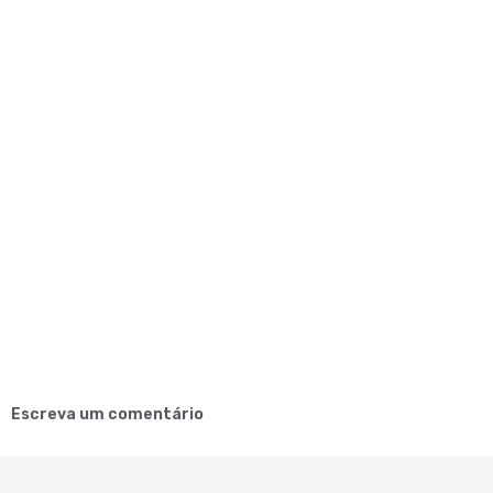
Escreva um comentário