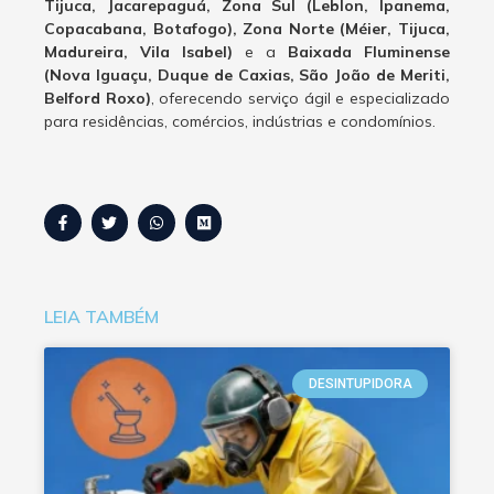
Tijuca, Jacarepaguá, Zona Sul (Leblon, Ipanema,
Copacabana, Botafogo), Zona Norte (Méier, Tijuca,
Madureira, Vila Isabel)
e a
Baixada Fluminense
(Nova Iguaçu, Duque de Caxias, São João de Meriti,
Belford Roxo)
, oferecendo serviço ágil e especializado
para residências, comércios, indústrias e condomínios.
LEIA TAMBÉM
DESINTUPIDORA