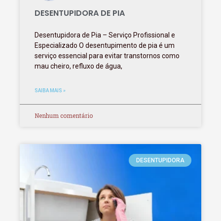
DESENTUPIDORA DE PIA
Desentupidora de Pia – Serviço Profissional e
Especializado O desentupimento de pia é um
serviço essencial para evitar transtornos como
mau cheiro, refluxo de água,
SAIBA MAIS »
Nenhum comentário
DESENTUPIDORA