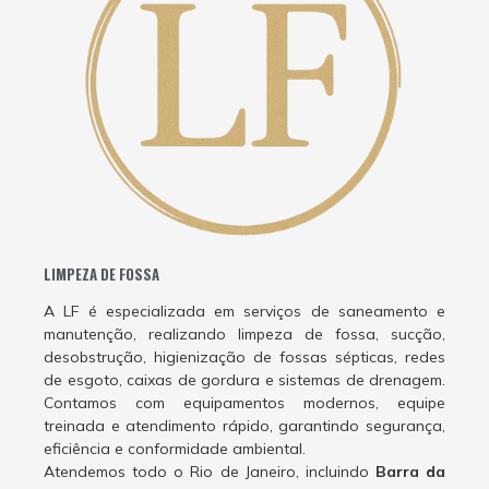
LIMPEZA DE FOSSA
A LF é especializada em serviços de saneamento e
manutenção, realizando limpeza de fossa, sucção,
desobstrução, higienização de fossas sépticas, redes
de esgoto, caixas de gordura e sistemas de drenagem.
Contamos com equipamentos modernos, equipe
treinada e atendimento rápido, garantindo segurança,
eficiência e conformidade ambiental.
Atendemos todo o Rio de Janeiro, incluindo
Barra da