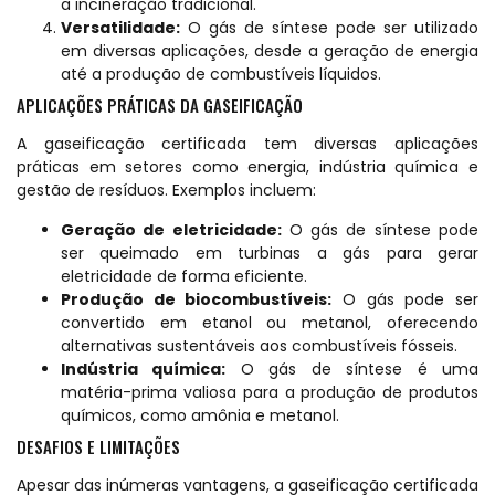
a incineração tradicional.
Versatilidade:
O gás de síntese pode ser utilizado
em diversas aplicações, desde a geração de energia
até a produção de combustíveis líquidos.
APLICAÇÕES PRÁTICAS DA GASEIFICAÇÃO
A gaseificação certificada tem diversas aplicações
práticas em setores como energia, indústria química e
gestão de resíduos. Exemplos incluem:
Geração de eletricidade:
O gás de síntese pode
ser queimado em turbinas a gás para gerar
eletricidade de forma eficiente.
Produção de biocombustíveis:
O gás pode ser
convertido em etanol ou metanol, oferecendo
alternativas sustentáveis aos combustíveis fósseis.
Indústria química:
O gás de síntese é uma
matéria-prima valiosa para a produção de produtos
químicos, como amônia e metanol.
DESAFIOS E LIMITAÇÕES
Apesar das inúmeras vantagens, a gaseificação certificada