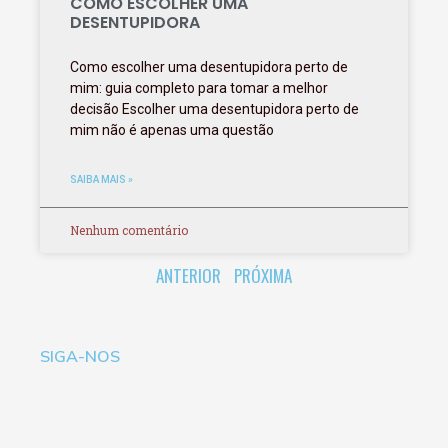
COMO ESCOLHER UMA
DESENTUPIDORA
Como escolher uma desentupidora perto de
mim: guia completo para tomar a melhor
decisão Escolher uma desentupidora perto de
mim não é apenas uma questão
SAIBA MAIS »
Nenhum comentário
ANTERIOR
PRÓXIMA
SIGA-NOS