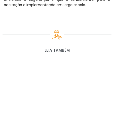
aceitação e implementação em larga escala.
LEIA TAMBÉM