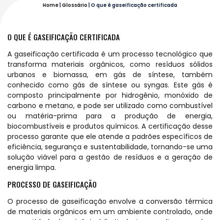
Home
|
Glossário
|
O que é gaseificação certificada
O QUE É GASEIFICAÇÃO CERTIFICADA
A gaseificação certificada é um processo tecnológico que
transforma materiais orgânicos, como resíduos sólidos
urbanos e biomassa, em gás de síntese, também
conhecido como gás de síntese ou syngas. Este gás é
composto principalmente por hidrogênio, monóxido de
carbono e metano, e pode ser utilizado como combustível
ou matéria-prima para a produção de energia,
biocombustíveis e produtos químicos. A certificação desse
processo garante que ele atende a padrões específicos de
eficiência, segurança e sustentabilidade, tornando-se uma
solução viável para a gestão de resíduos e a geração de
energia limpa.
PROCESSO DE GASEIFICAÇÃO
O processo de gaseificação envolve a conversão térmica
de materiais orgânicos em um ambiente controlado, onde