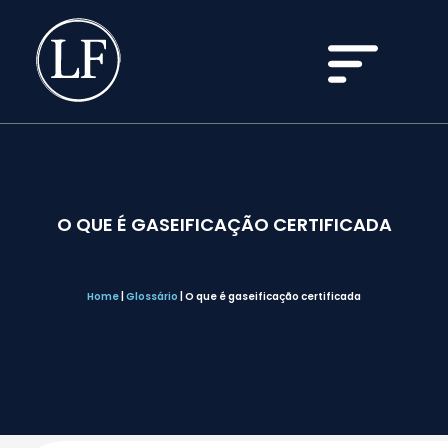
O QUE É GASEIFICAÇÃO CERTIFICADA
Home
|
Glossário
|
O que é gaseificação certificada