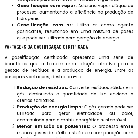
Gaseificação com vapor:
Adiciona vapor d’água ao
processo, aumentando a eficiência na produção de
hidrogênio.
Gaseificação com ar:
Utiliza ar como agente
gasificante, resultando em uma mistura de gases
que pode ser utilizada para geração de energia.
VANTAGENS DA GASEIFICAÇÃO CERTIFICADA
A gaseificação certificada apresenta uma série de
benefícios que a tornam uma solução atrativa para a
gestão de resíduos e a produção de energia. Entre as
principais vantagens, destacam-se:
Redução de resíduos:
Converte resíduos sólidos em
gás, diminuindo a quantidade de lixo enviado a
aterros sanitários.
Produção de energia limpa:
O gás gerado pode ser
utilizado para gerar eletricidade ou calor,
contribuindo para a matriz energética sustentável.
Menor emissão de poluentes:
O processo emite
menos gases de efeito estufa em comparação com