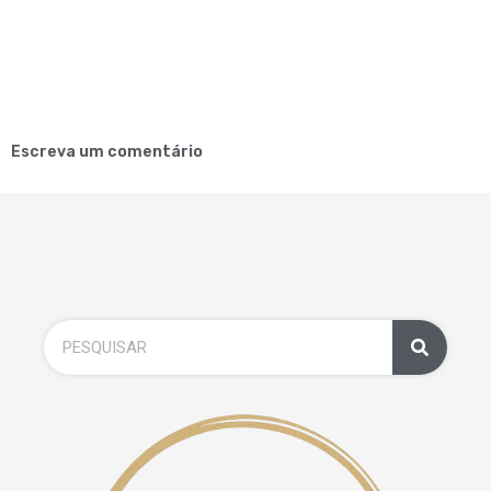
Escreva um comentário