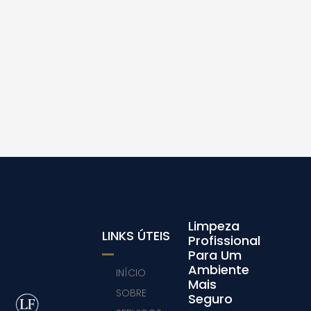
Limpeza
LINKS ÚTEIS
Profissional
Para Um
Ambiente
INÍCIO
Mais
SOBRE
Seguro