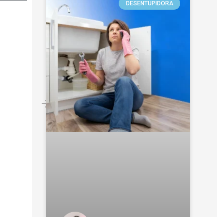
DESENTUPIDORA