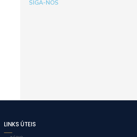
SIGA-NOS
LINKS ÚTEIS