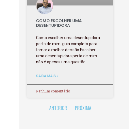
COMO ESCOLHER UMA
DESENTUPIDORA
Como escolher uma desentupidora
perto de mim: guia completo para
tomar a melhor decisão Escolher
uma desentupidora perto de mim
não é apenas uma questão
SAIBA MAIS »
Nenhum comentário
ANTERIOR
PRÓXIMA