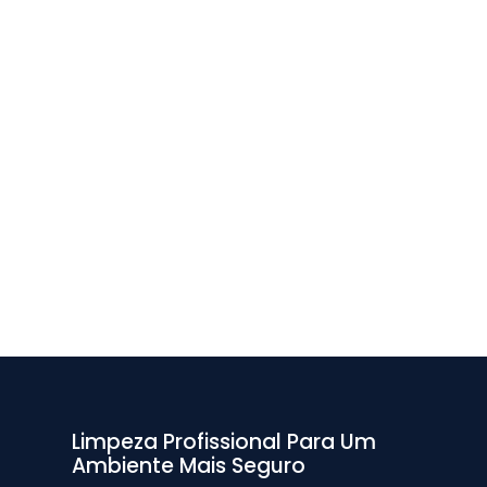
Limpeza Profissional Para Um
Ambiente Mais Seguro