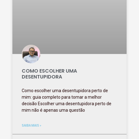
COMO ESCOLHER UMA
DESENTUPIDORA
Como escolher uma desentupidora perto de
mim: guia completo para tomar a melhor
decisão Escolher uma desentupidora perto de
mim não é apenas uma questão
SAIBA MAIS »