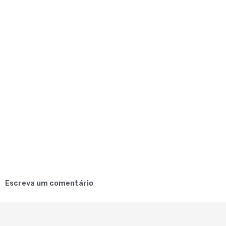
Escreva um comentário