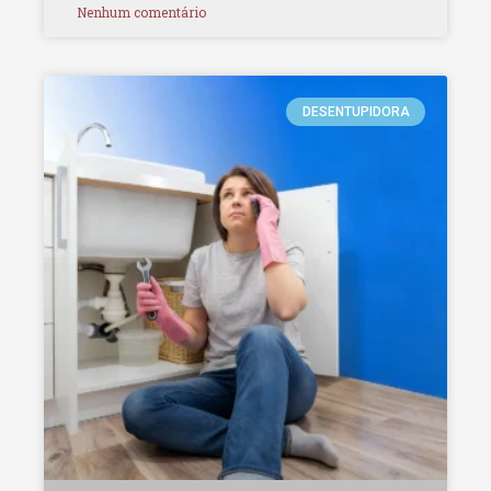
Nenhum comentário
DESENTUPIDORA