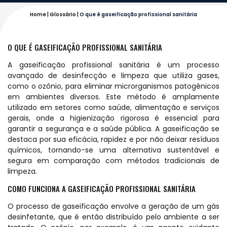
Home
|
Glossário
|
O que é gaseificação profissional sanitária
O QUE É GASEIFICAÇÃO PROFISSIONAL SANITÁRIA
A gaseificação profissional sanitária é um processo
avançado de desinfecção e limpeza que utiliza gases,
como o ozônio, para eliminar microrganismos patogênicos
em ambientes diversos. Este método é amplamente
utilizado em setores como saúde, alimentação e serviços
gerais, onde a higienização rigorosa é essencial para
garantir a segurança e a saúde pública. A gaseificação se
destaca por sua eficácia, rapidez e por não deixar resíduos
químicos, tornando-se uma alternativa sustentável e
segura em comparação com métodos tradicionais de
limpeza.
COMO FUNCIONA A GASEIFICAÇÃO PROFISSIONAL SANITÁRIA
O processo de gaseificação envolve a geração de um gás
desinfetante, que é então distribuído pelo ambiente a ser