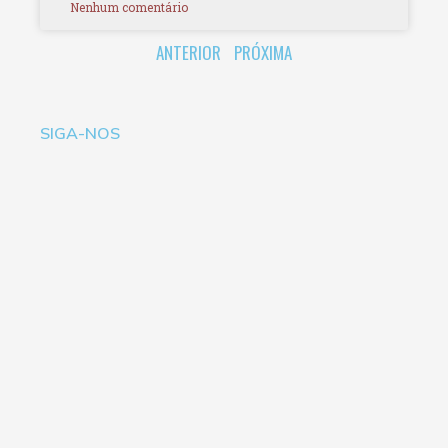
Nenhum comentário
ANTERIOR
PRÓXIMA
SIGA-NOS