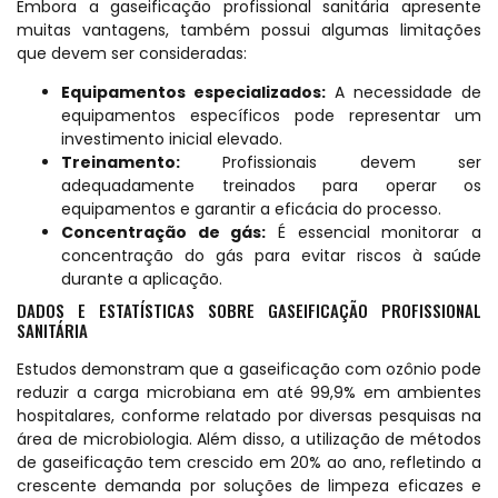
Embora a gaseificação profissional sanitária apresente
muitas vantagens, também possui algumas limitações
que devem ser consideradas:
Equipamentos especializados:
A necessidade de
equipamentos específicos pode representar um
investimento inicial elevado.
Treinamento:
Profissionais devem ser
adequadamente treinados para operar os
equipamentos e garantir a eficácia do processo.
Concentração de gás:
É essencial monitorar a
concentração do gás para evitar riscos à saúde
durante a aplicação.
DADOS E ESTATÍSTICAS SOBRE GASEIFICAÇÃO PROFISSIONAL
SANITÁRIA
Estudos demonstram que a gaseificação com ozônio pode
reduzir a carga microbiana em até 99,9% em ambientes
hospitalares, conforme relatado por diversas pesquisas na
área de microbiologia. Além disso, a utilização de métodos
de gaseificação tem crescido em 20% ao ano, refletindo a
crescente demanda por soluções de limpeza eficazes e