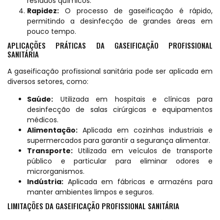
resíduos químicos.
Rapidez:
O processo de gaseificação é rápido,
permitindo a desinfecção de grandes áreas em
pouco tempo.
APLICAÇÕES PRÁTICAS DA GASEIFICAÇÃO PROFISSIONAL
SANITÁRIA
A gaseificação profissional sanitária pode ser aplicada em
diversos setores, como:
Saúde:
Utilizada em hospitais e clínicas para
desinfecção de salas cirúrgicas e equipamentos
médicos.
Alimentação:
Aplicada em cozinhas industriais e
supermercados para garantir a segurança alimentar.
Transporte:
Utilizada em veículos de transporte
público e particular para eliminar odores e
microrganismos.
Indústria:
Aplicada em fábricas e armazéns para
manter ambientes limpos e seguros.
LIMITAÇÕES DA GASEIFICAÇÃO PROFISSIONAL SANITÁRIA