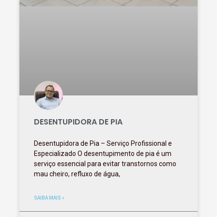
DESENTUPIDORA DE PIA
Desentupidora de Pia – Serviço Profissional e
Especializado O desentupimento de pia é um
serviço essencial para evitar transtornos como
mau cheiro, refluxo de água,
SAIBA MAIS »