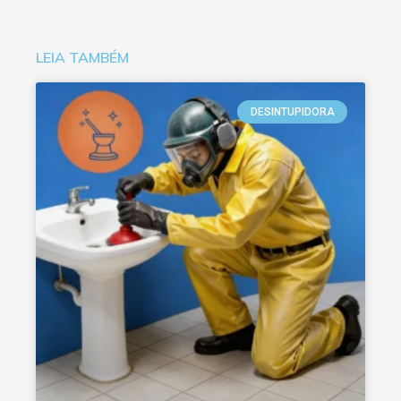
LEIA TAMBÉM
DESINTUPIDORA