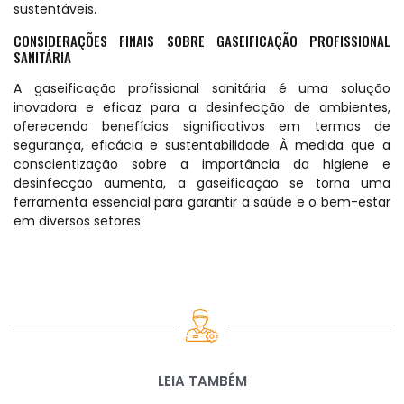
sustentáveis.
CONSIDERAÇÕES FINAIS SOBRE GASEIFICAÇÃO PROFISSIONAL
SANITÁRIA
A gaseificação profissional sanitária é uma solução
inovadora e eficaz para a desinfecção de ambientes,
oferecendo benefícios significativos em termos de
segurança, eficácia e sustentabilidade. À medida que a
conscientização sobre a importância da higiene e
desinfecção aumenta, a gaseificação se torna uma
ferramenta essencial para garantir a saúde e o bem-estar
em diversos setores.
LEIA TAMBÉM