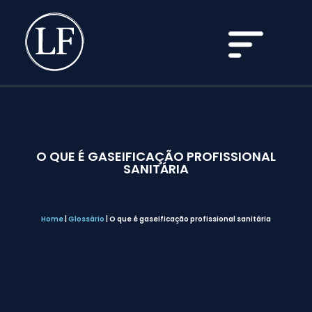
O QUE É GASEIFICAÇÃO PROFISSIONAL
SANITÁRIA
Home
|
Glossário
|
O que é gaseificação profissional sanitária