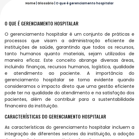
Home
|
Glossário
|
O que é gerenciamento hospitalar
O QUE É GERENCIAMENTO HOSPITALAR
O gerenciamento hospitalar é um conjunto de práticas e
processos que visam a administração eficiente de
instituições de saúde, garantindo que todos os recursos,
tanto humanos quanto materiais, sejam utilizados de
maneira eficaz. Este conceito abrange diversas áreas,
incluindo finanças, recursos humanos, logística, qualidade
e atendimento ao paciente. A importância do
gerenciamento hospitalar se torna evidente quando
consideramos o impacto direto que uma gestão eficiente
pode ter na qualidade do atendimento e na satisfação dos
pacientes, além de contribuir para a sustentabilidade
financeira da instituição.
CARACTERÍSTICAS DO GERENCIAMENTO HOSPITALAR
As características do gerenciamento hospitalar incluem a
integração de diferentes setores da instituição, a adoção