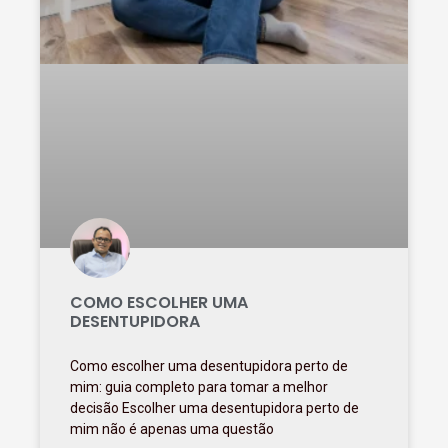
COMO ESCOLHER UMA
DESENTUPIDORA
Como escolher uma desentupidora perto de
mim: guia completo para tomar a melhor
decisão Escolher uma desentupidora perto de
mim não é apenas uma questão