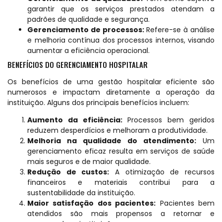
garantir que os serviços prestados atendam a
padrões de qualidade e segurança.
Gerenciamento de processos:
Refere-se à análise
e melhoria contínua dos processos internos, visando
aumentar a eficiência operacional.
BENEFÍCIOS DO GERENCIAMENTO HOSPITALAR
Os benefícios de uma gestão hospitalar eficiente são
numerosos e impactam diretamente a operação da
instituição. Alguns dos principais benefícios incluem:
Aumento da eficiência:
Processos bem geridos
reduzem desperdícios e melhoram a produtividade.
Melhoria na qualidade do atendimento:
Um
gerenciamento eficaz resulta em serviços de saúde
mais seguros e de maior qualidade.
Redução de custos:
A otimização de recursos
financeiros e materiais contribui para a
sustentabilidade da instituição.
Maior satisfação dos pacientes:
Pacientes bem
atendidos são mais propensos a retornar e