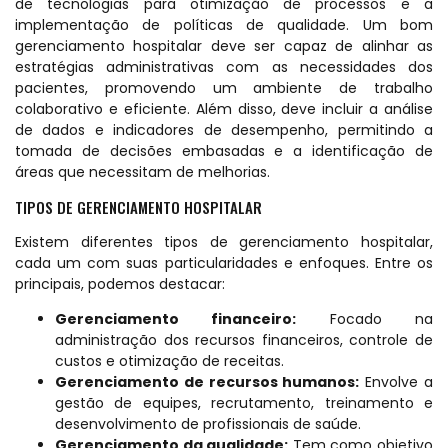
de tecnologias para otimização de processos e a
implementação de políticas de qualidade. Um bom
gerenciamento hospitalar deve ser capaz de alinhar as
estratégias administrativas com as necessidades dos
pacientes, promovendo um ambiente de trabalho
colaborativo e eficiente. Além disso, deve incluir a análise
de dados e indicadores de desempenho, permitindo a
tomada de decisões embasadas e a identificação de
áreas que necessitam de melhorias.
TIPOS DE GERENCIAMENTO HOSPITALAR
Existem diferentes tipos de gerenciamento hospitalar,
cada um com suas particularidades e enfoques. Entre os
principais, podemos destacar:
Gerenciamento financeiro:
Focado na
administração dos recursos financeiros, controle de
custos e otimização de receitas.
Gerenciamento de recursos humanos:
Envolve a
gestão de equipes, recrutamento, treinamento e
desenvolvimento de profissionais de saúde.
Gerenciamento da qualidade:
Tem como objetivo