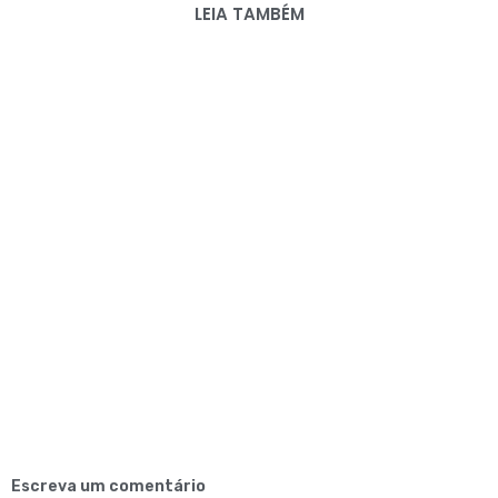
LEIA TAMBÉM
Escreva um comentário