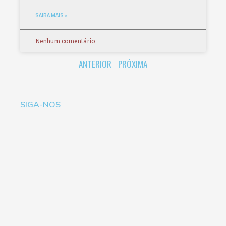
SAIBA MAIS »
Nenhum comentário
ANTERIOR
PRÓXIMA
SIGA-NOS