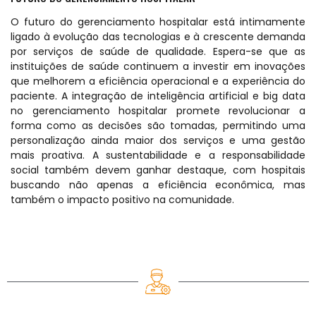
O futuro do gerenciamento hospitalar está intimamente
ligado à evolução das tecnologias e à crescente demanda
por serviços de saúde de qualidade. Espera-se que as
instituições de saúde continuem a investir em inovações
que melhorem a eficiência operacional e a experiência do
paciente. A integração de inteligência artificial e big data
no gerenciamento hospitalar promete revolucionar a
forma como as decisões são tomadas, permitindo uma
personalização ainda maior dos serviços e uma gestão
mais proativa. A sustentabilidade e a responsabilidade
social também devem ganhar destaque, com hospitais
buscando não apenas a eficiência econômica, mas
também o impacto positivo na comunidade.