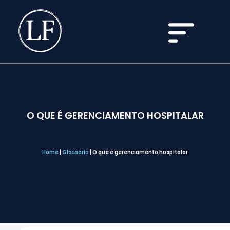
O QUE É GERENCIAMENTO HOSPITALAR
Home
|
Glossário
|
O que é gerenciamento hospitalar