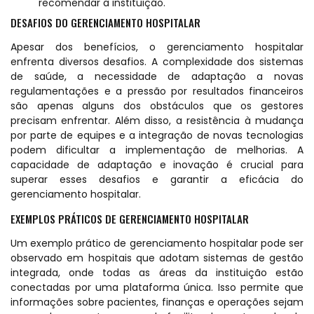
recomendar a instituição.
DESAFIOS DO GERENCIAMENTO HOSPITALAR
Apesar dos benefícios, o gerenciamento hospitalar
enfrenta diversos desafios. A complexidade dos sistemas
de saúde, a necessidade de adaptação a novas
regulamentações e a pressão por resultados financeiros
são apenas alguns dos obstáculos que os gestores
precisam enfrentar. Além disso, a resistência à mudança
por parte de equipes e a integração de novas tecnologias
podem dificultar a implementação de melhorias. A
capacidade de adaptação e inovação é crucial para
superar esses desafios e garantir a eficácia do
gerenciamento hospitalar.
EXEMPLOS PRÁTICOS DE GERENCIAMENTO HOSPITALAR
Um exemplo prático de gerenciamento hospitalar pode ser
observado em hospitais que adotam sistemas de gestão
integrada, onde todas as áreas da instituição estão
conectadas por uma plataforma única. Isso permite que
informações sobre pacientes, finanças e operações sejam