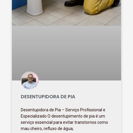
DESENTUPIDORA DE PIA
Desentupidora de Pia – Serviço Profissional e
Especializado O desentupimento de pia é um
serviço essencial para evitar transtornos como
mau cheiro, refluxo de água,