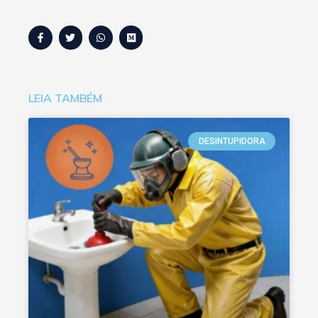
LEIA TAMBÉM
DESINTUPIDORA