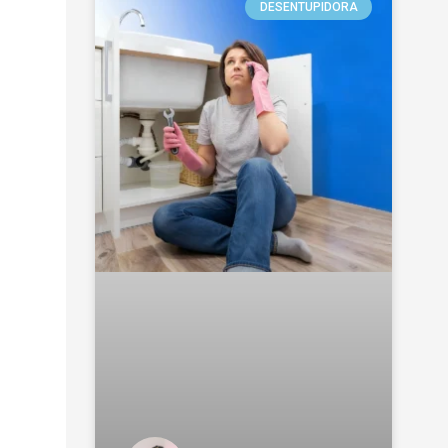
DESENTUPIDORA