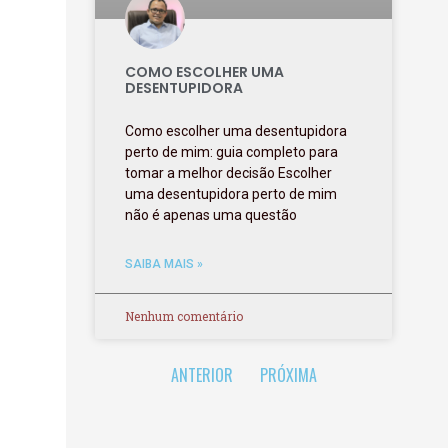
COMO ESCOLHER UMA
DESENTUPIDORA
Como escolher uma desentupidora
perto de mim: guia completo para
tomar a melhor decisão Escolher
uma desentupidora perto de mim
não é apenas uma questão
SAIBA MAIS »
Nenhum comentário
ANTERIOR
PRÓXIMA