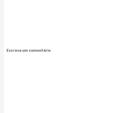
Escreva um comentário