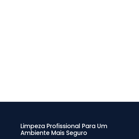
Limpeza Profissional Para Um
Ambiente Mais Seguro