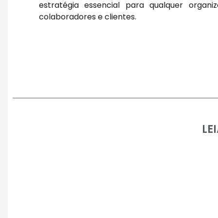
estratégia essencial para qualquer organ
colaboradores e clientes.
LE