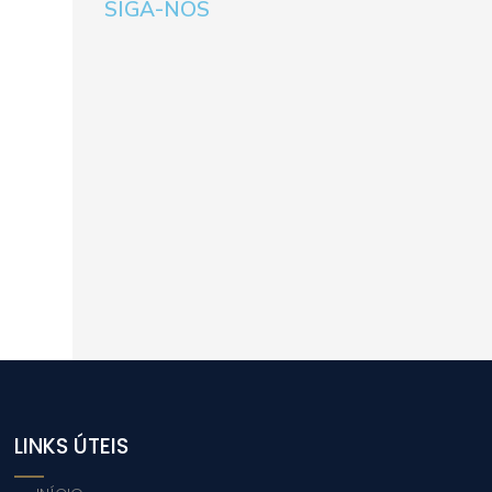
SIGA-NOS
LINKS ÚTEIS