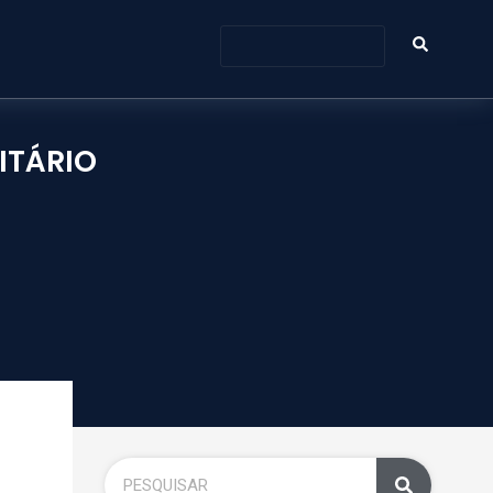
ITÁRIO