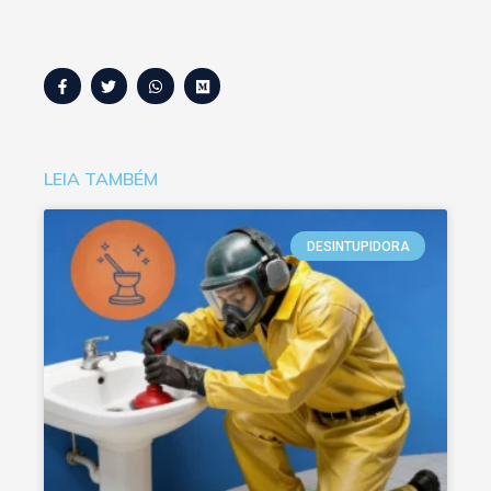
LEIA TAMBÉM
DESINTUPIDORA