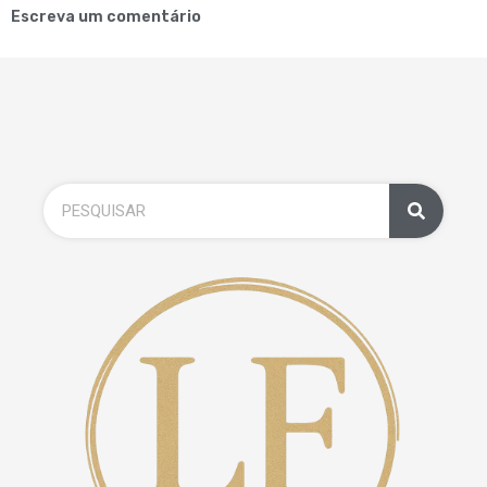
Escreva um comentário