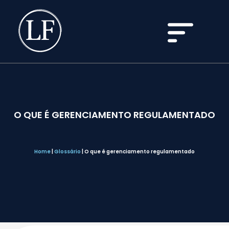
O QUE É GERENCIAMENTO REGULAMENTADO
Home
|
Glossário
|
O que é gerenciamento regulamentado