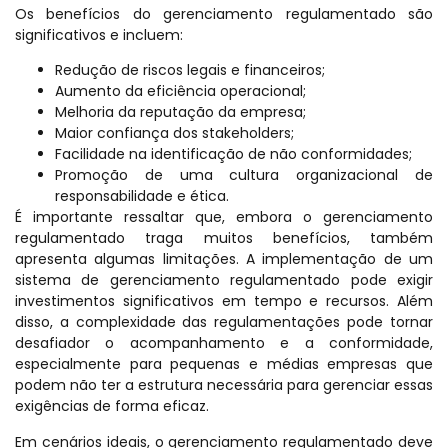
Os benefícios do gerenciamento regulamentado são
significativos e incluem:
Redução de riscos legais e financeiros;
Aumento da eficiência operacional;
Melhoria da reputação da empresa;
Maior confiança dos stakeholders;
Facilidade na identificação de não conformidades;
Promoção de uma cultura organizacional de
responsabilidade e ética.
É importante ressaltar que, embora o gerenciamento
regulamentado traga muitos benefícios, também
apresenta algumas limitações. A implementação de um
sistema de gerenciamento regulamentado pode exigir
investimentos significativos em tempo e recursos. Além
disso, a complexidade das regulamentações pode tornar
desafiador o acompanhamento e a conformidade,
especialmente para pequenas e médias empresas que
podem não ter a estrutura necessária para gerenciar essas
exigências de forma eficaz.
Em cenários ideais, o gerenciamento regulamentado deve