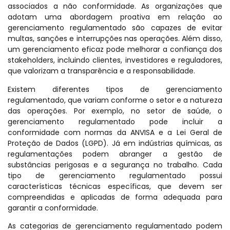
associados a não conformidade. As organizações que
adotam uma abordagem proativa em relação ao
gerenciamento regulamentado são capazes de evitar
multas, sanções e interrupções nas operações. Além disso,
um gerenciamento eficaz pode melhorar a confiança dos
stakeholders, incluindo clientes, investidores e reguladores,
que valorizam a transparência e a responsabilidade.
Existem diferentes tipos de gerenciamento
regulamentado, que variam conforme o setor e a natureza
das operações. Por exemplo, no setor de saúde, o
gerenciamento regulamentado pode incluir a
conformidade com normas da ANVISA e a Lei Geral de
Proteção de Dados (LGPD). Já em indústrias químicas, as
regulamentações podem abranger a gestão de
substâncias perigosas e a segurança no trabalho. Cada
tipo de gerenciamento regulamentado possui
características técnicas específicas, que devem ser
compreendidas e aplicadas de forma adequada para
garantir a conformidade.
As categorias de gerenciamento regulamentado podem