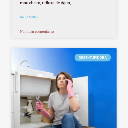
mau cheiro, refluxo de água,
SAIBA MAIS »
Nenhum comentário
DESENTUPIDORA