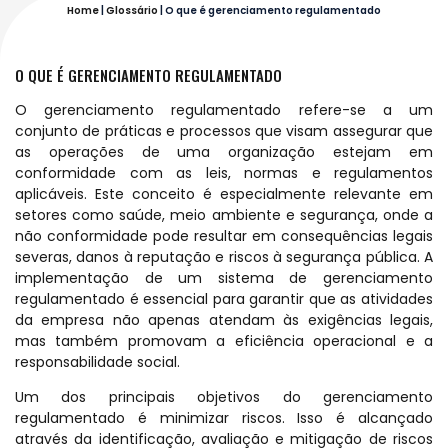
Home
|
Glossário
|
O que é gerenciamento regulamentado
O QUE É GERENCIAMENTO REGULAMENTADO
O gerenciamento regulamentado refere-se a um
conjunto de práticas e processos que visam assegurar que
as operações de uma organização estejam em
conformidade com as leis, normas e regulamentos
aplicáveis. Este conceito é especialmente relevante em
setores como saúde, meio ambiente e segurança, onde a
não conformidade pode resultar em consequências legais
severas, danos à reputação e riscos à segurança pública. A
implementação de um sistema de gerenciamento
regulamentado é essencial para garantir que as atividades
da empresa não apenas atendam às exigências legais,
mas também promovam a eficiência operacional e a
responsabilidade social.
Um dos principais objetivos do gerenciamento
regulamentado é minimizar riscos. Isso é alcançado
através da identificação, avaliação e mitigação de riscos