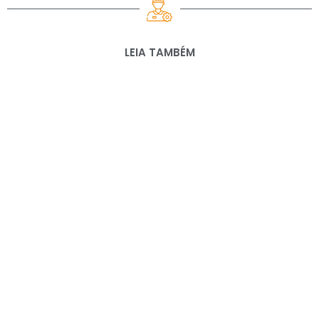
LEIA TAMBÉM