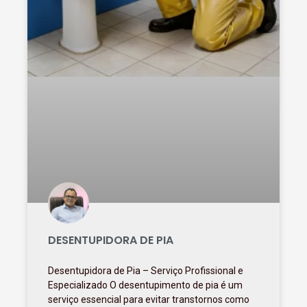
DESENTUPIDORA DE PIA
Desentupidora de Pia – Serviço Profissional e
Especializado O desentupimento de pia é um
serviço essencial para evitar transtornos como