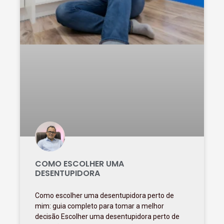
COMO ESCOLHER UMA
DESENTUPIDORA
Como escolher uma desentupidora perto de
mim: guia completo para tomar a melhor
decisão Escolher uma desentupidora perto de