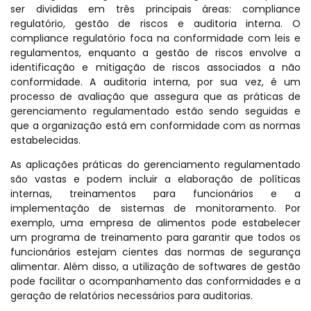
ser divididas em três principais áreas: compliance
regulatório, gestão de riscos e auditoria interna. O
compliance regulatório foca na conformidade com leis e
regulamentos, enquanto a gestão de riscos envolve a
identificação e mitigação de riscos associados a não
conformidade. A auditoria interna, por sua vez, é um
processo de avaliação que assegura que as práticas de
gerenciamento regulamentado estão sendo seguidas e
que a organização está em conformidade com as normas
estabelecidas.
As aplicações práticas do gerenciamento regulamentado
são vastas e podem incluir a elaboração de políticas
internas, treinamentos para funcionários e a
implementação de sistemas de monitoramento. Por
exemplo, uma empresa de alimentos pode estabelecer
um programa de treinamento para garantir que todos os
funcionários estejam cientes das normas de segurança
alimentar. Além disso, a utilização de softwares de gestão
pode facilitar o acompanhamento das conformidades e a
geração de relatórios necessários para auditorias.