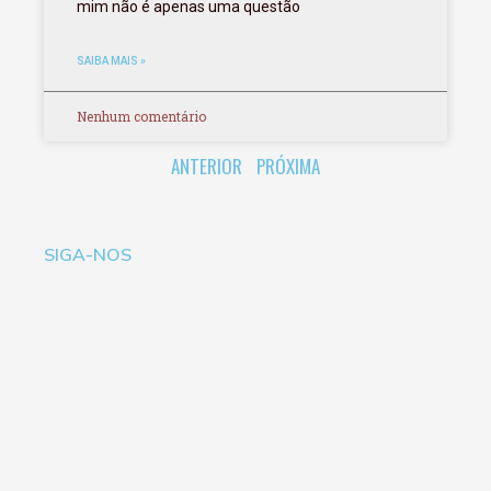
mim não é apenas uma questão
SAIBA MAIS »
Nenhum comentário
ANTERIOR
PRÓXIMA
SIGA-NOS