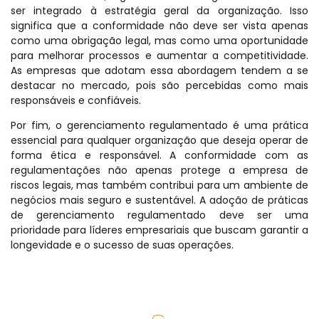
ser integrado à estratégia geral da organização. Isso
significa que a conformidade não deve ser vista apenas
como uma obrigação legal, mas como uma oportunidade
para melhorar processos e aumentar a competitividade.
As empresas que adotam essa abordagem tendem a se
destacar no mercado, pois são percebidas como mais
responsáveis e confiáveis.
Por fim, o gerenciamento regulamentado é uma prática
essencial para qualquer organização que deseja operar de
forma ética e responsável. A conformidade com as
regulamentações não apenas protege a empresa de
riscos legais, mas também contribui para um ambiente de
negócios mais seguro e sustentável. A adoção de práticas
de gerenciamento regulamentado deve ser uma
prioridade para líderes empresariais que buscam garantir a
longevidade e o sucesso de suas operações.