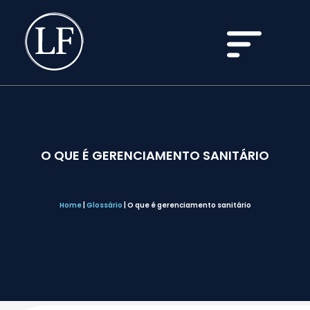
O QUE É GERENCIAMENTO SANITÁRIO
Home
|
Glossário
|
O que é gerenciamento sanitário