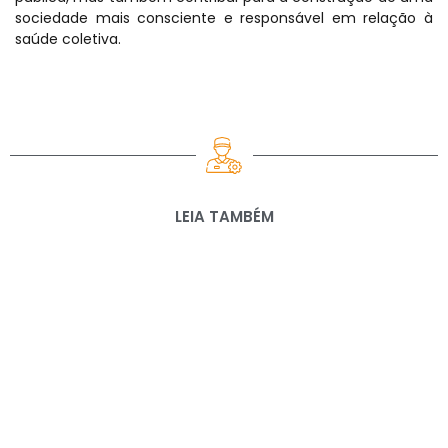
sociedade mais consciente e responsável em relação à
saúde coletiva.
LEIA TAMBÉM