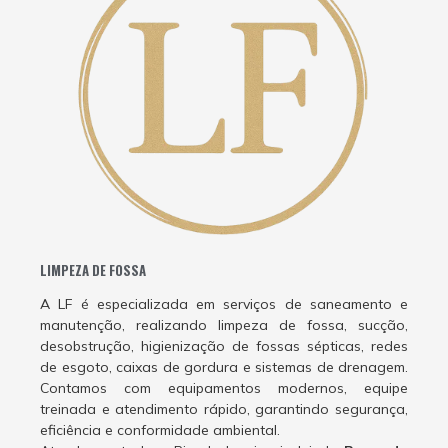
LIMPEZA DE FOSSA
A LF é especializada em serviços de saneamento e
manutenção, realizando limpeza de fossa, sucção,
desobstrução, higienização de fossas sépticas, redes
de esgoto, caixas de gordura e sistemas de drenagem.
Contamos com equipamentos modernos, equipe
treinada e atendimento rápido, garantindo segurança,
eficiência e conformidade ambiental.