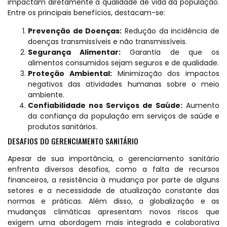
impactam diretamente a qualidade de vida da população.
Entre os principais benefícios, destacam-se:
Prevenção de Doenças:
Redução da incidência de
doenças transmissíveis e não transmissíveis.
Segurança Alimentar:
Garantia de que os
alimentos consumidos sejam seguros e de qualidade.
Proteção Ambiental:
Minimização dos impactos
negativos das atividades humanas sobre o meio
ambiente.
Confiabilidade nos Serviços de Saúde:
Aumento
da confiança da população em serviços de saúde e
produtos sanitários.
DESAFIOS DO GERENCIAMENTO SANITÁRIO
Apesar de sua importância, o gerenciamento sanitário
enfrenta diversos desafios, como a falta de recursos
financeiros, a resistência à mudança por parte de alguns
setores e a necessidade de atualização constante das
normas e práticas. Além disso, a globalização e as
mudanças climáticas apresentam novos riscos que
exigem uma abordagem mais integrada e colaborativa