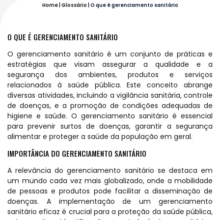
Home
|
Glossário
|
O que é gerenciamento sanitário
O QUE É GERENCIAMENTO SANITÁRIO
O gerenciamento sanitário é um conjunto de práticas e
estratégias que visam assegurar a qualidade e a
segurança dos ambientes, produtos e serviços
relacionados à saúde pública. Este conceito abrange
diversas atividades, incluindo a vigilância sanitária, controle
de doenças, e a promoção de condições adequadas de
higiene e saúde. O gerenciamento sanitário é essencial
para prevenir surtos de doenças, garantir a segurança
alimentar e proteger a saúde da população em geral.
IMPORTÂNCIA DO GERENCIAMENTO SANITÁRIO
A relevância do gerenciamento sanitário se destaca em
um mundo cada vez mais globalizado, onde a mobilidade
de pessoas e produtos pode facilitar a disseminação de
doenças. A implementação de um gerenciamento
sanitário eficaz é crucial para a proteção da saúde pública,