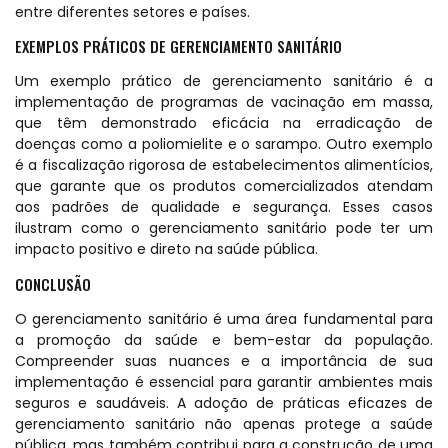
entre diferentes setores e países.
EXEMPLOS PRÁTICOS DE GERENCIAMENTO SANITÁRIO
Um exemplo prático de gerenciamento sanitário é a
implementação de programas de vacinação em massa,
que têm demonstrado eficácia na erradicação de
doenças como a poliomielite e o sarampo. Outro exemplo
é a fiscalização rigorosa de estabelecimentos alimentícios,
que garante que os produtos comercializados atendam
aos padrões de qualidade e segurança. Esses casos
ilustram como o gerenciamento sanitário pode ter um
impacto positivo e direto na saúde pública.
CONCLUSÃO
O gerenciamento sanitário é uma área fundamental para
a promoção da saúde e bem-estar da população.
Compreender suas nuances e a importância de sua
implementação é essencial para garantir ambientes mais
seguros e saudáveis. A adoção de práticas eficazes de
gerenciamento sanitário não apenas protege a saúde
pública, mas também contribui para a construção de uma