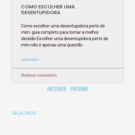
COMO ESCOLHER UMA
DESENTUPIDORA
Como escolher uma desentupidora perto de
mim: guia completo para tomar a melhor
decisão Escolher uma desentupidora perto de
mim não é apenas uma questão
SAIBA MAIS »
Nenhum comentário
ANTERIOR
PRÓXIMA
SIGA-NOS