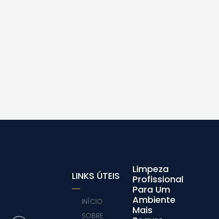
Limpeza
LINKS ÚTEIS
Profissional
Para Um
Ambiente
INÍCIO
Mais
SOBRE