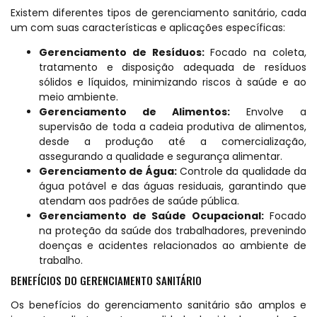
Existem diferentes tipos de gerenciamento sanitário, cada
um com suas características e aplicações específicas:
Gerenciamento de Resíduos:
Focado na coleta,
tratamento e disposição adequada de resíduos
sólidos e líquidos, minimizando riscos à saúde e ao
meio ambiente.
Gerenciamento de Alimentos:
Envolve a
supervisão de toda a cadeia produtiva de alimentos,
desde a produção até a comercialização,
assegurando a qualidade e segurança alimentar.
Gerenciamento de Água:
Controle da qualidade da
água potável e das águas residuais, garantindo que
atendam aos padrões de saúde pública.
Gerenciamento de Saúde Ocupacional:
Focado
na proteção da saúde dos trabalhadores, prevenindo
doenças e acidentes relacionados ao ambiente de
trabalho.
BENEFÍCIOS DO GERENCIAMENTO SANITÁRIO
Os benefícios do gerenciamento sanitário são amplos e