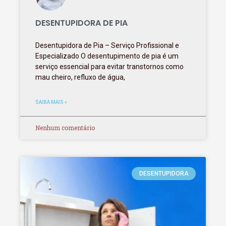
DESENTUPIDORA DE PIA
Desentupidora de Pia – Serviço Profissional e
Especializado O desentupimento de pia é um
serviço essencial para evitar transtornos como
mau cheiro, refluxo de água,
SAIBA MAIS »
Nenhum comentário
DESENTUPIDORA