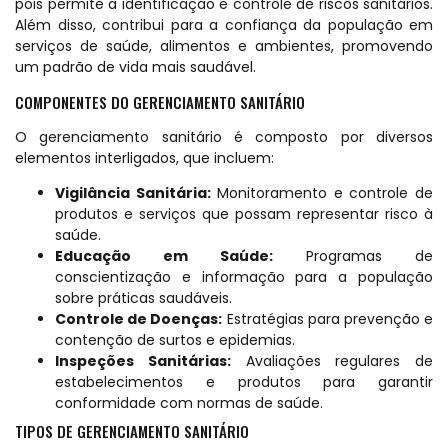
pois permite a identificação e controle de riscos sanitários.
Além disso, contribui para a confiança da população em
serviços de saúde, alimentos e ambientes, promovendo
um padrão de vida mais saudável.
COMPONENTES DO GERENCIAMENTO SANITÁRIO
O gerenciamento sanitário é composto por diversos
elementos interligados, que incluem:
Vigilância Sanitária:
Monitoramento e controle de
produtos e serviços que possam representar risco à
saúde.
Educação em Saúde:
Programas de
conscientização e informação para a população
sobre práticas saudáveis.
Controle de Doenças:
Estratégias para prevenção e
contenção de surtos e epidemias.
Inspeções Sanitárias:
Avaliações regulares de
estabelecimentos e produtos para garantir
conformidade com normas de saúde.
TIPOS DE GERENCIAMENTO SANITÁRIO