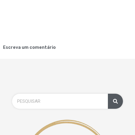
Escreva um comentário