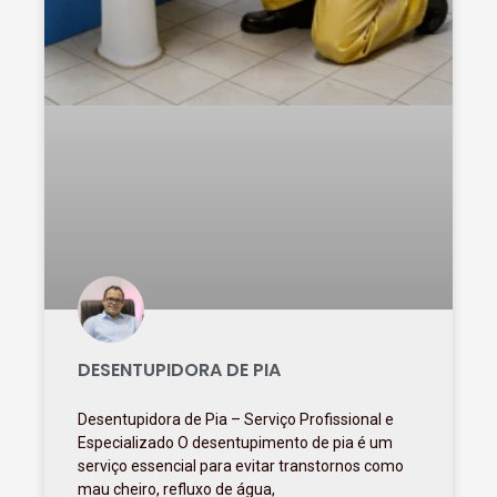
DESENTUPIDORA DE PIA
Desentupidora de Pia – Serviço Profissional e
Especializado O desentupimento de pia é um
serviço essencial para evitar transtornos como
mau cheiro, refluxo de água,