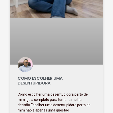
COMO ESCOLHER UMA
DESENTUPIDORA
Como escolher uma desentupidora perto de
mim: guia completo para tomar a melhor
decisão Escolher uma desentupidora perto de
mim não é apenas uma questão