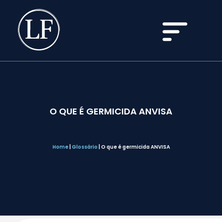
O QUE É GERMICIDA ANVISA
Home
|
Glossário
|
O que é germicida ANVISA