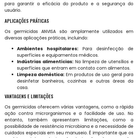
para garantir a eficácia do produto e a segurança do
usuário.
APLICAÇÕES PRÁTICAS
Os germicidas ANVISA são amplamente utilizados em
diversas aplicações práticas, incluindo:
Ambientes hospitalares:
Para desinfecção de
superfícies e equipamentos médicos.
Indústrias alimentícias:
Na limpeza de utensílios e
superfícies que entram em contato com alimentos.
Limpeza doméstica:
Em produtos de uso geral para
desinfetar banheiros, cozinhas e outras áreas da
casa.
VANTAGENS E LIMITAÇÕES
Os germicidas oferecem várias vantagens, como a rápida
ação contra microrganismos e a facilidade de uso. No
entanto, também apresentam limitações, como a
possibilidade de resistência microbiana e a necessidade de
cuidados especiais em seu manuseio. É importante que os