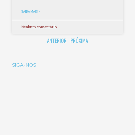
SAIBA MAIS »
Nenhum comentário
ANTERIOR
PRÓXIMA
SIGA-NOS