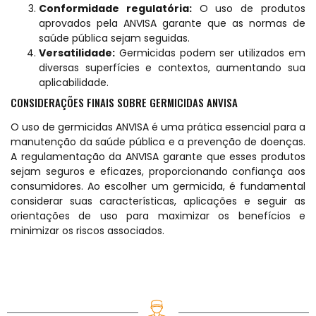
Conformidade regulatória:
O uso de produtos
aprovados pela ANVISA garante que as normas de
saúde pública sejam seguidas.
Versatilidade:
Germicidas podem ser utilizados em
diversas superfícies e contextos, aumentando sua
aplicabilidade.
CONSIDERAÇÕES FINAIS SOBRE GERMICIDAS ANVISA
O uso de germicidas ANVISA é uma prática essencial para a
manutenção da saúde pública e a prevenção de doenças.
A regulamentação da ANVISA garante que esses produtos
sejam seguros e eficazes, proporcionando confiança aos
consumidores. Ao escolher um germicida, é fundamental
considerar suas características, aplicações e seguir as
orientações de uso para maximizar os benefícios e
minimizar os riscos associados.