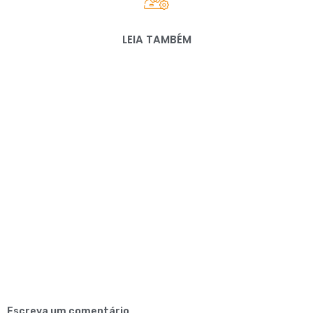
LEIA TAMBÉM
Escreva um comentário