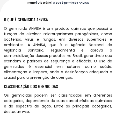
Home
|
Glossário
|
O que é germicida ANVISA
O QUE É GERMICIDA ANVISA
O germicida ANVISA é um produto químico que possui a
função de eliminar microrganismos patogênicos, como
bactérias, vírus e fungos, em diversas superfícies e
ambientes. A ANVISA, que é a Agência Nacional de
Vigilância Sanitária, regulamenta e aprova a
comercialização desses produtos no Brasil, garantindo que
atendam a padrões de segurança e eficácia. O uso de
germicidas é essencial em setores como saúde,
alimentação e limpeza, onde a desinfecção adequada é
crucial para a prevenção de doenças.
CLASSIFICAÇÃO DOS GERMICIDAS
Os germicidas podem ser classificados em diferentes
categorias, dependendo de suas características químicas
e do espectro de ação. Entre as principais categorias,
destacam-se: