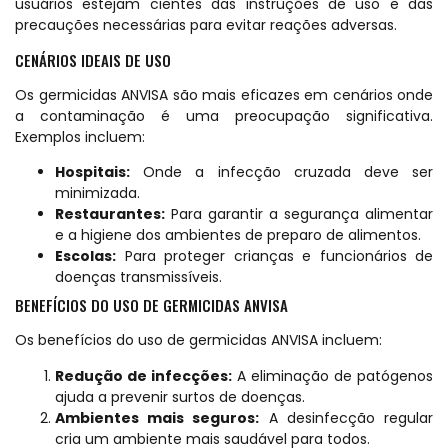
usuários estejam cientes das instruções de uso e das
precauções necessárias para evitar reações adversas.
CENÁRIOS IDEAIS DE USO
Os germicidas ANVISA são mais eficazes em cenários onde
a contaminação é uma preocupação significativa.
Exemplos incluem:
Hospitais:
Onde a infecção cruzada deve ser
minimizada.
Restaurantes:
Para garantir a segurança alimentar
e a higiene dos ambientes de preparo de alimentos.
Escolas:
Para proteger crianças e funcionários de
doenças transmissíveis.
BENEFÍCIOS DO USO DE GERMICIDAS ANVISA
Os benefícios do uso de germicidas ANVISA incluem:
Redução de infecções:
A eliminação de patógenos
ajuda a prevenir surtos de doenças.
Ambientes mais seguros:
A desinfecção regular
cria um ambiente mais saudável para todos.