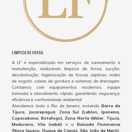
LIMPEZA DE FOSSA
A LF é especializada em serviços de saneamento e
manutenção, realizando limpeza de fossa, sucção,
desobstrução, higienização de fossas sépticas, redes
de esgoto, caixas de gordura e sistemas de drenagem.
Contamos com equipamentos modernos, equipe
treinada e atendimento rápido, garantindo segurança,
eficiência e conformidade ambiental.
Atendemos todo o Rio de Janeiro, incluindo
Barra da
Tijuca, Jacarepaguá, Zona Sul (Leblon, Ipanema,
Copacabana, Botafogo), Zona Norte (Méier, Tijuca,
Madureira, Vila Isabel)
e a
Baixada Fluminense
(Nova Iguaçu, Duque de Caxias, São João de Meriti,