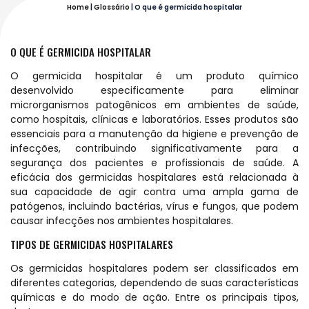
Home
|
Glossário
|
O que é germicida hospitalar
O QUE É GERMICIDA HOSPITALAR
O germicida hospitalar é um produto químico
desenvolvido especificamente para eliminar
microrganismos patogênicos em ambientes de saúde,
como hospitais, clínicas e laboratórios. Esses produtos são
essenciais para a manutenção da higiene e prevenção de
infecções, contribuindo significativamente para a
segurança dos pacientes e profissionais de saúde. A
eficácia dos germicidas hospitalares está relacionada à
sua capacidade de agir contra uma ampla gama de
patógenos, incluindo bactérias, vírus e fungos, que podem
causar infecções nos ambientes hospitalares.
TIPOS DE GERMICIDAS HOSPITALARES
Os germicidas hospitalares podem ser classificados em
diferentes categorias, dependendo de suas características
químicas e do modo de ação. Entre os principais tipos,