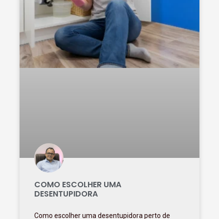
COMO ESCOLHER UMA
DESENTUPIDORA
Como escolher uma desentupidora perto de