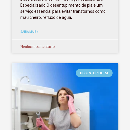
Especializado O desentupimento de pia é um
serviço essencial para evitar transtornos como
mau cheiro, refluxo de água,
SAIBA MAIS »
Nenhum comentário
DESENTUPIDORA