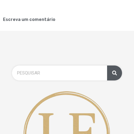
Escreva um comentário