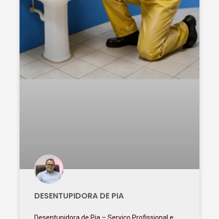
DESENTUPIDORA DE PIA
Desentupidora de Pia – Serviço Profissional e