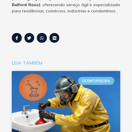
Belford Roxo)
, oferecendo serviço ágil e especializado
para residências, comércios, indústrias e condomínios.
LEIA TAMBÉM
DESINTUPIDORA