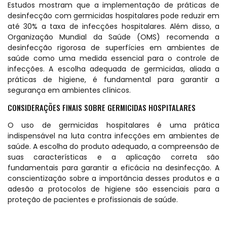
Estudos mostram que a implementação de práticas de
desinfecção com germicidas hospitalares pode reduzir em
até 30% a taxa de infecções hospitalares. Além disso, a
Organização Mundial da Saúde (OMS) recomenda a
desinfecção rigorosa de superfícies em ambientes de
saúde como uma medida essencial para o controle de
infecções. A escolha adequada de germicidas, aliada a
práticas de higiene, é fundamental para garantir a
segurança em ambientes clínicos.
CONSIDERAÇÕES FINAIS SOBRE GERMICIDAS HOSPITALARES
O uso de germicidas hospitalares é uma prática
indispensável na luta contra infecções em ambientes de
saúde. A escolha do produto adequado, a compreensão de
suas características e a aplicação correta são
fundamentais para garantir a eficácia na desinfecção. A
conscientização sobre a importância desses produtos e a
adesão a protocolos de higiene são essenciais para a
proteção de pacientes e profissionais de saúde.