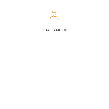
LEIA TAMBÉM