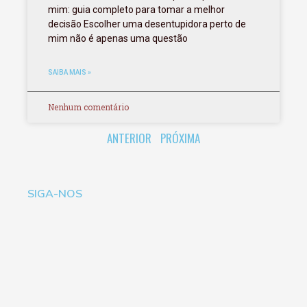
mim: guia completo para tomar a melhor
decisão Escolher uma desentupidora perto de
mim não é apenas uma questão
SAIBA MAIS »
Nenhum comentário
ANTERIOR
PRÓXIMA
SIGA-NOS