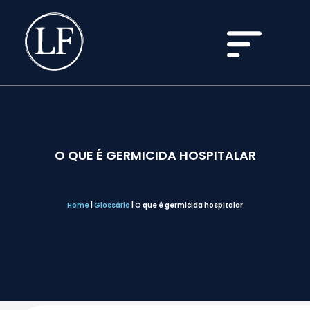
O QUE É GERMICIDA HOSPITALAR
Home
|
Glossário
|
O que é germicida hospitalar