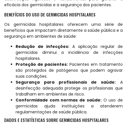
eficácia dos germicidas e a segurança dos pacientes.
BENEFÍCIOS DO USO DE GERMICIDAS HOSPITALARES
Os germicidas hospitalares oferecem uma série de
benefícios que impactam diretamente a saúde pública e a
segurança em ambientes de saúde:
Redução de infecções:
A aplicação regular de
germicidas diminui a incidência de infecções
hospitalares.
Proteção de pacientes:
Pacientes em tratamento
são protegidos de patógenos que podem agravar
suas condições.
Segurança para profissionais de saúde:
A
desinfecção adequada protege os profissionais que
trabalham em ambientes de risco.
Conformidade com normas de saúde:
O uso de
germicidas ajuda instituições a atenderem
regulamentações de saúde pública.
DADOS E ESTATÍSTICAS SOBRE GERMICIDAS HOSPITALARES