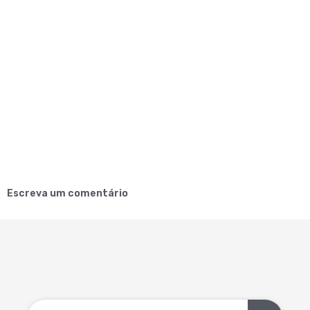
Escreva um comentário