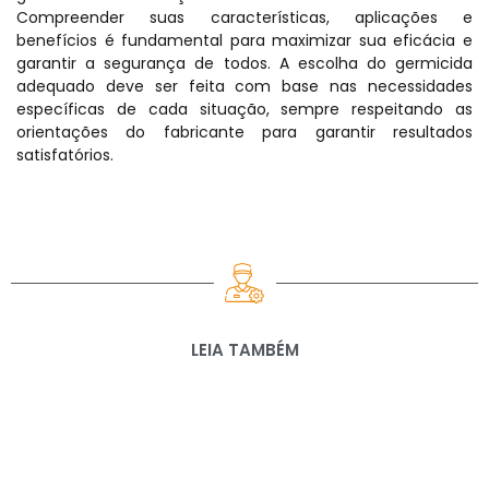
Compreender suas características, aplicações e
benefícios é fundamental para maximizar sua eficácia e
garantir a segurança de todos. A escolha do germicida
adequado deve ser feita com base nas necessidades
específicas de cada situação, sempre respeitando as
orientações do fabricante para garantir resultados
satisfatórios.
LEIA TAMBÉM