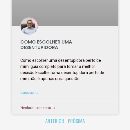
COMO ESCOLHER UMA
DESENTUPIDORA
Como escolher uma desentupidora perto de
mim: guia completo para tomar a melhor
decisão Escolher uma desentupidora perto de
mim não é apenas uma questão
SAIBA MAIS »
Nenhum comentário
ANTERIOR
PRÓXIMA