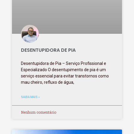
DESENTUPIDORA DE PIA
Desentupidora de Pia – Serviço Profissional e
Especializado O desentupimento de pia é um
serviço essencial para evitar transtornos como
mau cheiro, refluxo de água,
SAIBA MAIS »
Nenhum comentário