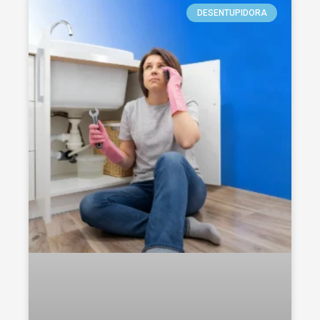
DESENTUPIDORA