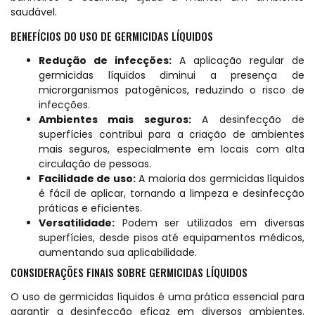
saudável.
BENEFÍCIOS DO USO DE GERMICIDAS LÍQUIDOS
Redução de infecções:
A aplicação regular de
germicidas líquidos diminui a presença de
microrganismos patogênicos, reduzindo o risco de
infecções.
Ambientes mais seguros:
A desinfecção de
superfícies contribui para a criação de ambientes
mais seguros, especialmente em locais com alta
circulação de pessoas.
Facilidade de uso:
A maioria dos germicidas líquidos
é fácil de aplicar, tornando a limpeza e desinfecção
práticas e eficientes.
Versatilidade:
Podem ser utilizados em diversas
superfícies, desde pisos até equipamentos médicos,
aumentando sua aplicabilidade.
CONSIDERAÇÕES FINAIS SOBRE GERMICIDAS LÍQUIDOS
O uso de germicidas líquidos é uma prática essencial para
garantir a desinfecção eficaz em diversos ambientes.