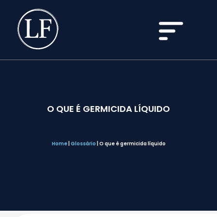
O QUE É GERMICIDA LÍQUIDO
Home
|
Glossário
|
O que é germicida líquido