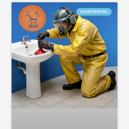
DESINTUPIDORA