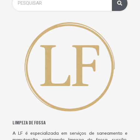
LIMPEZA DE FOSSA
A LF é especializada em serviços de saneamento e
manutenção, realizando limpeza de fossa, sucção,