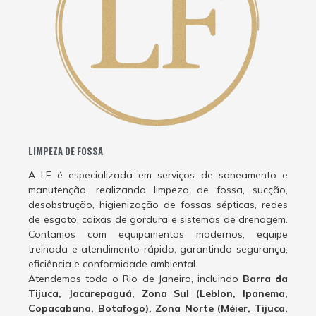
LIMPEZA DE FOSSA
A LF é especializada em serviços de saneamento e
manutenção, realizando limpeza de fossa, sucção,
desobstrução, higienização de fossas sépticas, redes
de esgoto, caixas de gordura e sistemas de drenagem.
Contamos com equipamentos modernos, equipe
treinada e atendimento rápido, garantindo segurança,
eficiência e conformidade ambiental.
Atendemos todo o Rio de Janeiro, incluindo
Barra da
Tijuca, Jacarepaguá, Zona Sul (Leblon, Ipanema,
Copacabana, Botafogo), Zona Norte (Méier, Tijuca,