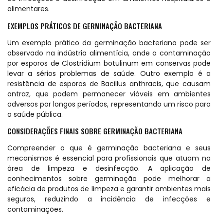
alimentares.
EXEMPLOS PRÁTICOS DE GERMINAÇÃO BACTERIANA
Um exemplo prático da germinação bacteriana pode ser
observado na indústria alimentícia, onde a contaminação
por esporos de Clostridium botulinum em conservas pode
levar a sérios problemas de saúde. Outro exemplo é a
resistência de esporos de Bacillus anthracis, que causam
antraz, que podem permanecer viáveis em ambientes
adversos por longos períodos, representando um risco para
a saúde pública.
CONSIDERAÇÕES FINAIS SOBRE GERMINAÇÃO BACTERIANA
Compreender o que é germinação bacteriana e seus
mecanismos é essencial para profissionais que atuam na
área de limpeza e desinfecção. A aplicação de
conhecimentos sobre germinação pode melhorar a
eficácia de produtos de limpeza e garantir ambientes mais
seguros, reduzindo a incidência de infecções e
contaminações.