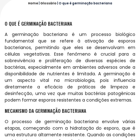
Home
|
Glossário
|
O que é germinação bacteriana
O QUE É GERMINAÇÃO BACTERIANA
A germinação bacteriana é um processo biológico
fundamental que se refere à ativação de esporos
bacterianos, permitindo que eles se desenvolvam em
células vegetativas. Esse fenômeno é crucial para a
sobrevivência e proliferação de diversas espécies de
bactérias, especialmente em ambientes adversos onde a
disponibilidade de nutrientes é limitada. A germinação é
um aspecto vital na microbiologia, pois influencia
diretamente a eficácia de práticas de limpeza e
desinfecção, uma vez que muitas bactérias patogênicas
podem formar esporos resistentes a condições extremas.
MECANISMO DA GERMINAÇÃO BACTERIANA
O processo de germinação bacteriana envolve várias
etapas, começando com a hidratação do esporo, que é
uma estrutura altamente resistente. Quando as condições