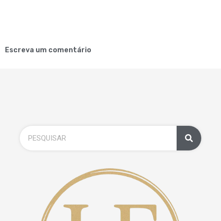
Escreva um comentário