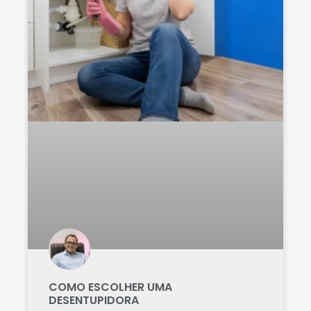
COMO ESCOLHER UMA
DESENTUPIDORA