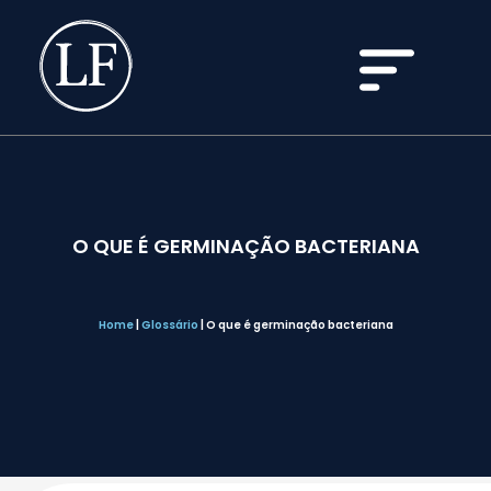
O QUE É GERMINAÇÃO BACTERIANA
Home
|
Glossário
|
O que é germinação bacteriana