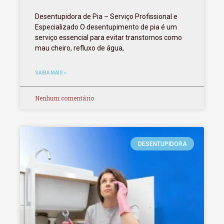
Desentupidora de Pia – Serviço Profissional e
Especializado O desentupimento de pia é um
serviço essencial para evitar transtornos como
mau cheiro, refluxo de água,
SAIBA MAIS »
Nenhum comentário
DESENTUPIDORA