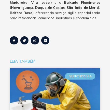
Madureira, Vila Isabel)
e a
Baixada Fluminense
(Nova Iguaçu, Duque de Caxias, São João de Meriti,
Belford Roxo)
, oferecendo serviço ágil e especializado
para residências, comércios, indústrias e condomínios.
LEIA TAMBÉM
DESINTUPIDORA