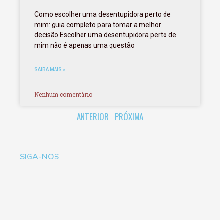
Como escolher uma desentupidora perto de
mim: guia completo para tomar a melhor
decisão Escolher uma desentupidora perto de
mim não é apenas uma questão
SAIBA MAIS »
Nenhum comentário
ANTERIOR
PRÓXIMA
SIGA-NOS