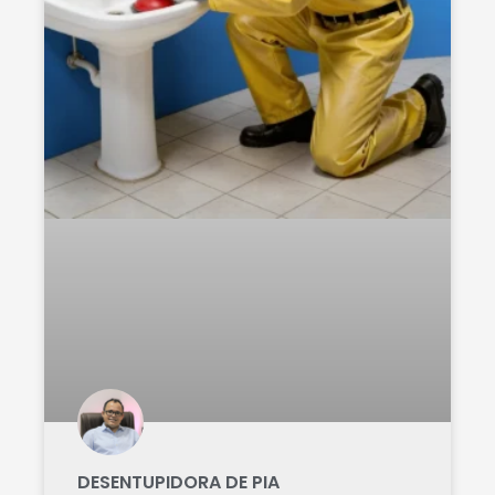
DESENTUPIDORA DE PIA