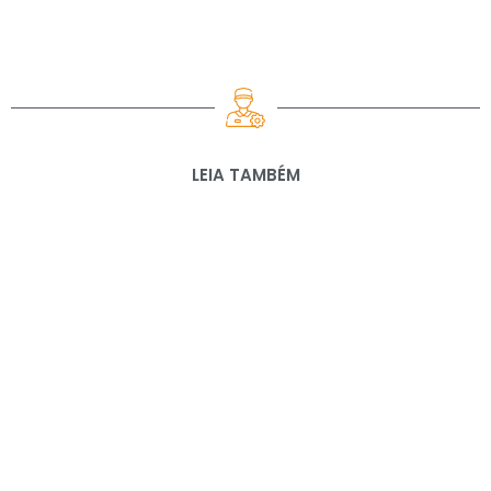
LEIA TAMBÉM