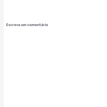
Escreva um comentário