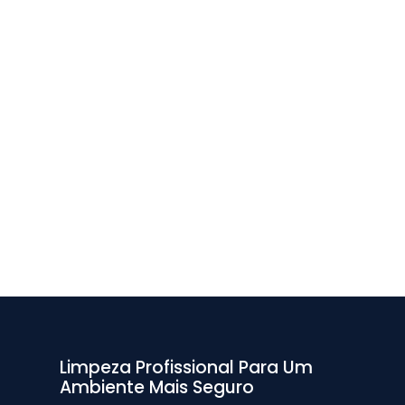
Limpeza Profissional Para Um
Ambiente Mais Seguro