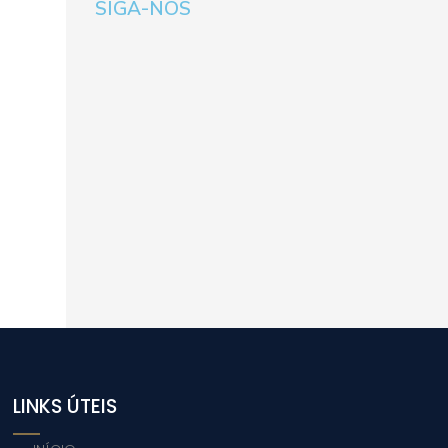
SIGA-NOS
LINKS ÚTEIS