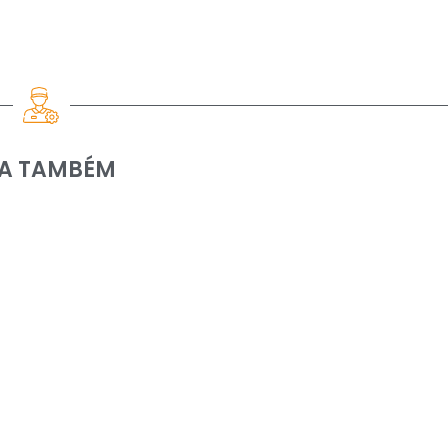
IA TAMBÉM