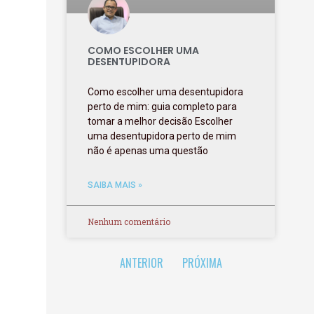
COMO ESCOLHER UMA
DESENTUPIDORA
Como escolher uma desentupidora
perto de mim: guia completo para
tomar a melhor decisão Escolher
uma desentupidora perto de mim
não é apenas uma questão
SAIBA MAIS »
Nenhum comentário
ANTERIOR
PRÓXIMA