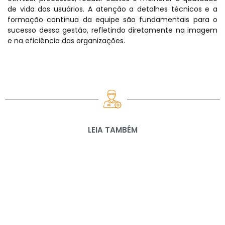
de vida dos usuários. A atenção a detalhes técnicos e a
formação contínua da equipe são fundamentais para o
sucesso dessa gestão, refletindo diretamente na imagem
e na eficiência das organizações.
LEIA TAMBÉM