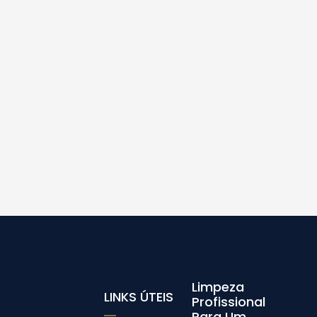
Limpeza
LINKS ÚTEIS
Profissional
Para Um