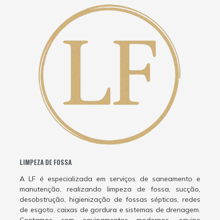
LIMPEZA DE FOSSA
A LF é especializada em serviços de saneamento e
manutenção, realizando limpeza de fossa, sucção,
desobstrução, higienização de fossas sépticas, redes
de esgoto, caixas de gordura e sistemas de drenagem.