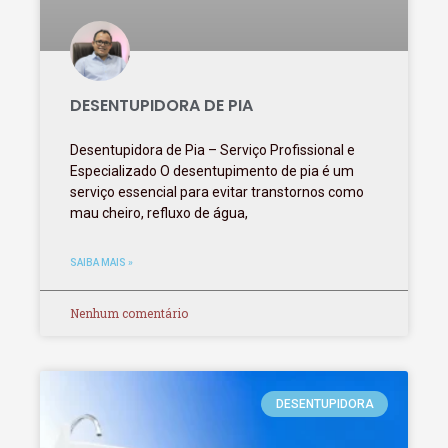
DESENTUPIDORA DE PIA
Desentupidora de Pia – Serviço Profissional e
Especializado O desentupimento de pia é um
serviço essencial para evitar transtornos como
mau cheiro, refluxo de água,
SAIBA MAIS »
Nenhum comentário
DESENTUPIDORA