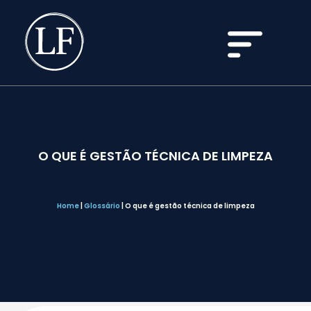
O QUE É GESTÃO TÉCNICA DE LIMPEZA
Home
|
Glossário
|
O que é gestão técnica de limpeza