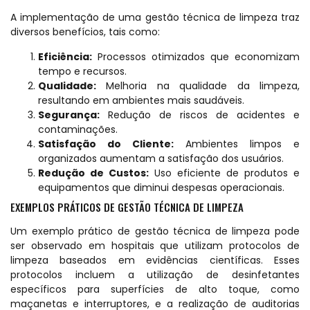
A implementação de uma gestão técnica de limpeza traz
diversos benefícios, tais como:
Eficiência:
Processos otimizados que economizam
tempo e recursos.
Qualidade:
Melhoria na qualidade da limpeza,
resultando em ambientes mais saudáveis.
Segurança:
Redução de riscos de acidentes e
contaminações.
Satisfação do Cliente:
Ambientes limpos e
organizados aumentam a satisfação dos usuários.
Redução de Custos:
Uso eficiente de produtos e
equipamentos que diminui despesas operacionais.
EXEMPLOS PRÁTICOS DE GESTÃO TÉCNICA DE LIMPEZA
Um exemplo prático de gestão técnica de limpeza pode
ser observado em hospitais que utilizam protocolos de
limpeza baseados em evidências científicas. Esses
protocolos incluem a utilização de desinfetantes
específicos para superfícies de alto toque, como
maçanetas e interruptores, e a realização de auditorias