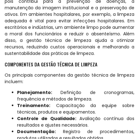
pois contribui para a prevenção de doenças, a
manutenção da imagem institucional e a preservação de
ativos. Em ambientes hospitalares, por exemplo, a limpeza
adequada é vital para evitar infecções hospitalares. Em
escritórios e indústrias, um ambiente limpo pode aumentar
a moral dos funcionários e reduzir o absenteísmo. Além
disso, a gestão técnica de limpeza ajuda a otimizar
recursos, reduzindo custos operacionais e melhorando a
sustentabilidade das práticas de limpeza.
COMPONENTES DA GESTÃO TÉCNICA DE LIMPEZA
Os principais componentes da gestão técnica de limpeza
incluem:
Planejamento:
Definição de cronogramas,
frequência e métodos de limpeza.
Treinamento:
Capacitação da equipe sobre
técnicas, produtos e equipamentos.
Controle de Qualidade:
Avaliação contínua dos
resultados e ajustes necessários.
Documentação:
Registro de procedimentos,
produtos utilizados e resultados obtidos.