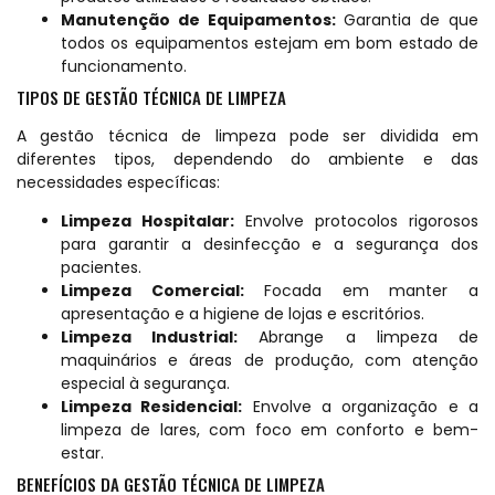
Manutenção de Equipamentos:
Garantia de que
todos os equipamentos estejam em bom estado de
funcionamento.
TIPOS DE GESTÃO TÉCNICA DE LIMPEZA
A gestão técnica de limpeza pode ser dividida em
diferentes tipos, dependendo do ambiente e das
necessidades específicas:
Limpeza Hospitalar:
Envolve protocolos rigorosos
para garantir a desinfecção e a segurança dos
pacientes.
Limpeza Comercial:
Focada em manter a
apresentação e a higiene de lojas e escritórios.
Limpeza Industrial:
Abrange a limpeza de
maquinários e áreas de produção, com atenção
especial à segurança.
Limpeza Residencial:
Envolve a organização e a
limpeza de lares, com foco em conforto e bem-
estar.
BENEFÍCIOS DA GESTÃO TÉCNICA DE LIMPEZA