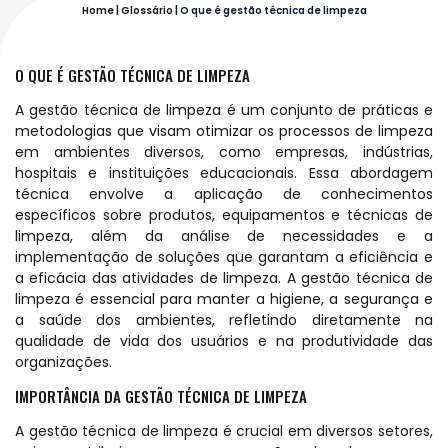
Home
|
Glossário
|
O que é gestão técnica de limpeza
O QUE É GESTÃO TÉCNICA DE LIMPEZA
A gestão técnica de limpeza é um conjunto de práticas e
metodologias que visam otimizar os processos de limpeza
em ambientes diversos, como empresas, indústrias,
hospitais e instituições educacionais. Essa abordagem
técnica envolve a aplicação de conhecimentos
específicos sobre produtos, equipamentos e técnicas de
limpeza, além da análise de necessidades e a
implementação de soluções que garantam a eficiência e
a eficácia das atividades de limpeza. A gestão técnica de
limpeza é essencial para manter a higiene, a segurança e
a saúde dos ambientes, refletindo diretamente na
qualidade de vida dos usuários e na produtividade das
organizações.
IMPORTÂNCIA DA GESTÃO TÉCNICA DE LIMPEZA
A gestão técnica de limpeza é crucial em diversos setores,