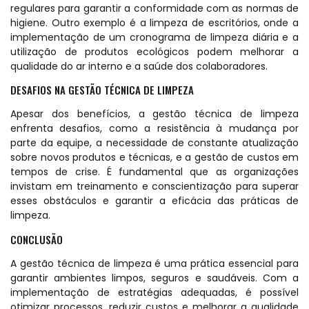
regulares para garantir a conformidade com as normas de
higiene. Outro exemplo é a limpeza de escritórios, onde a
implementação de um cronograma de limpeza diária e a
utilização de produtos ecológicos podem melhorar a
qualidade do ar interno e a saúde dos colaboradores.
DESAFIOS NA GESTÃO TÉCNICA DE LIMPEZA
Apesar dos benefícios, a gestão técnica de limpeza
enfrenta desafios, como a resistência à mudança por
parte da equipe, a necessidade de constante atualização
sobre novos produtos e técnicas, e a gestão de custos em
tempos de crise. É fundamental que as organizações
invistam em treinamento e conscientização para superar
esses obstáculos e garantir a eficácia das práticas de
limpeza.
CONCLUSÃO
A gestão técnica de limpeza é uma prática essencial para
garantir ambientes limpos, seguros e saudáveis. Com a
implementação de estratégias adequadas, é possível
otimizar processos, reduzir custos e melhorar a qualidade