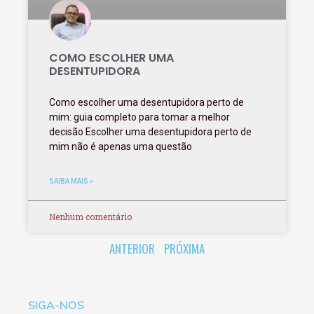
COMO ESCOLHER UMA
DESENTUPIDORA
Como escolher uma desentupidora perto de
mim: guia completo para tomar a melhor
decisão Escolher uma desentupidora perto de
mim não é apenas uma questão
SAIBA MAIS »
Nenhum comentário
ANTERIOR
PRÓXIMA
SIGA-NOS