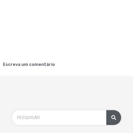
Escreva um comentário