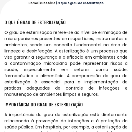
Home
|
Glossário
|
O que é grau de esterilização
O QUE É GRAU DE ESTERILIZAÇÃO
O grau de esterilização refere-se ao nível de eliminação de
microrganismos presentes em superfícies, instrumentos e
ambientes, sendo um conceito fundamental na área de
limpeza e desinfecção. A esterilização é um processo que
visa garantir a segurança e a eficácia em ambientes onde
a contaminação microbiana pode representar riscos à
saúde, especialmente em setores como saúde,
farmacêutico e alimentício. A compreensão do grau de
esterilização é essencial para a implementação de
práticas adequadas de controle de infecções e
manutenção de ambientes limpos e seguros.
IMPORTÂNCIA DO GRAU DE ESTERILIZAÇÃO
A importância do grau de esterilização está diretamente
relacionada à prevenção de infecções e à proteção da
saúde pública. Em hospitais, por exemplo, a esterilização de