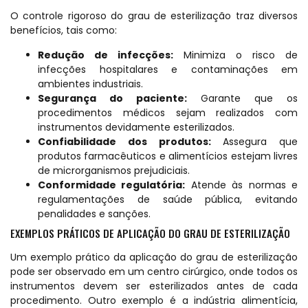
O controle rigoroso do grau de esterilização traz diversos
benefícios, tais como:
Redução de infecções:
Minimiza o risco de
infecções hospitalares e contaminações em
ambientes industriais.
Segurança do paciente:
Garante que os
procedimentos médicos sejam realizados com
instrumentos devidamente esterilizados.
Confiabilidade dos produtos:
Assegura que
produtos farmacêuticos e alimentícios estejam livres
de microrganismos prejudiciais.
Conformidade regulatória:
Atende às normas e
regulamentações de saúde pública, evitando
penalidades e sanções.
EXEMPLOS PRÁTICOS DE APLICAÇÃO DO GRAU DE ESTERILIZAÇÃO
Um exemplo prático da aplicação do grau de esterilização
pode ser observado em um centro cirúrgico, onde todos os
instrumentos devem ser esterilizados antes de cada
procedimento. Outro exemplo é a indústria alimentícia,