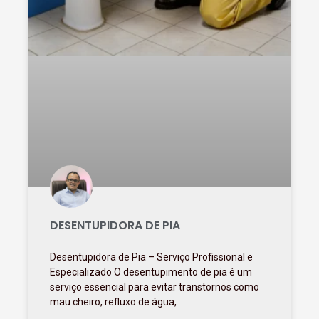
DESENTUPIDORA DE PIA
Desentupidora de Pia – Serviço Profissional e
Especializado O desentupimento de pia é um
serviço essencial para evitar transtornos como
mau cheiro, refluxo de água,