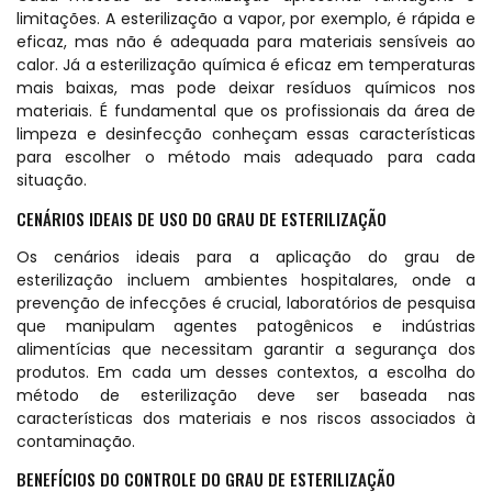
limitações. A esterilização a vapor, por exemplo, é rápida e
eficaz, mas não é adequada para materiais sensíveis ao
calor. Já a esterilização química é eficaz em temperaturas
mais baixas, mas pode deixar resíduos químicos nos
materiais. É fundamental que os profissionais da área de
limpeza e desinfecção conheçam essas características
para escolher o método mais adequado para cada
situação.
CENÁRIOS IDEAIS DE USO DO GRAU DE ESTERILIZAÇÃO
Os cenários ideais para a aplicação do grau de
esterilização incluem ambientes hospitalares, onde a
prevenção de infecções é crucial, laboratórios de pesquisa
que manipulam agentes patogênicos e indústrias
alimentícias que necessitam garantir a segurança dos
produtos. Em cada um desses contextos, a escolha do
método de esterilização deve ser baseada nas
características dos materiais e nos riscos associados à
contaminação.
BENEFÍCIOS DO CONTROLE DO GRAU DE ESTERILIZAÇÃO