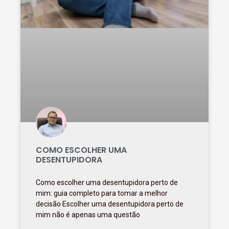
COMO ESCOLHER UMA
DESENTUPIDORA
Como escolher uma desentupidora perto de
mim: guia completo para tomar a melhor
decisão Escolher uma desentupidora perto de
mim não é apenas uma questão