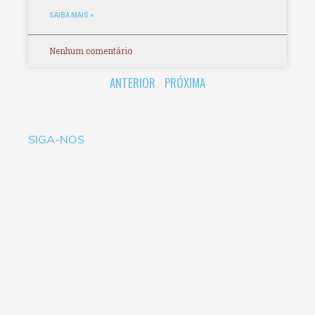
SAIBA MAIS »
Nenhum comentário
ANTERIOR
PRÓXIMA
SIGA-NOS