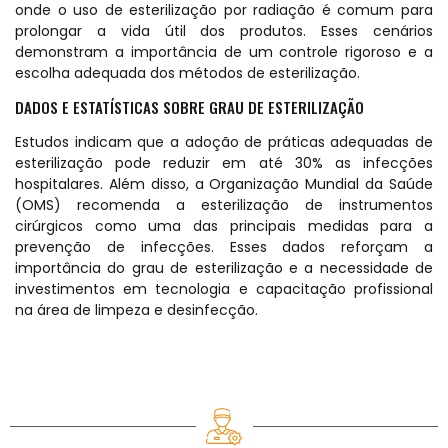
onde o uso de esterilização por radiação é comum para
prolongar a vida útil dos produtos. Esses cenários
demonstram a importância de um controle rigoroso e a
escolha adequada dos métodos de esterilização.
DADOS E ESTATÍSTICAS SOBRE GRAU DE ESTERILIZAÇÃO
Estudos indicam que a adoção de práticas adequadas de
esterilização pode reduzir em até 30% as infecções
hospitalares. Além disso, a Organização Mundial da Saúde
(OMS) recomenda a esterilização de instrumentos
cirúrgicos como uma das principais medidas para a
prevenção de infecções. Esses dados reforçam a
importância do grau de esterilização e a necessidade de
investimentos em tecnologia e capacitação profissional
na área de limpeza e desinfecção.