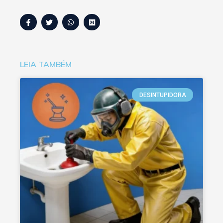
LEIA TAMBÉM
DESINTUPIDORA