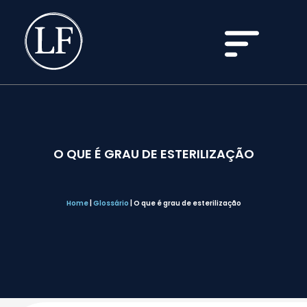
O QUE É GRAU DE ESTERILIZAÇÃO
Home
|
Glossário
|
O que é grau de esterilização