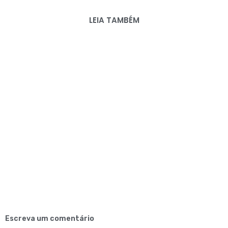
LEIA TAMBÉM
Escreva um comentário