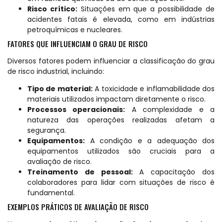
Risco crítico:
Situações em que a possibilidade de
acidentes fatais é elevada, como em indústrias
petroquímicas e nucleares.
FATORES QUE INFLUENCIAM O GRAU DE RISCO
Diversos fatores podem influenciar a classificação do grau
de risco industrial, incluindo:
Tipo de material:
A toxicidade e inflamabilidade dos
materiais utilizados impactam diretamente o risco.
Processos operacionais:
A complexidade e a
natureza das operações realizadas afetam a
segurança.
Equipamentos:
A condição e a adequação dos
equipamentos utilizados são cruciais para a
avaliação de risco.
Treinamento de pessoal:
A capacitação dos
colaboradores para lidar com situações de risco é
fundamental.
EXEMPLOS PRÁTICOS DE AVALIAÇÃO DE RISCO