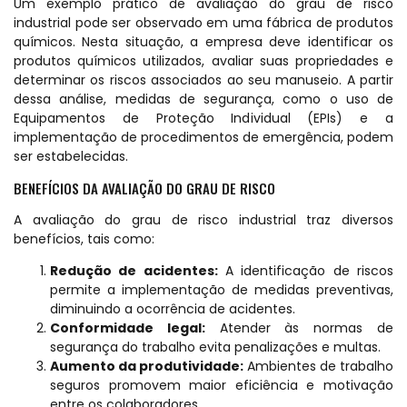
Um exemplo prático de avaliação do grau de risco
industrial pode ser observado em uma fábrica de produtos
químicos. Nesta situação, a empresa deve identificar os
produtos químicos utilizados, avaliar suas propriedades e
determinar os riscos associados ao seu manuseio. A partir
dessa análise, medidas de segurança, como o uso de
Equipamentos de Proteção Individual (EPIs) e a
implementação de procedimentos de emergência, podem
ser estabelecidas.
BENEFÍCIOS DA AVALIAÇÃO DO GRAU DE RISCO
A avaliação do grau de risco industrial traz diversos
benefícios, tais como:
Redução de acidentes:
A identificação de riscos
permite a implementação de medidas preventivas,
diminuindo a ocorrência de acidentes.
Conformidade legal:
Atender às normas de
segurança do trabalho evita penalizações e multas.
Aumento da produtividade:
Ambientes de trabalho
seguros promovem maior eficiência e motivação
entre os colaboradores.