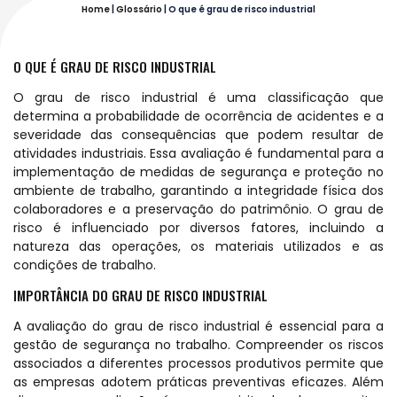
Home
|
Glossário
|
O que é grau de risco industrial
O QUE É GRAU DE RISCO INDUSTRIAL
O grau de risco industrial é uma classificação que
determina a probabilidade de ocorrência de acidentes e a
severidade das consequências que podem resultar de
atividades industriais. Essa avaliação é fundamental para a
implementação de medidas de segurança e proteção no
ambiente de trabalho, garantindo a integridade física dos
colaboradores e a preservação do patrimônio. O grau de
risco é influenciado por diversos fatores, incluindo a
natureza das operações, os materiais utilizados e as
condições de trabalho.
IMPORTÂNCIA DO GRAU DE RISCO INDUSTRIAL
A avaliação do grau de risco industrial é essencial para a
gestão de segurança no trabalho. Compreender os riscos
associados a diferentes processos produtivos permite que
as empresas adotem práticas preventivas eficazes. Além