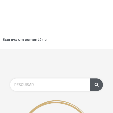
Escreva um comentário