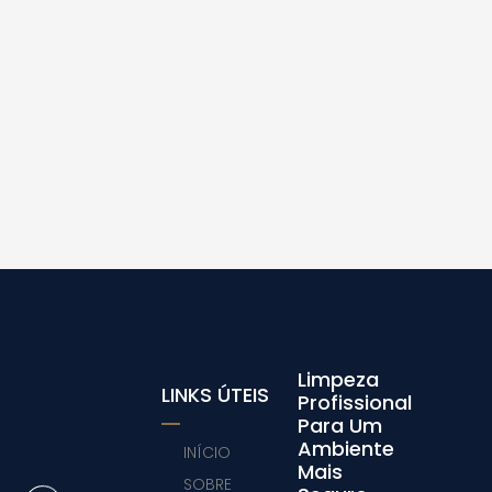
Limpeza
LINKS ÚTEIS
Profissional
Para Um
Ambiente
INÍCIO
Mais
SOBRE