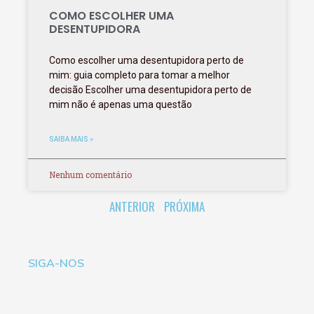
COMO ESCOLHER UMA
DESENTUPIDORA
Como escolher uma desentupidora perto de
mim: guia completo para tomar a melhor
decisão Escolher uma desentupidora perto de
mim não é apenas uma questão
SAIBA MAIS »
Nenhum comentário
ANTERIOR
PRÓXIMA
SIGA-NOS