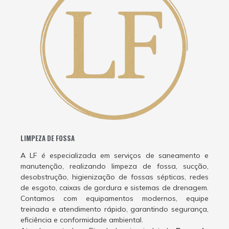
LIMPEZA DE FOSSA
A LF é especializada em serviços de saneamento e
manutenção, realizando limpeza de fossa, sucção,
desobstrução, higienização de fossas sépticas, redes
de esgoto, caixas de gordura e sistemas de drenagem.
Contamos com equipamentos modernos, equipe
treinada e atendimento rápido, garantindo segurança,
eficiência e conformidade ambiental.