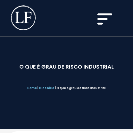
O QUE É GRAU DE RISCO INDUSTRIAL
Home
|
Glossário
|
O que é grau de risco industrial