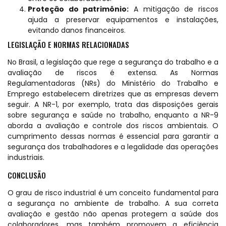
Proteção do patrimônio:
A mitigação de riscos
ajuda a preservar equipamentos e instalações,
evitando danos financeiros.
LEGISLAÇÃO E NORMAS RELACIONADAS
No Brasil, a legislação que rege a segurança do trabalho e a
avaliação de riscos é extensa. As Normas
Regulamentadoras (NRs) do Ministério do Trabalho e
Emprego estabelecem diretrizes que as empresas devem
seguir. A NR-1, por exemplo, trata das disposições gerais
sobre segurança e saúde no trabalho, enquanto a NR-9
aborda a avaliação e controle dos riscos ambientais. O
cumprimento dessas normas é essencial para garantir a
segurança dos trabalhadores e a legalidade das operações
industriais.
CONCLUSÃO
O grau de risco industrial é um conceito fundamental para
a segurança no ambiente de trabalho. A sua correta
avaliação e gestão não apenas protegem a saúde dos
colaboradores, mas também promovem a eficiência