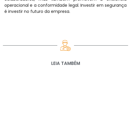
operacional e a conformidade legal. Investir em segurança
é investir no futuro da empresa.
LEIA TAMBÉM