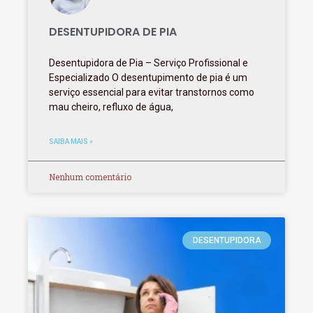
DESENTUPIDORA DE PIA
Desentupidora de Pia – Serviço Profissional e
Especializado O desentupimento de pia é um
serviço essencial para evitar transtornos como
mau cheiro, refluxo de água,
SAIBA MAIS »
Nenhum comentário
DESENTUPIDORA