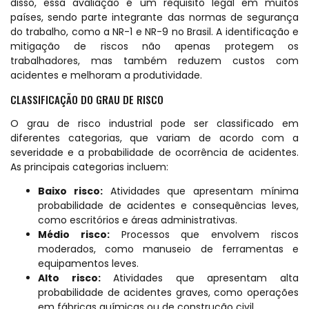
disso, essa avaliação é um requisito legal em muitos
países, sendo parte integrante das normas de segurança
do trabalho, como a NR-1 e NR-9 no Brasil. A identificação e
mitigação de riscos não apenas protegem os
trabalhadores, mas também reduzem custos com
acidentes e melhoram a produtividade.
CLASSIFICAÇÃO DO GRAU DE RISCO
O grau de risco industrial pode ser classificado em
diferentes categorias, que variam de acordo com a
severidade e a probabilidade de ocorrência de acidentes.
As principais categorias incluem:
Baixo risco:
Atividades que apresentam mínima
probabilidade de acidentes e consequências leves,
como escritórios e áreas administrativas.
Médio risco:
Processos que envolvem riscos
moderados, como manuseio de ferramentas e
equipamentos leves.
Alto risco:
Atividades que apresentam alta
probabilidade de acidentes graves, como operações
em fábricas químicas ou de construção civil.