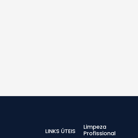
Limpeza
LINKS ÚTEIS
Profissional