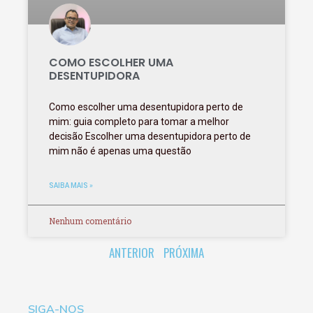
COMO ESCOLHER UMA
DESENTUPIDORA
Como escolher uma desentupidora perto de
mim: guia completo para tomar a melhor
decisão Escolher uma desentupidora perto de
mim não é apenas uma questão
SAIBA MAIS »
Nenhum comentário
ANTERIOR
PRÓXIMA
SIGA-NOS