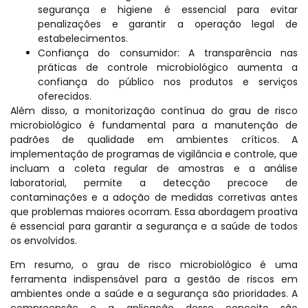
segurança e higiene é essencial para evitar
penalizações e garantir a operação legal de
estabelecimentos.
Confiança do consumidor: A transparência nas
práticas de controle microbiológico aumenta a
confiança do público nos produtos e serviços
oferecidos.
Além disso, a monitorização contínua do grau de risco
microbiológico é fundamental para a manutenção de
padrões de qualidade em ambientes críticos. A
implementação de programas de vigilância e controle, que
incluam a coleta regular de amostras e a análise
laboratorial, permite a detecção precoce de
contaminações e a adoção de medidas corretivas antes
que problemas maiores ocorram. Essa abordagem proativa
é essencial para garantir a segurança e a saúde de todos
os envolvidos.
Em resumo, o grau de risco microbiológico é uma
ferramenta indispensável para a gestão de riscos em
ambientes onde a saúde e a segurança são prioridades. A