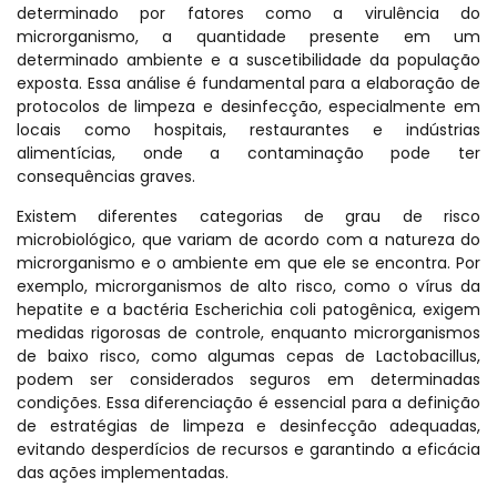
determinado por fatores como a virulência do
microrganismo, a quantidade presente em um
determinado ambiente e a suscetibilidade da população
exposta. Essa análise é fundamental para a elaboração de
protocolos de limpeza e desinfecção, especialmente em
locais como hospitais, restaurantes e indústrias
alimentícias, onde a contaminação pode ter
consequências graves.
Existem diferentes categorias de grau de risco
microbiológico, que variam de acordo com a natureza do
microrganismo e o ambiente em que ele se encontra. Por
exemplo, microrganismos de alto risco, como o vírus da
hepatite e a bactéria Escherichia coli patogênica, exigem
medidas rigorosas de controle, enquanto microrganismos
de baixo risco, como algumas cepas de Lactobacillus,
podem ser considerados seguros em determinadas
condições. Essa diferenciação é essencial para a definição
de estratégias de limpeza e desinfecção adequadas,
evitando desperdícios de recursos e garantindo a eficácia
das ações implementadas.