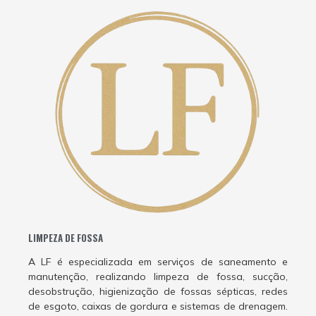
LIMPEZA DE FOSSA
A LF é especializada em serviços de saneamento e
manutenção, realizando limpeza de fossa, sucção,
desobstrução, higienização de fossas sépticas, redes
de esgoto, caixas de gordura e sistemas de drenagem.