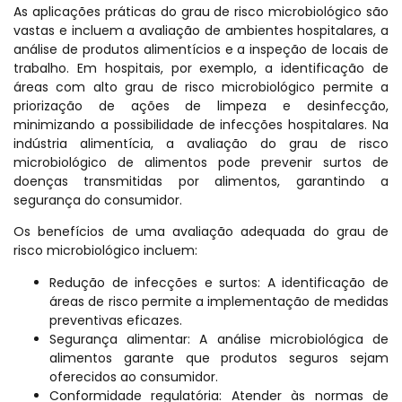
As aplicações práticas do grau de risco microbiológico são
vastas e incluem a avaliação de ambientes hospitalares, a
análise de produtos alimentícios e a inspeção de locais de
trabalho. Em hospitais, por exemplo, a identificação de
áreas com alto grau de risco microbiológico permite a
priorização de ações de limpeza e desinfecção,
minimizando a possibilidade de infecções hospitalares. Na
indústria alimentícia, a avaliação do grau de risco
microbiológico de alimentos pode prevenir surtos de
doenças transmitidas por alimentos, garantindo a
segurança do consumidor.
Os benefícios de uma avaliação adequada do grau de
risco microbiológico incluem:
Redução de infecções e surtos: A identificação de
áreas de risco permite a implementação de medidas
preventivas eficazes.
Segurança alimentar: A análise microbiológica de
alimentos garante que produtos seguros sejam
oferecidos ao consumidor.
Conformidade regulatória: Atender às normas de