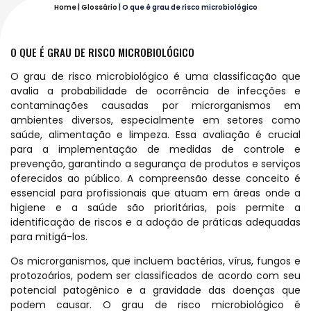
Home
|
Glossário
|
O que é grau de risco microbiológico
O QUE É GRAU DE RISCO MICROBIOLÓGICO
O grau de risco microbiológico é uma classificação que
avalia a probabilidade de ocorrência de infecções e
contaminações causadas por microrganismos em
ambientes diversos, especialmente em setores como
saúde, alimentação e limpeza. Essa avaliação é crucial
para a implementação de medidas de controle e
prevenção, garantindo a segurança de produtos e serviços
oferecidos ao público. A compreensão desse conceito é
essencial para profissionais que atuam em áreas onde a
higiene e a saúde são prioritárias, pois permite a
identificação de riscos e a adoção de práticas adequadas
para mitigá-los.
Os microrganismos, que incluem bactérias, vírus, fungos e
protozoários, podem ser classificados de acordo com seu
potencial patogênico e a gravidade das doenças que
podem causar. O grau de risco microbiológico é