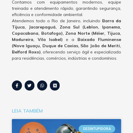
Contamos com equipamentos modernos, equipe
treinada e atendimento rápido, garantindo segurança,
eficiência e conformidade ambiental.
Atendemos todo o Rio de Janeiro, incluindo
Barra da
Tijuca, Jacarepaguá, Zona Sul (Leblon, Ipanema,
Copacabana, Botafogo), Zona Norte (Méier, Tijuca,
Madureira, Vila Isabel)
e a
Baixada Fluminense
(Nova Iguaçu, Duque de Caxias, São João de Meriti,
Belford Roxo)
, oferecendo serviço ágil e especializado
para residências, comércios, indústrias e condomínios.
LEIA TAMBÉM
DESINTUPIDORA