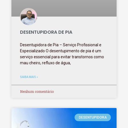
DESENTUPIDORA DE PIA
Desentupidora de Pia – Serviço Profissional e
Especializado O desentupimento de pia é um
serviço essencial para evitar transtornos como
mau cheiro, refluxo de água,
SAIBA MAIS »
Nenhum comentário
DESENTUPIDORA