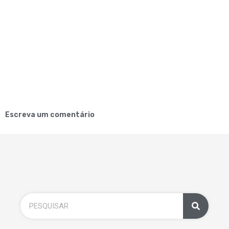
Escreva um comentário