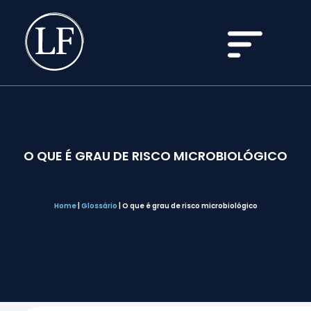
O QUE É GRAU DE RISCO MICROBIOLÓGICO
Home
|
Glossário
|
O que é grau de risco microbiológico