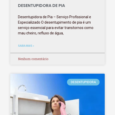
DESENTUPIDORA DE PIA
Desentupidora de Pia – Serviço Profissional e
Especializado O desentupimento de pia é um
serviço essencial para evitar transtornos como
mau cheiro, refluxo de água,
SAIBA MAIS »
Nenhum comentário
DESENTUPIDORA