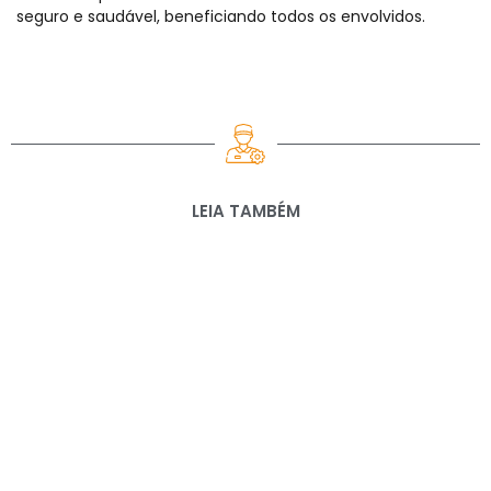
seguro e saudável, beneficiando todos os envolvidos.
LEIA TAMBÉM