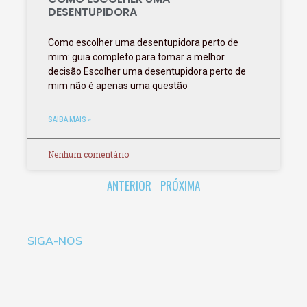
DESENTUPIDORA
Como escolher uma desentupidora perto de
mim: guia completo para tomar a melhor
decisão Escolher uma desentupidora perto de
mim não é apenas uma questão
SAIBA MAIS »
Nenhum comentário
ANTERIOR
PRÓXIMA
SIGA-NOS