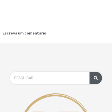
Escreva um comentário