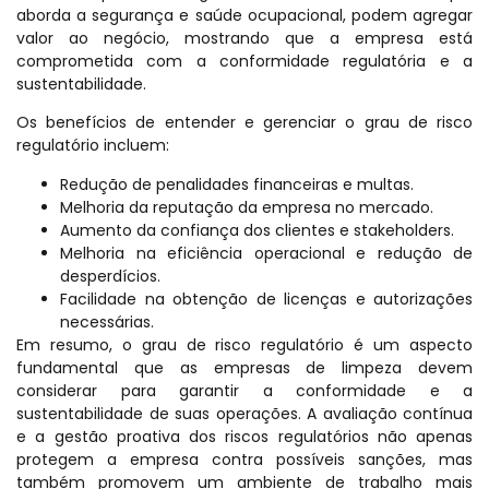
aborda a segurança e saúde ocupacional, podem agregar
valor ao negócio, mostrando que a empresa está
comprometida com a conformidade regulatória e a
sustentabilidade.
Os benefícios de entender e gerenciar o grau de risco
regulatório incluem:
Redução de penalidades financeiras e multas.
Melhoria da reputação da empresa no mercado.
Aumento da confiança dos clientes e stakeholders.
Melhoria na eficiência operacional e redução de
desperdícios.
Facilidade na obtenção de licenças e autorizações
necessárias.
Em resumo, o grau de risco regulatório é um aspecto
fundamental que as empresas de limpeza devem
considerar para garantir a conformidade e a
sustentabilidade de suas operações. A avaliação contínua
e a gestão proativa dos riscos regulatórios não apenas
protegem a empresa contra possíveis sanções, mas
também promovem um ambiente de trabalho mais