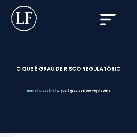
O QUE É GRAU DE RISCO REGULATÓRIO
Home
|
Glossário
|
O que é grau de risco regulatório