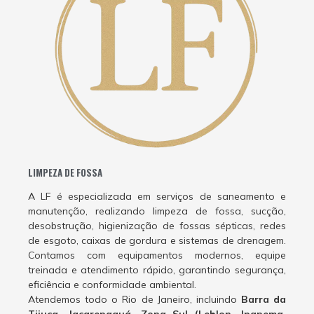
LIMPEZA DE FOSSA
A LF é especializada em serviços de saneamento e
manutenção, realizando limpeza de fossa, sucção,
desobstrução, higienização de fossas sépticas, redes
de esgoto, caixas de gordura e sistemas de drenagem.
Contamos com equipamentos modernos, equipe
treinada e atendimento rápido, garantindo segurança,
eficiência e conformidade ambiental.
Atendemos todo o Rio de Janeiro, incluindo
Barra da