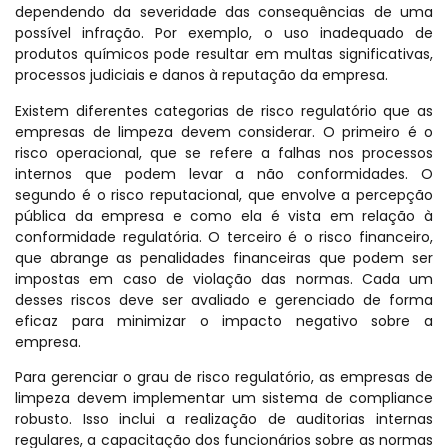
dependendo da severidade das consequências de uma
possível infração. Por exemplo, o uso inadequado de
produtos químicos pode resultar em multas significativas,
processos judiciais e danos à reputação da empresa.
Existem diferentes categorias de risco regulatório que as
empresas de limpeza devem considerar. O primeiro é o
risco operacional, que se refere a falhas nos processos
internos que podem levar a não conformidades. O
segundo é o risco reputacional, que envolve a percepção
pública da empresa e como ela é vista em relação à
conformidade regulatória. O terceiro é o risco financeiro,
que abrange as penalidades financeiras que podem ser
impostas em caso de violação das normas. Cada um
desses riscos deve ser avaliado e gerenciado de forma
eficaz para minimizar o impacto negativo sobre a
empresa.
Para gerenciar o grau de risco regulatório, as empresas de
limpeza devem implementar um sistema de compliance
robusto. Isso inclui a realização de auditorias internas
regulares, a capacitação dos funcionários sobre as normas