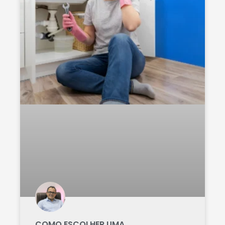
COMO ESCOLHER UMA