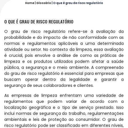
Home
|
Glossário
|
O que é grau de risco regulatório
O QUE É GRAU DE RISCO REGULATÓRIO
O grau de risco regulatório refere-se à avaliação da
probabilidade e do impacto de não conformidade com as
normas e regulamentos aplicáveis a uma determinada
atividade ou setor. No contexto da limpeza, essa avaliação
é crucial, pois envolve a análise de como as práticas de
limpeza e os produtos utilizados podem afetar a saúde
pública, a segurança e o meio ambiente. A compreensão
do grau de risco regulatório é essencial para empresas que
buscam operar dentro da legalidade e garantir a
segurança de seus colaboradores e clientes.
As empresas de limpeza enfrentam uma variedade de
regulamentos que podem variar de acordo com a
localização geográfica e o tipo de serviço prestado. Isso
inclui normas de segurança do trabalho, regulamentações
ambientais e leis de proteção ao consumidor. O grau de
risco regulatório pode ser classificado em diferentes níveis,