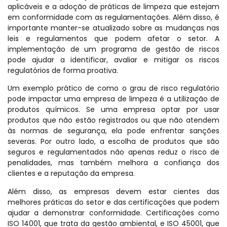
aplicáveis e a adoção de práticas de limpeza que estejam
em conformidade com as regulamentações. Além disso, é
importante manter-se atualizado sobre as mudanças nas
leis e regulamentos que podem afetar o setor. A
implementação de um programa de gestão de riscos
pode ajudar a identificar, avaliar e mitigar os riscos
regulatórios de forma proativa.
Um exemplo prático de como o grau de risco regulatório
pode impactar uma empresa de limpeza é a utilização de
produtos químicos. Se uma empresa optar por usar
produtos que não estão registrados ou que não atendem
às normas de segurança, ela pode enfrentar sanções
severas. Por outro lado, a escolha de produtos que são
seguros e regulamentados não apenas reduz o risco de
penalidades, mas também melhora a confiança dos
clientes e a reputação da empresa.
Além disso, as empresas devem estar cientes das
melhores práticas do setor e das certificações que podem
ajudar a demonstrar conformidade. Certificações como
ISO 14001, que trata da gestão ambiental, e ISO 45001, que