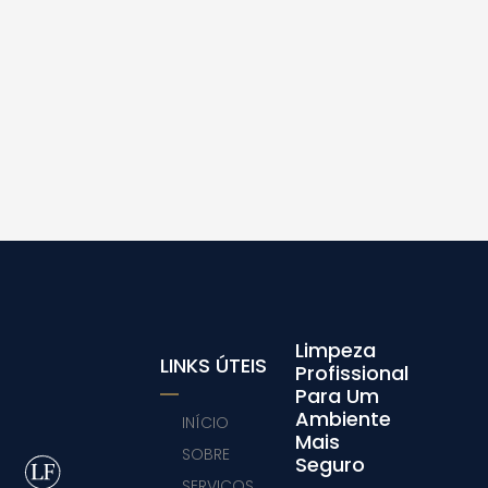
Limpeza
LINKS ÚTEIS
Profissional
Para Um
Ambiente
INÍCIO
Mais
SOBRE
Seguro
SERVIÇOS