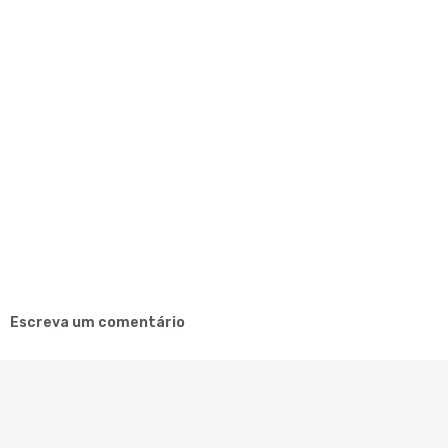
Escreva um comentário