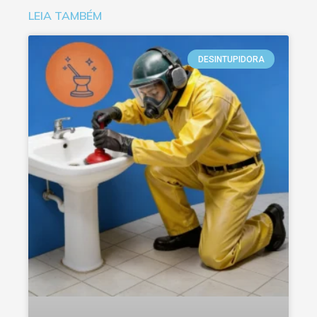
LEIA TAMBÉM
DESINTUPIDORA