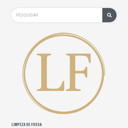
LIMPEZA DE FOSSA