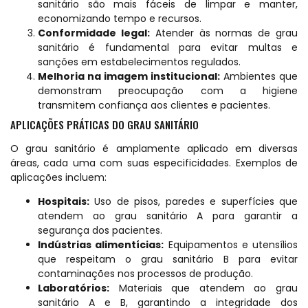
sanitário são mais fáceis de limpar e manter,
economizando tempo e recursos.
Conformidade legal:
Atender às normas de grau
sanitário é fundamental para evitar multas e
sanções em estabelecimentos regulados.
Melhoria na imagem institucional:
Ambientes que
demonstram preocupação com a higiene
transmitem confiança aos clientes e pacientes.
APLICAÇÕES PRÁTICAS DO GRAU SANITÁRIO
O grau sanitário é amplamente aplicado em diversas
áreas, cada uma com suas especificidades. Exemplos de
aplicações incluem:
Hospitais:
Uso de pisos, paredes e superfícies que
atendem ao grau sanitário A para garantir a
segurança dos pacientes.
Indústrias alimentícias:
Equipamentos e utensílios
que respeitam o grau sanitário B para evitar
contaminações nos processos de produção.
Laboratórios:
Materiais que atendem ao grau
sanitário A e B, garantindo a integridade dos