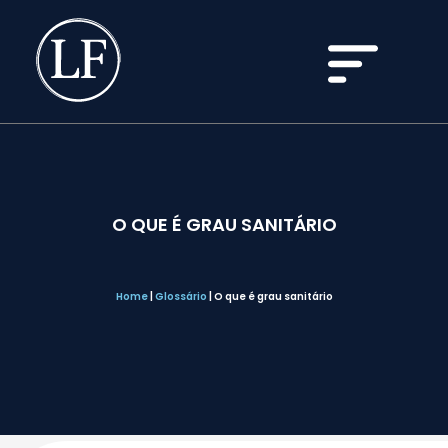
O QUE É GRAU SANITÁRIO
Home
|
Glossário
|
O que é grau sanitário