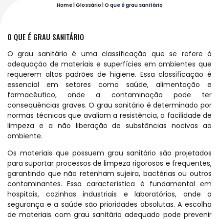
Home
|
Glossário
|
O que é grau sanitário
O QUE É GRAU SANITÁRIO
O grau sanitário é uma classificação que se refere à
adequação de materiais e superfícies em ambientes que
requerem altos padrões de higiene. Essa classificação é
essencial em setores como saúde, alimentação e
farmacêutico, onde a contaminação pode ter
consequências graves. O grau sanitário é determinado por
normas técnicas que avaliam a resistência, a facilidade de
limpeza e a não liberação de substâncias nocivas ao
ambiente.
Os materiais que possuem grau sanitário são projetados
para suportar processos de limpeza rigorosos e frequentes,
garantindo que não retenham sujeira, bactérias ou outros
contaminantes. Essa característica é fundamental em
hospitais, cozinhas industriais e laboratórios, onde a
segurança e a saúde são prioridades absolutas. A escolha
de materiais com grau sanitário adequado pode prevenir