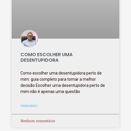
COMO ESCOLHER UMA
DESENTUPIDORA
Como escolher uma desentupidora perto de
mim: guia completo para tomar a melhor
decisão Escolher uma desentupidora perto de
mim não é apenas uma questão
SAIBA MAIS »
Nenhum comentário