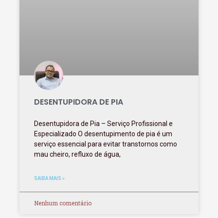
DESENTUPIDORA DE PIA
Desentupidora de Pia – Serviço Profissional e
Especializado O desentupimento de pia é um
serviço essencial para evitar transtornos como
mau cheiro, refluxo de água,
SAIBA MAIS »
Nenhum comentário