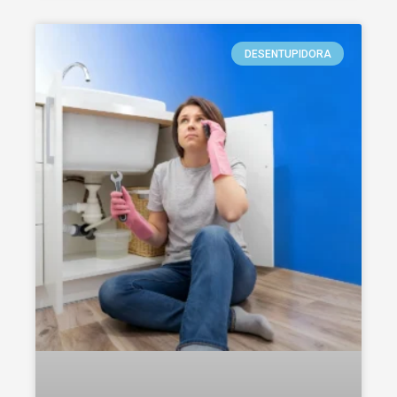
DESENTUPIDORA