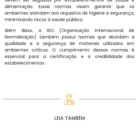
alimentação. Essas normas visam garantir que os
ambientes atendam aos requisitos de higiene e segurança,
minimizando riscos à saúde pública.
Além disso, a ISO (Organização Internacional de
Normalização) também possui normas que abordam a
qualidade e a segurança de materiais utilizados em
ambientes críticos. O cumprimento dessas normas é
essencial para a certificação e a credibilidade dos
estabelecimentos.
LEIA TAMBÉM