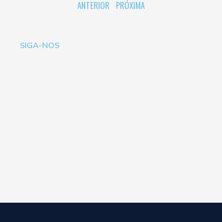
ANTERIOR
PRÓXIMA
SIGA-NOS