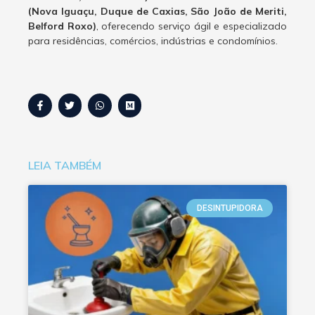
(Nova Iguaçu, Duque de Caxias, São João de Meriti,
Belford Roxo)
, oferecendo serviço ágil e especializado
para residências, comércios, indústrias e condomínios.
LEIA TAMBÉM
DESINTUPIDORA