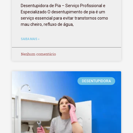
Desentupidora de Pia – Serviço Profissional e
Especializado O desentupimento de pia é um
serviço essencial para evitar transtornos como
mau cheiro, refluxo de água,
SAIBA MAIS »
Nenhum comentário
DESENTUPIDORA