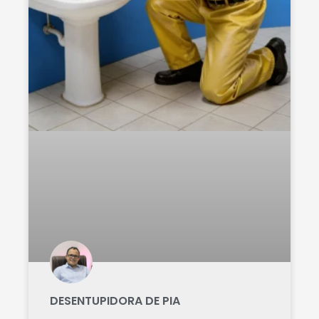
DESENTUPIDORA DE PIA