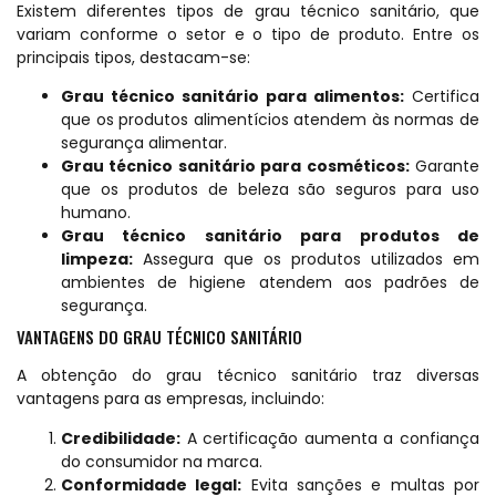
Existem diferentes tipos de grau técnico sanitário, que
variam conforme o setor e o tipo de produto. Entre os
principais tipos, destacam-se:
Grau técnico sanitário para alimentos:
Certifica
que os produtos alimentícios atendem às normas de
segurança alimentar.
Grau técnico sanitário para cosméticos:
Garante
que os produtos de beleza são seguros para uso
humano.
Grau técnico sanitário para produtos de
limpeza:
Assegura que os produtos utilizados em
ambientes de higiene atendem aos padrões de
segurança.
VANTAGENS DO GRAU TÉCNICO SANITÁRIO
A obtenção do grau técnico sanitário traz diversas
vantagens para as empresas, incluindo:
Credibilidade:
A certificação aumenta a confiança
do consumidor na marca.
Conformidade legal:
Evita sanções e multas por