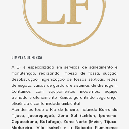
LIMPEZA DE FOSSA
A LF é especializada em serviços de saneamento e
manutenção, realizando limpeza de fossa, sucção,
desobstrução, higienização de fossas sépticas, redes
de esgoto, caixas de gordura e sistemas de drenagem.
Contamos com equipamentos modernos, equipe
treinada e atendimento rápido, garantindo segurança,
eficiência e conformidade ambiental.
Atendemos todo o Rio de Janeiro, incluindo
Barra da
Tijuca, Jacarepaguá, Zona Sul (Leblon, Ipanema,
Copacabana, Botafogo), Zona Norte (Méier, Tijuca,
Madureira, Vila Isabel)
e a
Baixada Fluminense