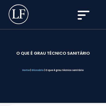
O QUE É GRAU TÉCNICO SANITÁRIO
Home
|
Glossário
|
O que é grau técnico sanitário