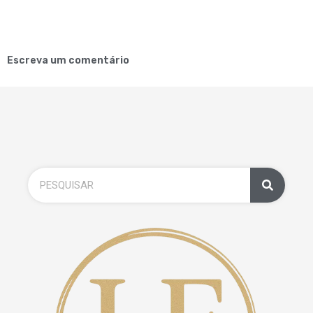
Escreva um comentário