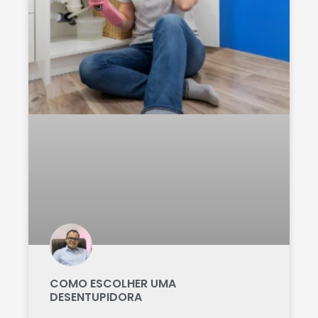
COMO ESCOLHER UMA
DESENTUPIDORA