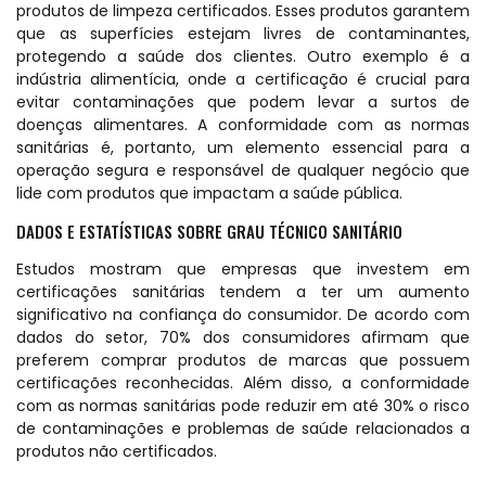
produtos de limpeza certificados. Esses produtos garantem
que as superfícies estejam livres de contaminantes,
protegendo a saúde dos clientes. Outro exemplo é a
indústria alimentícia, onde a certificação é crucial para
evitar contaminações que podem levar a surtos de
doenças alimentares. A conformidade com as normas
sanitárias é, portanto, um elemento essencial para a
operação segura e responsável de qualquer negócio que
lide com produtos que impactam a saúde pública.
DADOS E ESTATÍSTICAS SOBRE GRAU TÉCNICO SANITÁRIO
Estudos mostram que empresas que investem em
certificações sanitárias tendem a ter um aumento
significativo na confiança do consumidor. De acordo com
dados do setor, 70% dos consumidores afirmam que
preferem comprar produtos de marcas que possuem
certificações reconhecidas. Além disso, a conformidade
com as normas sanitárias pode reduzir em até 30% o risco
de contaminações e problemas de saúde relacionados a
produtos não certificados.