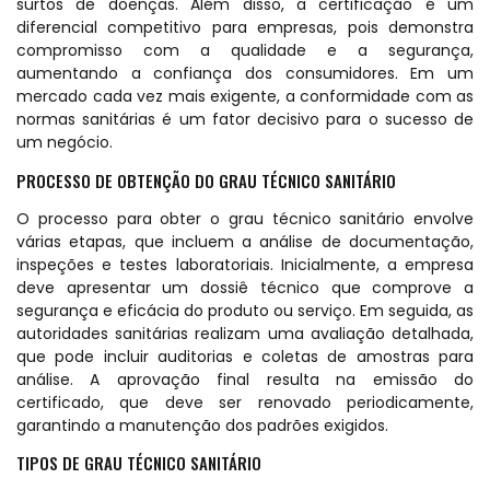
surtos de doenças. Além disso, a certificação é um
diferencial competitivo para empresas, pois demonstra
compromisso com a qualidade e a segurança,
aumentando a confiança dos consumidores. Em um
mercado cada vez mais exigente, a conformidade com as
normas sanitárias é um fator decisivo para o sucesso de
um negócio.
PROCESSO DE OBTENÇÃO DO GRAU TÉCNICO SANITÁRIO
O processo para obter o grau técnico sanitário envolve
várias etapas, que incluem a análise de documentação,
inspeções e testes laboratoriais. Inicialmente, a empresa
deve apresentar um dossiê técnico que comprove a
segurança e eficácia do produto ou serviço. Em seguida, as
autoridades sanitárias realizam uma avaliação detalhada,
que pode incluir auditorias e coletas de amostras para
análise. A aprovação final resulta na emissão do
certificado, que deve ser renovado periodicamente,
garantindo a manutenção dos padrões exigidos.
TIPOS DE GRAU TÉCNICO SANITÁRIO