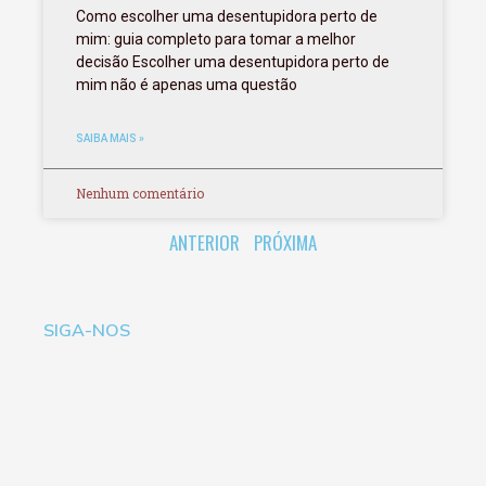
Como escolher uma desentupidora perto de
mim: guia completo para tomar a melhor
decisão Escolher uma desentupidora perto de
mim não é apenas uma questão
SAIBA MAIS »
Nenhum comentário
ANTERIOR
PRÓXIMA
SIGA-NOS