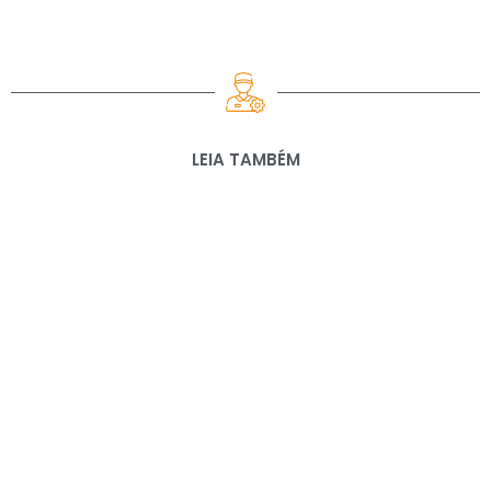
LEIA TAMBÉM