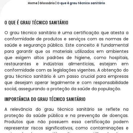
Home
|
Glossário
|
O que é grau técnico sanitário
O QUE É GRAU TÉCNICO SANITÁRIO
O grau técnico sanitário é uma certificação que atesta a
conformidade de produtos e serviços com as normas de
saúde e segurança pública. Este conceito é fundamental
para garantir que os materiais utilizados em ambientes
que exigem altos padrões de higiene, como hospitais,
restaurantes e indústrias alimentícias, estejam em
conformidade com as legislações vigentes. A obtenção do
grau técnico sanitário é um passo crucial para empresas
que desejam operar legalmente e com responsabilidade
social, assegurando a proteção da saúde da população.
IMPORTÂNCIA DO GRAU TÉCNICO SANITÁRIO
A relevância do grau técnico sanitário se reflete na
proteção da saúde pública e na prevenção de doenças.
Produtos que não possuem essa certificação podem
representar riscos significativos, como contaminações e