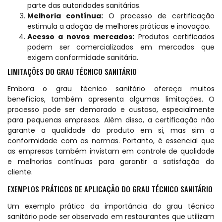
parte das autoridades sanitárias.
Melhoria contínua:
O processo de certificação
estimula a adoção de melhores práticas e inovação.
Acesso a novos mercados:
Produtos certificados
podem ser comercializados em mercados que
exigem conformidade sanitária.
LIMITAÇÕES DO GRAU TÉCNICO SANITÁRIO
Embora o grau técnico sanitário ofereça muitos
benefícios, também apresenta algumas limitações. O
processo pode ser demorado e custoso, especialmente
para pequenas empresas. Além disso, a certificação não
garante a qualidade do produto em si, mas sim a
conformidade com as normas. Portanto, é essencial que
as empresas também invistam em controle de qualidade
e melhorias contínuas para garantir a satisfação do
cliente.
EXEMPLOS PRÁTICOS DE APLICAÇÃO DO GRAU TÉCNICO SANITÁRIO
Um exemplo prático da importância do grau técnico
sanitário pode ser observado em restaurantes que utilizam