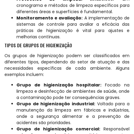
cronograma e métodos de limpeza específicos para
diferentes áreas e superfícies é fundamental.
Monitoramento e avaliação:
A implementação de
sistemas de controle para avaliar a eficácia das
práticas de higienização é vital para ajustes e
melhorias contínuas.
TIPOS DE GRUPOS DE HIGIENIZAÇÃO
Os grupos de higienização podem ser classificados em
diferentes tipos, dependendo do setor de atuação e das
necessidades específicas de cada ambiente. Alguns
exemplos incluem:
Grupo de higienização hospitalar:
Focado na
limpeza e desinfecção de ambientes de saúde, onde
a contaminação pode ter consequências graves.
Grupo de higienização industrial:
Voltado para a
manutenção da limpeza em fábricas e indústrias,
onde a segurança alimentar e a prevenção de
acidentes são prioridades.
Grupo de higienização comercial:
Responsável