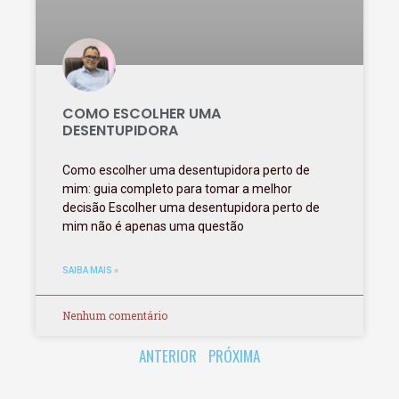
COMO ESCOLHER UMA
DESENTUPIDORA
Como escolher uma desentupidora perto de
mim: guia completo para tomar a melhor
decisão Escolher uma desentupidora perto de
mim não é apenas uma questão
SAIBA MAIS »
Nenhum comentário
ANTERIOR
PRÓXIMA