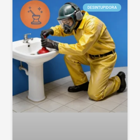
DESINTUPIDORA