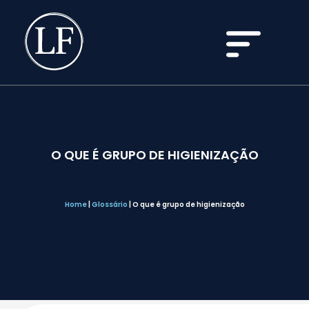
O QUE É GRUPO DE HIGIENIZAÇÃO
Home
|
Glossário
|
O que é grupo de higienização