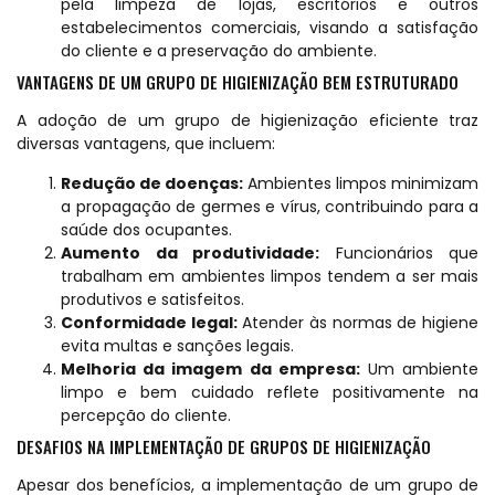
pela limpeza de lojas, escritórios e outros
estabelecimentos comerciais, visando a satisfação
do cliente e a preservação do ambiente.
VANTAGENS DE UM GRUPO DE HIGIENIZAÇÃO BEM ESTRUTURADO
A adoção de um grupo de higienização eficiente traz
diversas vantagens, que incluem:
Redução de doenças:
Ambientes limpos minimizam
a propagação de germes e vírus, contribuindo para a
saúde dos ocupantes.
Aumento da produtividade:
Funcionários que
trabalham em ambientes limpos tendem a ser mais
produtivos e satisfeitos.
Conformidade legal:
Atender às normas de higiene
evita multas e sanções legais.
Melhoria da imagem da empresa:
Um ambiente
limpo e bem cuidado reflete positivamente na
percepção do cliente.
DESAFIOS NA IMPLEMENTAÇÃO DE GRUPOS DE HIGIENIZAÇÃO
Apesar dos benefícios, a implementação de um grupo de