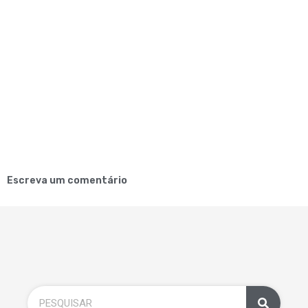
Escreva um comentário