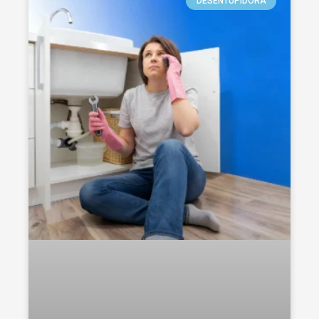
DESENTUPIDORA