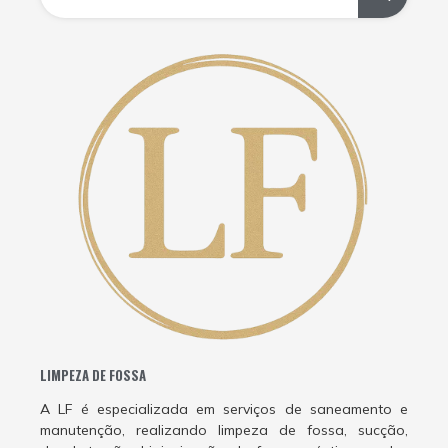
LIMPEZA DE FOSSA
A LF é especializada em serviços de saneamento e
manutenção, realizando limpeza de fossa, sucção,