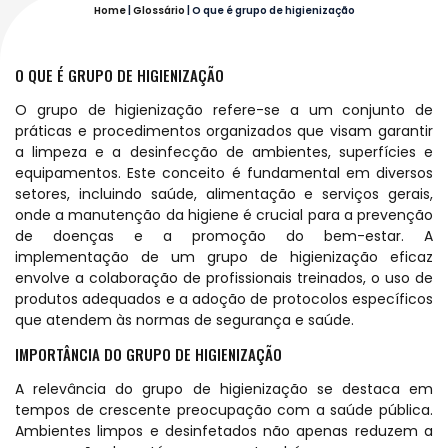
Home
|
Glossário
|
O que é grupo de higienização
O QUE É GRUPO DE HIGIENIZAÇÃO
O grupo de higienização refere-se a um conjunto de
práticas e procedimentos organizados que visam garantir
a limpeza e a desinfecção de ambientes, superfícies e
equipamentos. Este conceito é fundamental em diversos
setores, incluindo saúde, alimentação e serviços gerais,
onde a manutenção da higiene é crucial para a prevenção
de doenças e a promoção do bem-estar. A
implementação de um grupo de higienização eficaz
envolve a colaboração de profissionais treinados, o uso de
produtos adequados e a adoção de protocolos específicos
que atendem às normas de segurança e saúde.
IMPORTÂNCIA DO GRUPO DE HIGIENIZAÇÃO
A relevância do grupo de higienização se destaca em
tempos de crescente preocupação com a saúde pública.
Ambientes limpos e desinfetados não apenas reduzem a