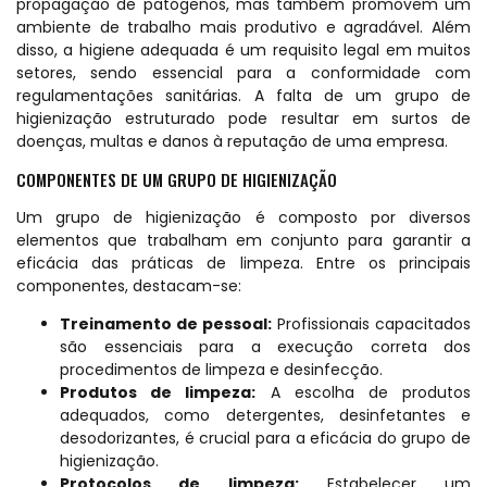
propagação de patógenos, mas também promovem um
ambiente de trabalho mais produtivo e agradável. Além
disso, a higiene adequada é um requisito legal em muitos
setores, sendo essencial para a conformidade com
regulamentações sanitárias. A falta de um grupo de
higienização estruturado pode resultar em surtos de
doenças, multas e danos à reputação de uma empresa.
COMPONENTES DE UM GRUPO DE HIGIENIZAÇÃO
Um grupo de higienização é composto por diversos
elementos que trabalham em conjunto para garantir a
eficácia das práticas de limpeza. Entre os principais
componentes, destacam-se:
Treinamento de pessoal:
Profissionais capacitados
são essenciais para a execução correta dos
procedimentos de limpeza e desinfecção.
Produtos de limpeza:
A escolha de produtos
adequados, como detergentes, desinfetantes e
desodorizantes, é crucial para a eficácia do grupo de
higienização.
Protocolos de limpeza:
Estabelecer um