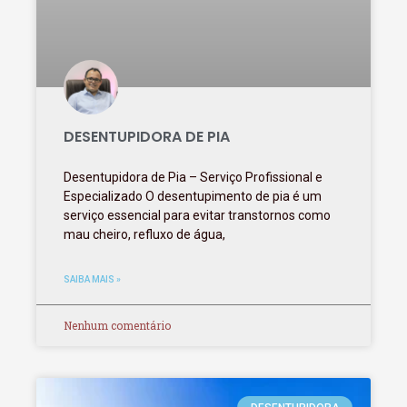
DESENTUPIDORA DE PIA
Desentupidora de Pia – Serviço Profissional e
Especializado O desentupimento de pia é um
serviço essencial para evitar transtornos como
mau cheiro, refluxo de água,
SAIBA MAIS »
Nenhum comentário