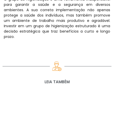
para garantir a saúde e a segurança em diversos
ambientes. A sua correta implementação não apenas
protege a saúde dos indivíduos, mas também promove
um ambiente de trabalho mais produtivo e agradável.
Investir em um grupo de higienização estruturado é uma
decisão estratégica que traz benefícios a curto e longo
prazo.
LEIA TAMBÉM