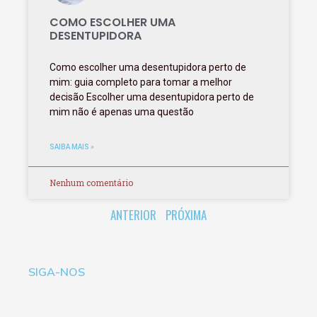
COMO ESCOLHER UMA
DESENTUPIDORA
Como escolher uma desentupidora perto de
mim: guia completo para tomar a melhor
decisão Escolher uma desentupidora perto de
mim não é apenas uma questão
SAIBA MAIS »
Nenhum comentário
ANTERIOR
PRÓXIMA
SIGA-NOS