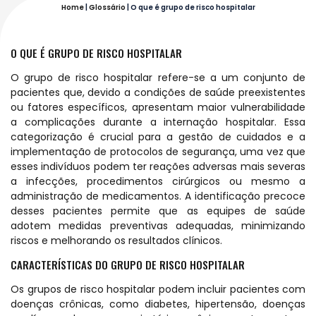
Home
|
Glossário
|
O que é grupo de risco hospitalar
O QUE É GRUPO DE RISCO HOSPITALAR
O grupo de risco hospitalar refere-se a um conjunto de
pacientes que, devido a condições de saúde preexistentes
ou fatores específicos, apresentam maior vulnerabilidade
a complicações durante a internação hospitalar. Essa
categorização é crucial para a gestão de cuidados e a
implementação de protocolos de segurança, uma vez que
esses indivíduos podem ter reações adversas mais severas
a infecções, procedimentos cirúrgicos ou mesmo a
administração de medicamentos. A identificação precoce
desses pacientes permite que as equipes de saúde
adotem medidas preventivas adequadas, minimizando
riscos e melhorando os resultados clínicos.
CARACTERÍSTICAS DO GRUPO DE RISCO HOSPITALAR
Os grupos de risco hospitalar podem incluir pacientes com
doenças crônicas, como diabetes, hipertensão, doenças