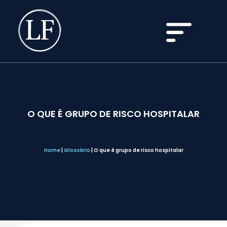
O QUE É GRUPO DE RISCO HOSPITALAR
Home
|
Glossário
|
O que é grupo de risco hospitalar