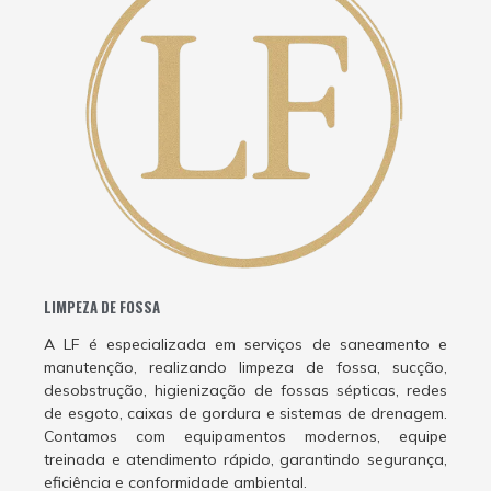
LIMPEZA DE FOSSA
A LF é especializada em serviços de saneamento e
manutenção, realizando limpeza de fossa, sucção,
desobstrução, higienização de fossas sépticas, redes
de esgoto, caixas de gordura e sistemas de drenagem.
Contamos com equipamentos modernos, equipe
treinada e atendimento rápido, garantindo segurança,
eficiência e conformidade ambiental.