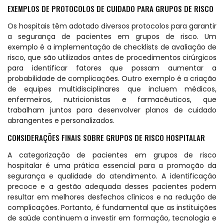
EXEMPLOS DE PROTOCOLOS DE CUIDADO PARA GRUPOS DE RISCO
Os hospitais têm adotado diversos protocolos para garantir
a segurança de pacientes em grupos de risco. Um
exemplo é a implementação de checklists de avaliação de
risco, que são utilizados antes de procedimentos cirúrgicos
para identificar fatores que possam aumentar a
probabilidade de complicações. Outro exemplo é a criação
de equipes multidisciplinares que incluem médicos,
enfermeiros, nutricionistas e farmacêuticos, que
trabalham juntos para desenvolver planos de cuidado
abrangentes e personalizados.
CONSIDERAÇÕES FINAIS SOBRE GRUPOS DE RISCO HOSPITALAR
A categorização de pacientes em grupos de risco
hospitalar é uma prática essencial para a promoção da
segurança e qualidade do atendimento. A identificação
precoce e a gestão adequada desses pacientes podem
resultar em melhores desfechos clínicos e na redução de
complicações. Portanto, é fundamental que as instituições
de saúde continuem a investir em formação, tecnologia e