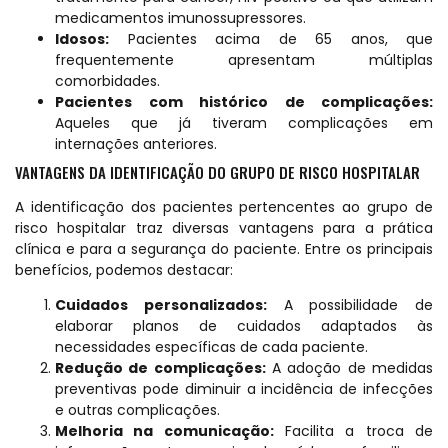
medicamentos imunossupressores.
Idosos:
Pacientes acima de 65 anos, que
frequentemente apresentam múltiplas
comorbidades.
Pacientes com histórico de complicações:
Aqueles que já tiveram complicações em
internações anteriores.
VANTAGENS DA IDENTIFICAÇÃO DO GRUPO DE RISCO HOSPITALAR
A identificação dos pacientes pertencentes ao grupo de
risco hospitalar traz diversas vantagens para a prática
clínica e para a segurança do paciente. Entre os principais
benefícios, podemos destacar:
Cuidados personalizados:
A possibilidade de
elaborar planos de cuidados adaptados às
necessidades específicas de cada paciente.
Redução de complicações:
A adoção de medidas
preventivas pode diminuir a incidência de infecções
e outras complicações.
Melhoria na comunicação:
Facilita a troca de