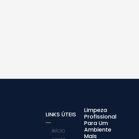
Limpeza
LINKS ÚTEIS
Profissional
Para Um
Ambiente
INÍCIO
Mais