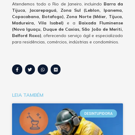
Atendemos todo o Rio de Janeiro, incluindo
Barra da
Tijuca, Jacarepaguá, Zona Sul (Leblon, Ipanema,
Copacabana, Botafogo), Zona Norte (Méier, Tijuca,
Madureira, Vila Isabel)
e a
Baixada Fluminense
(Nova Iguaçu, Duque de Caxias, São João de Meriti,
Belford Roxo)
, oferecendo serviço ágil e especializado
para residências, comércios, indústrias e condomínios.
LEIA TAMBÉM
DESINTUPIDORA