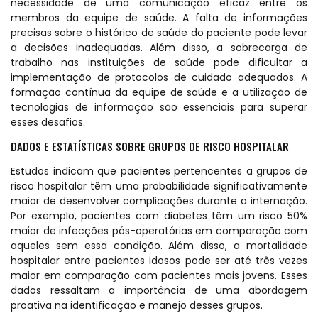
necessidade de uma comunicação eficaz entre os
membros da equipe de saúde. A falta de informações
precisas sobre o histórico de saúde do paciente pode levar
a decisões inadequadas. Além disso, a sobrecarga de
trabalho nas instituições de saúde pode dificultar a
implementação de protocolos de cuidado adequados. A
formação contínua da equipe de saúde e a utilização de
tecnologias de informação são essenciais para superar
esses desafios.
DADOS E ESTATÍSTICAS SOBRE GRUPOS DE RISCO HOSPITALAR
Estudos indicam que pacientes pertencentes a grupos de
risco hospitalar têm uma probabilidade significativamente
maior de desenvolver complicações durante a internação.
Por exemplo, pacientes com diabetes têm um risco 50%
maior de infecções pós-operatórias em comparação com
aqueles sem essa condição. Além disso, a mortalidade
hospitalar entre pacientes idosos pode ser até três vezes
maior em comparação com pacientes mais jovens. Esses
dados ressaltam a importância de uma abordagem
proativa na identificação e manejo desses grupos.