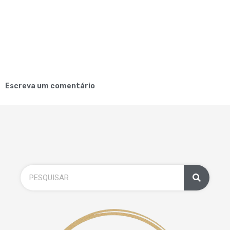
Escreva um comentário