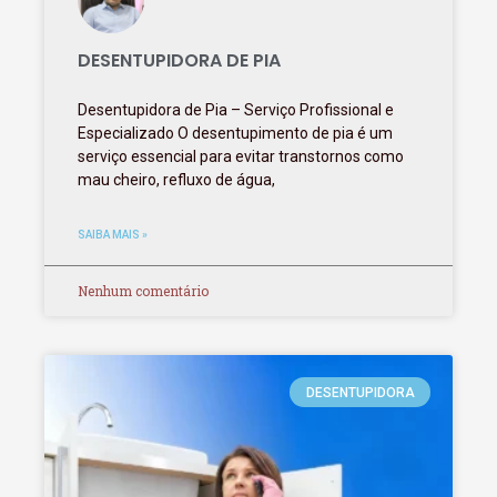
DESENTUPIDORA DE PIA
Desentupidora de Pia – Serviço Profissional e
Especializado O desentupimento de pia é um
serviço essencial para evitar transtornos como
mau cheiro, refluxo de água,
SAIBA MAIS »
Nenhum comentário
DESENTUPIDORA