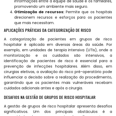
informações entre a equipe de saúde e os familiares,
promovendo um ambiente mais seguro.
Otimização de recursos:
Permite que os hospitais
direcionem recursos e esforços para os pacientes
que mais necessitam.
APLICAÇÕES PRÁTICAS DA CATEGORIZAÇÃO DE RISCO
A categorização de pacientes em grupos de risco
hospitalar é aplicada em diversas áreas da saúde. Por
exemplo, em unidades de terapia intensiva (UTIs), onde a
monitorização e os cuidados são intensivos, a
identificação de pacientes de risco é essencial para a
prevenção de infecções hospitalares. Além disso, em
cirurgias eletivas, a avaliação do risco pré-operatório pode
influenciar a decisão sobre a realização do procedimento,
garantindo que os pacientes mais vulneráveis recebam
cuidados adicionais antes e após a cirurgia.
DESAFIOS NA GESTÃO DE GRUPOS DE RISCO HOSPITALAR
A gestão de grupos de risco hospitalar apresenta desafios
significativos. Um dos principais obstáculos é a