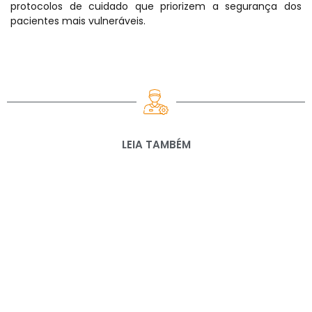
protocolos de cuidado que priorizem a segurança dos
pacientes mais vulneráveis.
LEIA TAMBÉM