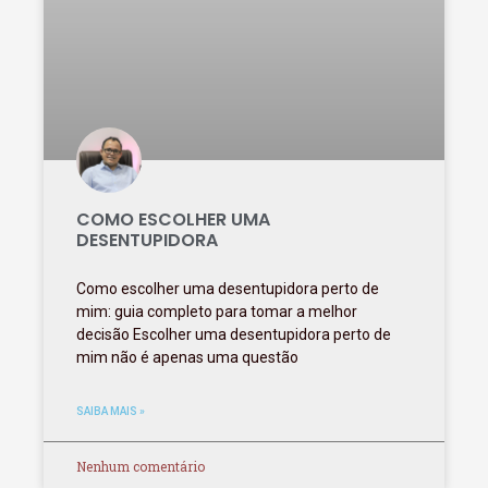
COMO ESCOLHER UMA
DESENTUPIDORA
Como escolher uma desentupidora perto de
mim: guia completo para tomar a melhor
decisão Escolher uma desentupidora perto de
mim não é apenas uma questão
SAIBA MAIS »
Nenhum comentário