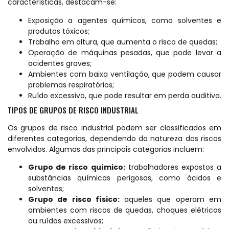
características, destacam-se:
Exposição a agentes químicos, como solventes e
produtos tóxicos;
Trabalho em altura, que aumenta o risco de quedas;
Operação de máquinas pesadas, que pode levar a
acidentes graves;
Ambientes com baixa ventilação, que podem causar
problemas respiratórios;
Ruído excessivo, que pode resultar em perda auditiva.
TIPOS DE GRUPOS DE RISCO INDUSTRIAL
Os grupos de risco industrial podem ser classificados em
diferentes categorias, dependendo da natureza dos riscos
envolvidos. Algumas das principais categorias incluem:
Grupo de risco químico:
trabalhadores expostos a
substâncias químicas perigosas, como ácidos e
solventes;
Grupo de risco físico:
aqueles que operam em
ambientes com riscos de quedas, choques elétricos
ou ruídos excessivos;