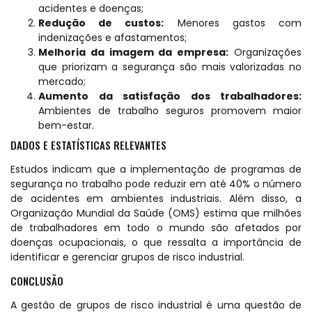
acidentes e doenças;
Redução de custos:
Menores gastos com
indenizações e afastamentos;
Melhoria da imagem da empresa:
Organizações
que priorizam a segurança são mais valorizadas no
mercado;
Aumento da satisfação dos trabalhadores:
Ambientes de trabalho seguros promovem maior
bem-estar.
DADOS E ESTATÍSTICAS RELEVANTES
Estudos indicam que a implementação de programas de
segurança no trabalho pode reduzir em até 40% o número
de acidentes em ambientes industriais. Além disso, a
Organização Mundial da Saúde (OMS) estima que milhões
de trabalhadores em todo o mundo são afetados por
doenças ocupacionais, o que ressalta a importância de
identificar e gerenciar grupos de risco industrial.
CONCLUSÃO
A gestão de grupos de risco industrial é uma questão de