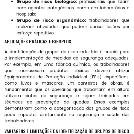
Grupo de risco biológico:
profissionais que lidam
com agentes patogênicos, como em laboratórios e
hospitais;
Grupo de risco ergonômico:
trabalhadores que
realizam atividades que podem causar lesões por
esforço repetitivo.
APLICAÇÕES PRÁTICAS E EXEMPLOS
A identificação de grupos de risco industrial é crucial para
a implementação de medidas de segurança adequadas.
Por exemplo, em uma fábrica química, os trabalhadores
que manuseiam produtos tóxicos devem utilizar
Equipamentos de Proteção Individual (EPIs) específicos,
como luvas e máscaras. Em canteiros de obras, é
fundamental que os operários que trabalham em altura
utilizem cintos de segurança e sejam treinados em
técnicas de prevenção de quedas. Esses exemplos
demonstram como a categorização dos grupos de risco
pode impactar diretamente na segurança e saúde dos
trabalhadores.
VANTAGENS E LIMITAÇÕES DA IDENTIFICAÇÃO DE GRUPOS DE RISCO