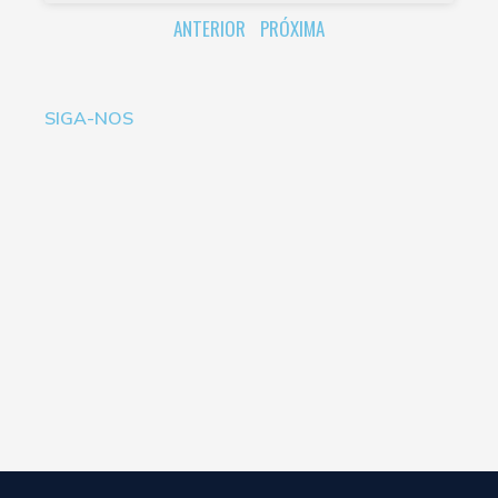
ANTERIOR
PRÓXIMA
SIGA-NOS