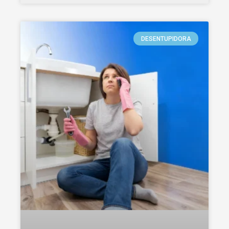
DESENTUPIDORA