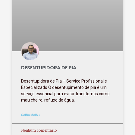
DESENTUPIDORA DE PIA
Desentupidora de Pia – Serviço Profissional e
Especializado O desentupimento de pia é um
serviço essencial para evitar transtornos como
mau cheiro, refluxo de água,
SAIBA MAIS »
Nenhum comentário