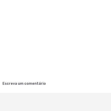
Escreva um comentário