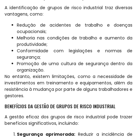
A identificação de grupos de risco industrial traz diversas
vantagens, como:
Redução de acidentes de trabalho e doenças
ocupacionais;
Melhoria nas condições de trabalho e aumento da
produtividade;
Conformidade com legislações e normas de
segurança;
Promoção de uma cultura de segurança dentro da
organização.
No entanto, existem limitações, como a necessidade de
investimentos em treinamento e equipamentos, além da
resistência à mudança por parte de alguns trabalhadores e
gestores.
BENEFÍCIOS DA GESTÃO DE GRUPOS DE RISCO INDUSTRIAL
A gestão eficaz dos grupos de risco industrial pode trazer
benefícios significativos, incluindo:
Segurança aprimorada:
Reduzir a incidência de