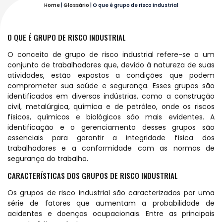
Home
|
Glossário
|
O que é grupo de risco industrial
O QUE É GRUPO DE RISCO INDUSTRIAL
O conceito de grupo de risco industrial refere-se a um
conjunto de trabalhadores que, devido à natureza de suas
atividades, estão expostos a condições que podem
comprometer sua saúde e segurança. Esses grupos são
identificados em diversas indústrias, como a construção
civil, metalúrgica, química e de petróleo, onde os riscos
físicos, químicos e biológicos são mais evidentes. A
identificação e o gerenciamento desses grupos são
essenciais para garantir a integridade física dos
trabalhadores e a conformidade com as normas de
segurança do trabalho.
CARACTERÍSTICAS DOS GRUPOS DE RISCO INDUSTRIAL
Os grupos de risco industrial são caracterizados por uma
série de fatores que aumentam a probabilidade de
acidentes e doenças ocupacionais. Entre as principais