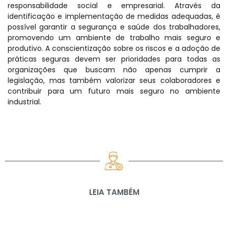
responsabilidade social e empresarial. Através da
identificação e implementação de medidas adequadas, é
possível garantir a segurança e saúde dos trabalhadores,
promovendo um ambiente de trabalho mais seguro e
produtivo. A conscientização sobre os riscos e a adoção de
práticas seguras devem ser prioridades para todas as
organizações que buscam não apenas cumprir a
legislação, mas também valorizar seus colaboradores e
contribuir para um futuro mais seguro no ambiente
industrial.
LEIA TAMBÉM