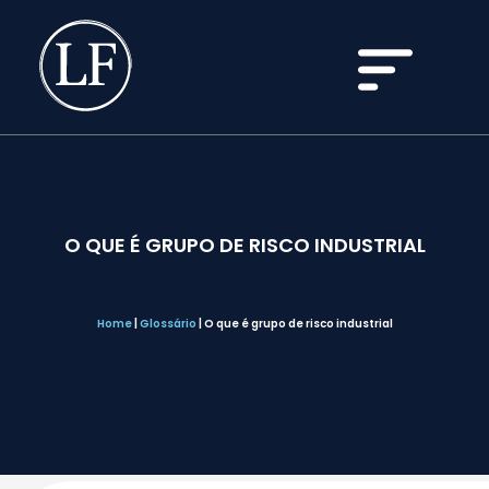
O QUE É GRUPO DE RISCO INDUSTRIAL
Home
|
Glossário
|
O que é grupo de risco industrial