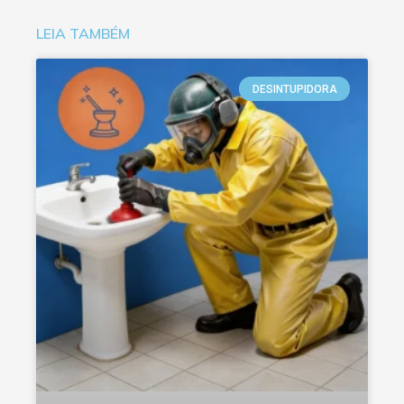
LEIA TAMBÉM
DESINTUPIDORA