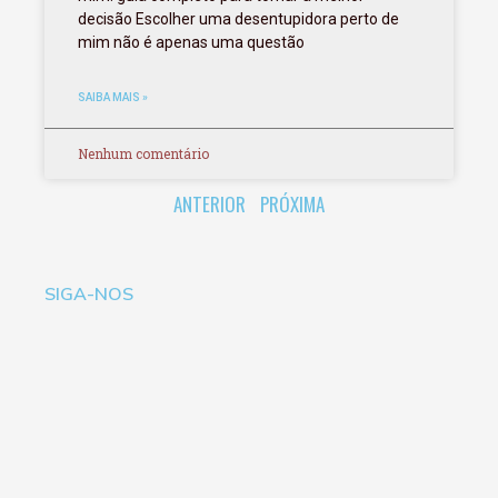
decisão Escolher uma desentupidora perto de
mim não é apenas uma questão
SAIBA MAIS »
Nenhum comentário
ANTERIOR
PRÓXIMA
SIGA-NOS