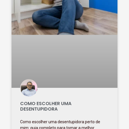
COMO ESCOLHER UMA
DESENTUPIDORA
Como escolher uma desentupidora perto de
mim: guia completo para tomar a melhor