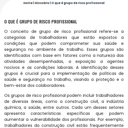
Home
|
Glossário
|
O que é grupo de risco profissional
O QUE É GRUPO DE RISCO PROFISSIONAL
O conceito de grupo de risco profissional refere-se a
categorias de trabalhadores que estão expostos a
condições que podem comprometer sua saúde e
segurança no ambiente de trabalho. Esses grupos são
identificados com base em fatores como a natureza das
atividades desempenhadas, a exposição a agentes
nocivos e as condições laborais. A identificação desses
grupos é crucial para a implementação de políticas de
saúde e segurança no trabalho, visando a proteção e o
bem-estar dos colaboradores.
Os grupos de risco profissional podem incluir trabalhadores
de diversas áreas, como a construção civil, a indústria
química, a saúde, entre outros. Cada um desses setores
apresenta características específicas que podem
aumentar a vulnerabilidade dos profissionais. Por exemplo,
trabalhadores da construção civil estão frequentemente