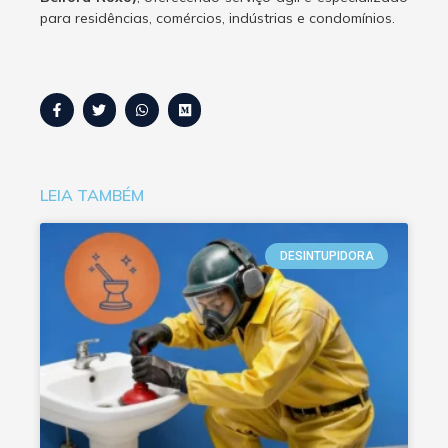
para residências, comércios, indústrias e condomínios.
LEIA TAMBÉM
DESINTUPIDORA