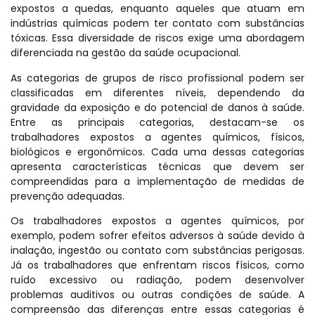
expostos a quedas, enquanto aqueles que atuam em
indústrias químicas podem ter contato com substâncias
tóxicas. Essa diversidade de riscos exige uma abordagem
diferenciada na gestão da saúde ocupacional.
As categorias de grupos de risco profissional podem ser
classificadas em diferentes níveis, dependendo da
gravidade da exposição e do potencial de danos à saúde.
Entre as principais categorias, destacam-se os
trabalhadores expostos a agentes químicos, físicos,
biológicos e ergonômicos. Cada uma dessas categorias
apresenta características técnicas que devem ser
compreendidas para a implementação de medidas de
prevenção adequadas.
Os trabalhadores expostos a agentes químicos, por
exemplo, podem sofrer efeitos adversos à saúde devido à
inalação, ingestão ou contato com substâncias perigosas.
Já os trabalhadores que enfrentam riscos físicos, como
ruído excessivo ou radiação, podem desenvolver
problemas auditivos ou outras condições de saúde. A
compreensão das diferenças entre essas categorias é