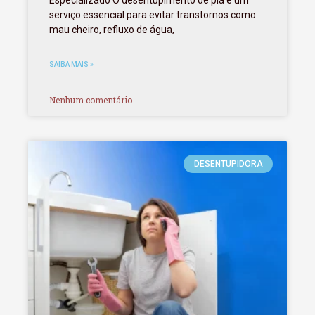
serviço essencial para evitar transtornos como
mau cheiro, refluxo de água,
SAIBA MAIS »
Nenhum comentário
DESENTUPIDORA