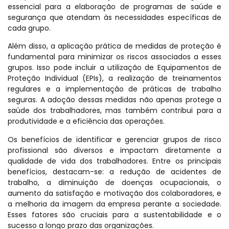
essencial para a elaboração de programas de saúde e
segurança que atendam às necessidades específicas de
cada grupo.
Além disso, a aplicação prática de medidas de proteção é
fundamental para minimizar os riscos associados a esses
grupos. Isso pode incluir a utilização de Equipamentos de
Proteção Individual (EPIs), a realização de treinamentos
regulares e a implementação de práticas de trabalho
seguras. A adoção dessas medidas não apenas protege a
saúde dos trabalhadores, mas também contribui para a
produtividade e a eficiência das operações.
Os benefícios de identificar e gerenciar grupos de risco
profissional são diversos e impactam diretamente a
qualidade de vida dos trabalhadores. Entre os principais
benefícios, destacam-se: a redução de acidentes de
trabalho, a diminuição de doenças ocupacionais, o
aumento da satisfação e motivação dos colaboradores, e
a melhoria da imagem da empresa perante a sociedade.
Esses fatores são cruciais para a sustentabilidade e o
sucesso a longo prazo das organizações.