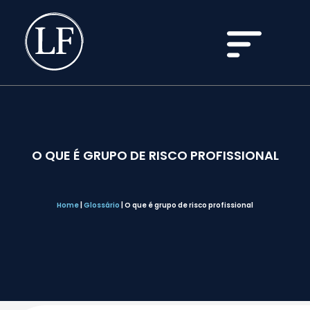
O QUE É GRUPO DE RISCO PROFISSIONAL
Home
|
Glossário
|
O que é grupo de risco profissional