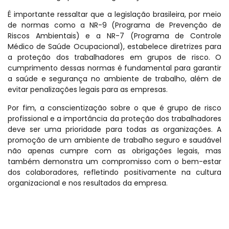
É importante ressaltar que a legislação brasileira, por meio
de normas como a NR-9 (Programa de Prevenção de
Riscos Ambientais) e a NR-7 (Programa de Controle
Médico de Saúde Ocupacional), estabelece diretrizes para
a proteção dos trabalhadores em grupos de risco. O
cumprimento dessas normas é fundamental para garantir
a saúde e segurança no ambiente de trabalho, além de
evitar penalizações legais para as empresas.
Por fim, a conscientização sobre o que é grupo de risco
profissional e a importância da proteção dos trabalhadores
deve ser uma prioridade para todas as organizações. A
promoção de um ambiente de trabalho seguro e saudável
não apenas cumpre com as obrigações legais, mas
também demonstra um compromisso com o bem-estar
dos colaboradores, refletindo positivamente na cultura
organizacional e nos resultados da empresa.