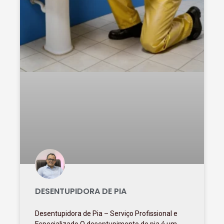
DESENTUPIDORA DE PIA
Desentupidora de Pia – Serviço Profissional e
Especializado O desentupimento de pia é um