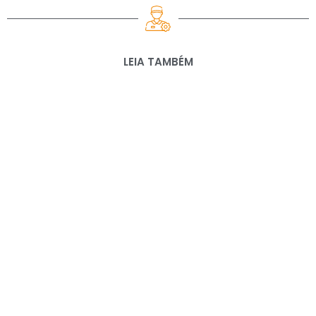
LEIA TAMBÉM