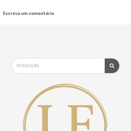
Escreva um comentário